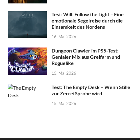
Test: Will: Follow the Light – Eine
emotionale Segelreise durch die
Einsamkeit des Nordens
16. Mai 2026
Dungeon Clawler im PS5-Test:
Genialer Mix aus Greifarm und
Roguelike
15. Mai 2026
Test: The Empty Desk – Wenn Stille
zur Zerreißprobe wird
15. Mai 2026