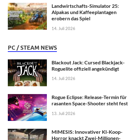
Landwirtschafts-Simulator 25:
Alpakas und Kaffeeplantagen
erobern das Spiel
14. Juli 2026
PC / STEAM NEWS
Blackout Jack: Cursed Blackjack-
Roguelite offiziell angekündigt
14. Juli 2026
Rogue Eclipse: Release-Termin für
rasanten Space-Shooter steht fest
13. Juli 2026
MIMESIS: Innovativer KI-Koop-
Horror knackt Zwei-Millionen-