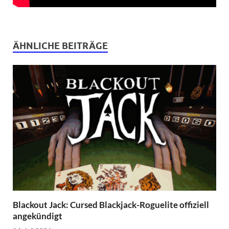
ÄHNLICHE BEITRÄGE
Blackout Jack: Cursed Blackjack-Roguelite offiziell
angekündigt