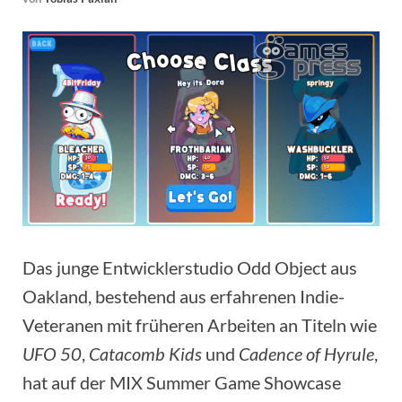
Das junge Entwicklerstudio Odd Object aus
Oakland, bestehend aus erfahrenen Indie-
Veteranen mit früheren Arbeiten an Titeln wie
UFO 50
,
Catacomb Kids
und
Cadence of Hyrule
,
hat auf der MIX Summer Game Showcase