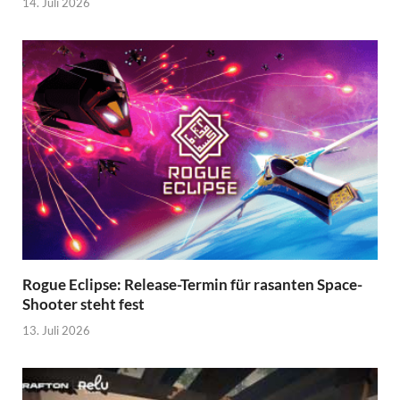
14. Juli 2026
Rogue Eclipse: Release-Termin für rasanten Space-
Shooter steht fest
13. Juli 2026