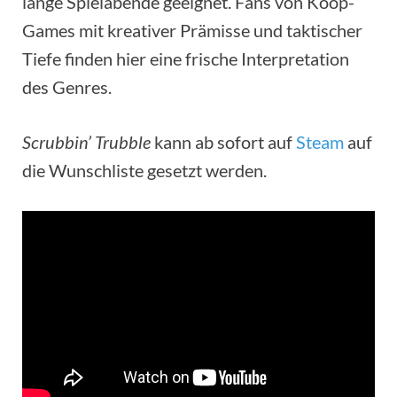
lange Spielabende geeignet. Fans von Koop-
Games mit kreativer Prämisse und taktischer
Tiefe finden hier eine frische Interpretation
des Genres.
Scrubbin’ Trubble
kann ab sofort auf
Steam
auf
die Wunschliste gesetzt werden.