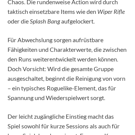
Chaos. Die rundenweise Action wird durch
taktisch einsetzbare Items wie den
Wiper Rifle
oder die
Splash Bang
aufgelockert.
Für Abwechslung sorgen aufrüstbare
Fähigkeiten und Charakterwerte, die zwischen
den Runs weiterentwickelt werden können.
Doch Vorsicht: Wird die gesamte Gruppe
ausgeschaltet, beginnt die Reinigung von vorn
– ein typisches Roguelike-Element, das für
Spannung und Wiederspielwert sorgt.
Der leicht zugängliche Einstieg macht das
Spiel sowohl für kurze Sessions als auch für