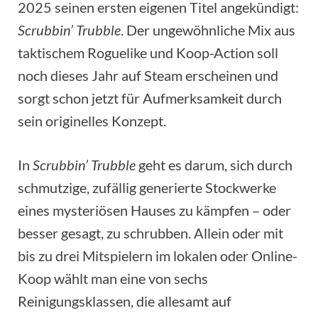
2025 seinen ersten eigenen Titel angekündigt:
Scrubbin’ Trubble
. Der ungewöhnliche Mix aus
taktischem Roguelike und Koop-Action soll
noch dieses Jahr auf Steam erscheinen und
sorgt schon jetzt für Aufmerksamkeit durch
sein originelles Konzept.
In
Scrubbin’ Trubble
geht es darum, sich durch
schmutzige, zufällig generierte Stockwerke
eines mysteriösen Hauses zu kämpfen – oder
besser gesagt, zu schrubben. Allein oder mit
bis zu drei Mitspielern im lokalen oder Online-
Koop wählt man eine von sechs
Reinigungsklassen, die allesamt auf