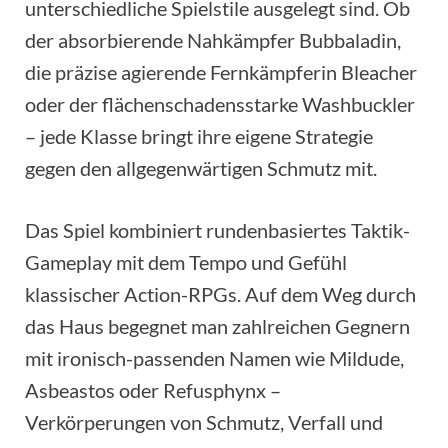
unterschiedliche Spielstile ausgelegt sind. Ob
der absorbierende Nahkämpfer Bubbaladin,
die präzise agierende Fernkämpferin Bleacher
oder der flächenschadensstarke Washbuckler
– jede Klasse bringt ihre eigene Strategie
gegen den allgegenwärtigen Schmutz mit.
Das Spiel kombiniert rundenbasiertes Taktik-
Gameplay mit dem Tempo und Gefühl
klassischer Action-RPGs. Auf dem Weg durch
das Haus begegnet man zahlreichen Gegnern
mit ironisch-passenden Namen wie Mildude,
Asbeastos oder Refusphynx –
Verkörperungen von Schmutz, Verfall und