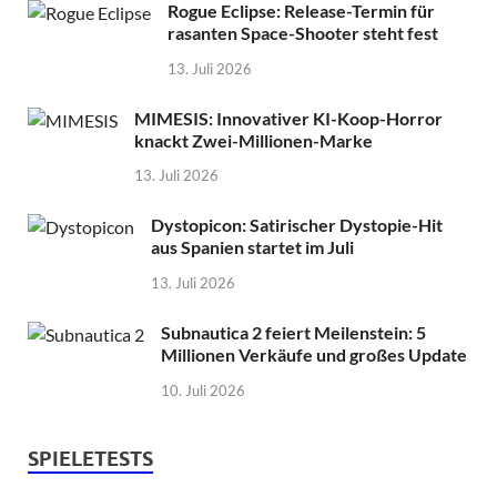
Rogue Eclipse: Release-Termin für
rasanten Space-Shooter steht fest
13. Juli 2026
MIMESIS: Innovativer KI-Koop-Horror
knackt Zwei-Millionen-Marke
13. Juli 2026
Dystopicon: Satirischer Dystopie-Hit
aus Spanien startet im Juli
13. Juli 2026
Subnautica 2 feiert Meilenstein: 5
Millionen Verkäufe und großes Update
10. Juli 2026
SPIELETESTS