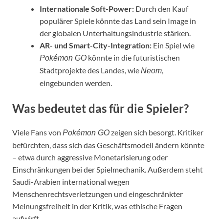
Internationale Soft-Power:
Durch den Kauf
populärer Spiele könnte das Land sein Image in
der globalen Unterhaltungsindustrie stärken.
AR- und Smart-City-Integration:
Ein Spiel wie
könnte in die futuristischen
Pokémon GO
Stadtprojekte des Landes, wie
,
Neom
eingebunden werden.
Was bedeutet das für die Spieler?
Viele Fans von
zeigen sich besorgt. Kritiker
Pokémon GO
befürchten, dass sich das Geschäftsmodell ändern könnte
– etwa durch aggressive Monetarisierung oder
Einschränkungen bei der Spielmechanik. Außerdem steht
Saudi-Arabien international wegen
Menschenrechtsverletzungen und eingeschränkter
Meinungsfreiheit in der Kritik, was ethische Fragen
aufwirft.