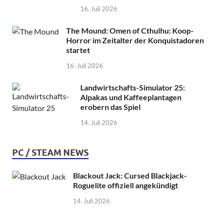
16. Juli 2026
The Mound: Omen of Cthulhu: Koop-
Horror im Zeitalter der Konquistadoren
startet
16. Juli 2026
Landwirtschafts-Simulator 25:
Alpakas und Kaffeeplantagen
erobern das Spiel
14. Juli 2026
PC / STEAM NEWS
Blackout Jack: Cursed Blackjack-
Roguelite offiziell angekündigt
14. Juli 2026