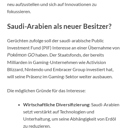
neu aufzustellen und sich auf Innovationen zu
fokussieren.
Saudi-Arabien als neuer Besitzer?
Gerüchten zufolge soll der saudi-arabische Public
Investment Fund (PIF) Interesse an einer Übernahme von
haben. Der Staatsfonds, der bereits
Pokémon GO
Milliarden in Gaming-Unternehmen wie Activision
Blizzard, Nintendo und Embracer Group investiert hat,
will seine Präsenz im Gaming-Sektor weiter ausbauen.
Die möglichen Gründe für das Interesse:
Wirtschaftliche Diversifizierung:
Saudi-Arabien
setzt verstärkt auf Technologien und
Unterhaltung, um seine Abhängigkeit von Erdöl
zu reduzieren.