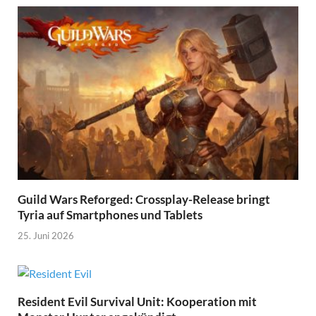
Guild Wars Reforged: Crossplay-Release bringt
Tyria auf Smartphones und Tablets
25. Juni 2026
Resident Evil Survival Unit: Kooperation mit