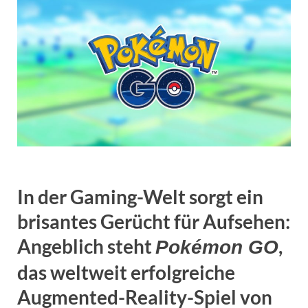
In der Gaming-Welt sorgt ein
brisantes Gerücht für Aufsehen:
Angeblich steht
,
Pokémon GO
das weltweit erfolgreiche
Augmented-Reality-Spiel von