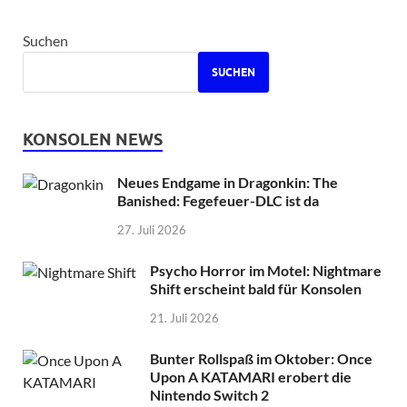
Suchen
SUCHEN
KONSOLEN NEWS
Neues Endgame in Dragonkin: The
Banished: Fegefeuer-DLC ist da
27. Juli 2026
Psycho Horror im Motel: Nightmare
Shift erscheint bald für Konsolen
21. Juli 2026
Bunter Rollspaß im Oktober: Once
Upon A KATAMARI erobert die
Nintendo Switch 2