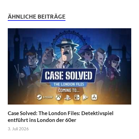
ÄHNLICHE BEITRÄGE
Case Solved: The London Files: Detektivspiel
entführt ins London der 60er
3. Juli 2026