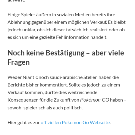
Einige Spieler äußern in sozialen Medien bereits ihre
Ablehnung gegenüber einem möglichen Verkauf. Es bleibt
jedoch unklar, ob sich dieser tatsächlich realisiert oder ob
es sich um eine gezielte Fehlinformation handelt.
Noch keine Bestätigung – aber viele
Fragen
Weder Niantic noch saudi-arabische Stellen haben die
Berichte bisher kommentiert. Sollte es jedoch zu einem
Verkauf kommen, dürfte dies weitreichende
Konsequenzen für die Zukunft von
haben –
Pokémon GO
sowohl spielerisch als auch politisch.
Hier geht es zur
offiziellen Pokemon Go Webseite
.