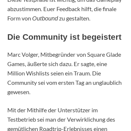
abzustimmen. Euer Feedback hilft, die finale
Form von
zu gestalten.
Outbound
Die Community ist begeistert
Marc Volger, Mitbegründer von Square Glade
Games, äußerte sich dazu. Er sagte, eine
Million Wishlists seien ein Traum. Die
Community sei vom ersten Tag an unglaublich
gewesen.
Mit der Mithilfe der Unterstützer im
Testbetrieb sei man der Verwirklichung des
gemütlichen Roadtrip-Erlebnisses einen