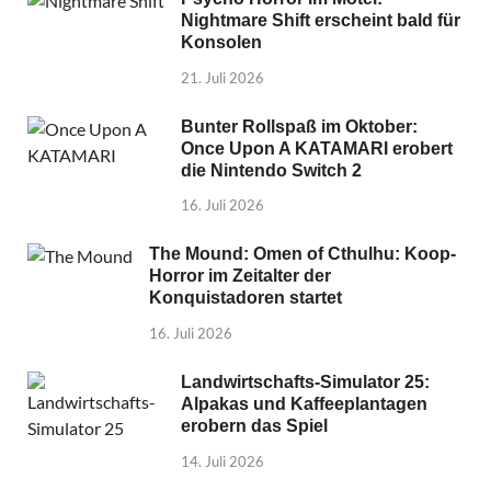
Nightmare Shift erscheint bald für
Konsolen
21. Juli 2026
Bunter Rollspaß im Oktober:
Once Upon A KATAMARI erobert
die Nintendo Switch 2
16. Juli 2026
The Mound: Omen of Cthulhu: Koop-
Horror im Zeitalter der
Konquistadoren startet
16. Juli 2026
Landwirtschafts-Simulator 25:
Alpakas und Kaffeeplantagen
erobern das Spiel
14. Juli 2026