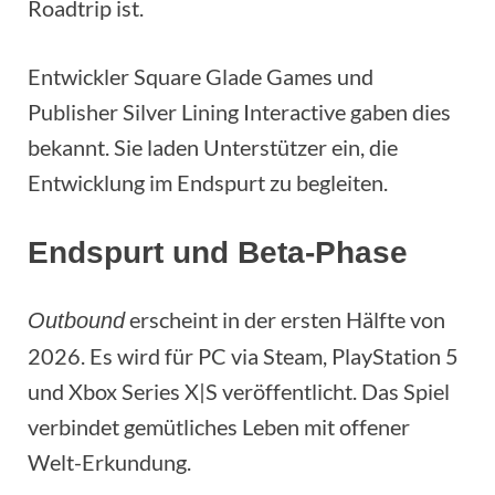
Roadtrip ist.
Entwickler Square Glade Games und
Publisher Silver Lining Interactive gaben dies
bekannt. Sie laden Unterstützer ein, die
Entwicklung im Endspurt zu begleiten.
Endspurt und Beta-Phase
erscheint in der ersten Hälfte von
Outbound
2026. Es wird für PC via Steam, PlayStation 5
und Xbox Series X|S veröffentlicht. Das Spiel
verbindet gemütliches Leben mit offener
Welt-Erkundung.