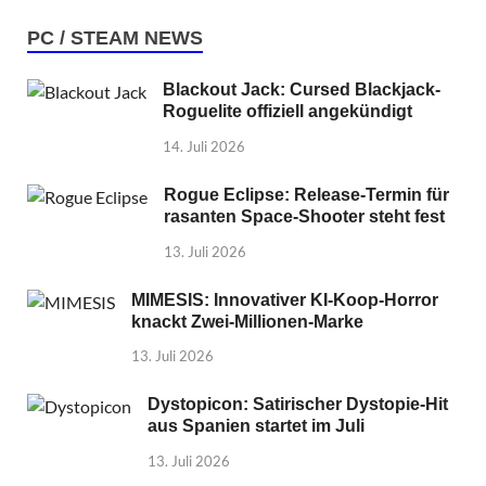
PC / STEAM NEWS
Blackout Jack: Cursed Blackjack-
Roguelite offiziell angekündigt
14. Juli 2026
Rogue Eclipse: Release-Termin für
rasanten Space-Shooter steht fest
13. Juli 2026
MIMESIS: Innovativer KI-Koop-Horror
knackt Zwei-Millionen-Marke
13. Juli 2026
Dystopicon: Satirischer Dystopie-Hit
aus Spanien startet im Juli
13. Juli 2026