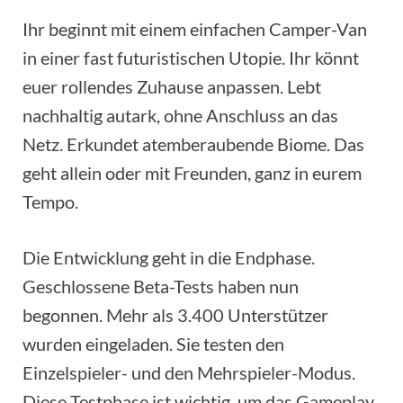
Ihr beginnt mit einem einfachen Camper-Van
in einer fast futuristischen Utopie. Ihr könnt
euer rollendes Zuhause anpassen. Lebt
nachhaltig autark, ohne Anschluss an das
Netz. Erkundet atemberaubende Biome. Das
geht allein oder mit Freunden, ganz in eurem
Tempo.
Die Entwicklung geht in die Endphase.
Geschlossene Beta-Tests haben nun
begonnen. Mehr als 3.400 Unterstützer
wurden eingeladen. Sie testen den
Einzelspieler- und den Mehrspieler-Modus.
Diese Testphase ist wichtig, um das Gameplay