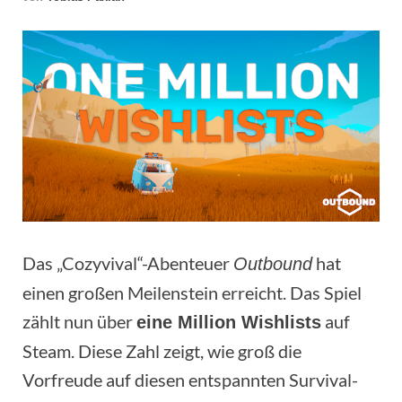
Das „Cozyvival“-Abenteuer
hat
Outbound
einen großen Meilenstein erreicht. Das Spiel
zählt nun über
auf
eine Million Wishlists
Steam. Diese Zahl zeigt, wie groß die
Vorfreude auf diesen entspannten Survival-