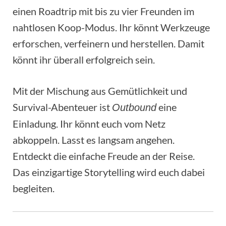
einen Roadtrip mit bis zu vier Freunden im
nahtlosen Koop-Modus. Ihr könnt Werkzeuge
erforschen, verfeinern und herstellen. Damit
könnt ihr überall erfolgreich sein.
Mit der Mischung aus Gemütlichkeit und
Survival-Abenteuer ist
eine
Outbound
Einladung. Ihr könnt euch vom Netz
abkoppeln. Lasst es langsam angehen.
Entdeckt die einfache Freude an der Reise.
Das einzigartige Storytelling wird euch dabei
begleiten.