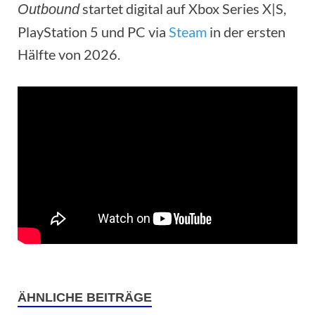
startet digital auf Xbox Series X|S,
Outbound
PlayStation 5 und PC via
Steam
in der ersten
Hälfte von 2026.
ÄHNLICHE BEITRÄGE