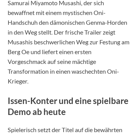
Samurai Miyamoto Musashi, der sich
bewaffnet mit einem mystischen Oni-
Handschuh den dämonischen Genma-Horden
in den Weg stellt. Der frische Trailer zeigt
Musashis beschwerlichen Weg zur Festung am
Berg Oe und liefert einen ersten
Vorgeschmack auf seine mächtige
Transformation in einen waschechten Oni-
Krieger.
Issen-Konter und eine spielbare
Demo ab heute
Spielerisch setzt der Titel auf die bewährten