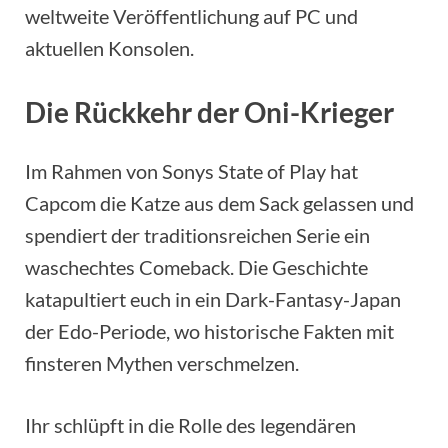
weltweite Veröffentlichung auf PC und
aktuellen Konsolen.
Die Rückkehr der Oni-Krieger
Im Rahmen von Sonys State of Play hat
Capcom die Katze aus dem Sack gelassen und
spendiert der traditionsreichen Serie ein
waschechtes Comeback. Die Geschichte
katapultiert euch in ein Dark-Fantasy-Japan
der Edo-Periode, wo historische Fakten mit
finsteren Mythen verschmelzen.
Ihr schlüpft in die Rolle des legendären