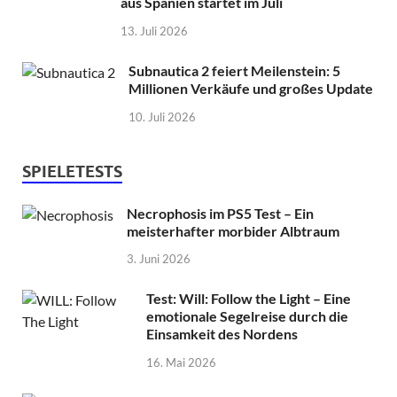
aus Spanien startet im Juli
13. Juli 2026
Subnautica 2 feiert Meilenstein: 5
Millionen Verkäufe und großes Update
10. Juli 2026
SPIELETESTS
Necrophosis im PS5 Test – Ein
meisterhafter morbider Albtraum
3. Juni 2026
Test: Will: Follow the Light – Eine
emotionale Segelreise durch die
Einsamkeit des Nordens
16. Mai 2026