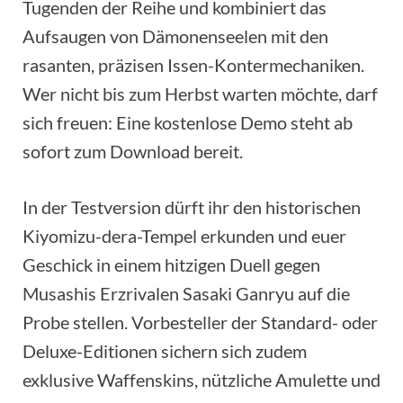
Tugenden der Reihe und kombiniert das
Aufsaugen von Dämonenseelen mit den
rasanten, präzisen Issen-Kontermechaniken.
Wer nicht bis zum Herbst warten möchte, darf
sich freuen: Eine kostenlose Demo steht ab
sofort zum Download bereit.
In der Testversion dürft ihr den historischen
Kiyomizu-dera-Tempel erkunden und euer
Geschick in einem hitzigen Duell gegen
Musashis Erzrivalen Sasaki Ganryu auf die
Probe stellen. Vorbesteller der Standard- oder
Deluxe-Editionen sichern sich zudem
exklusive Waffenskins, nützliche Amulette und