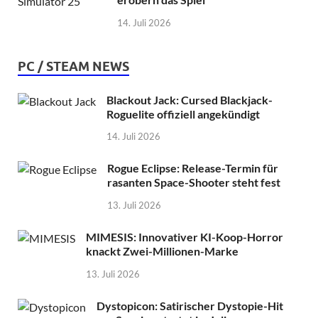
14. Juli 2026
PC / STEAM NEWS
Blackout Jack: Cursed Blackjack-
Roguelite offiziell angekündigt
14. Juli 2026
Rogue Eclipse: Release-Termin für
rasanten Space-Shooter steht fest
13. Juli 2026
MIMESIS: Innovativer KI-Koop-Horror
knackt Zwei-Millionen-Marke
13. Juli 2026
Dystopicon: Satirischer Dystopie-Hit