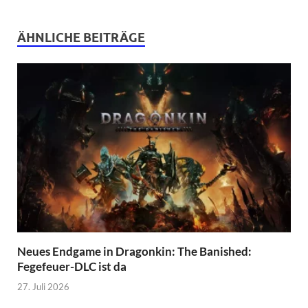
ÄHNLICHE BEITRÄGE
Neues Endgame in Dragonkin: The Banished:
Fegefeuer-DLC ist da
27. Juli 2026