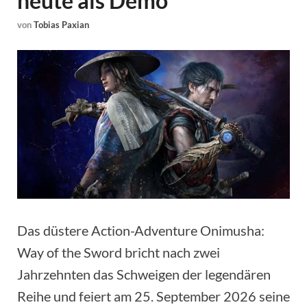
heute als Demo
von
Tobias Paxian
Das düstere Action-Adventure Onimusha:
Way of the Sword bricht nach zwei
Jahrzehnten das Schweigen der legendären
Reihe und feiert am 25. September 2026 seine