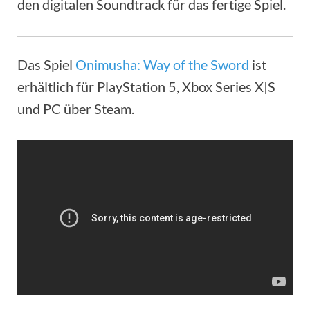
den digitalen Soundtrack für das fertige Spiel.
Das Spiel
Onimusha: Way of the Sword
ist
erhältlich für PlayStation 5, Xbox Series X|S
und PC über Steam.