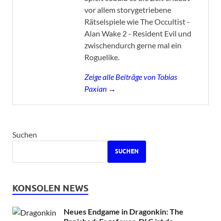
vor allem storygetriebene
Rätselspiele wie The Occultist -
Alan Wake 2 - Resident Evil und
zwischendurch gerne mal ein
Roguelike.
Zeige alle Beiträge von Tobias
Paxian →
Suchen
SUCHEN
KONSOLEN NEWS
Neues Endgame in Dragonkin: The