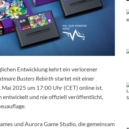
lichen Entwicklung kehrt ein verlorener
htmare Busters Rebirth
startet mit einer
. Mai 2025 um 17:00 Uhr (CET) online ist.
twickelt und nie offiziell veröffentlicht,
euauflage.
 Games und Aurora Game Studio, die gemeinsam