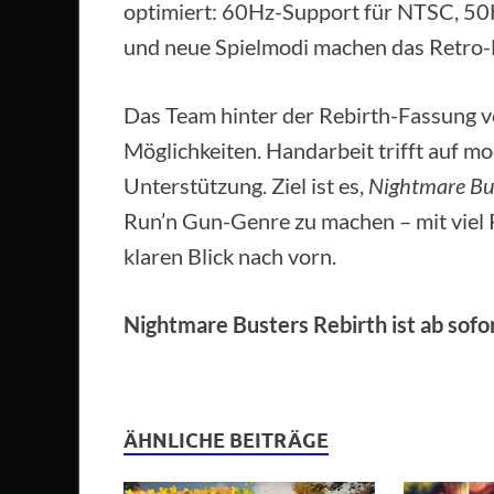
optimiert: 60Hz-Support für NTSC, 50
und neue Spielmodi machen das Retro-E
Das Team hinter der Rebirth-Fassung ve
Möglichkeiten. Handarbeit trifft auf 
Unterstützung. Ziel ist es,
Nightmare Bu
Run’n Gun-Genre zu machen – mit viel 
klaren Blick nach vorn.
Nightmare Busters Rebirth ist ab sofo
ÄHNLICHE BEITRÄGE