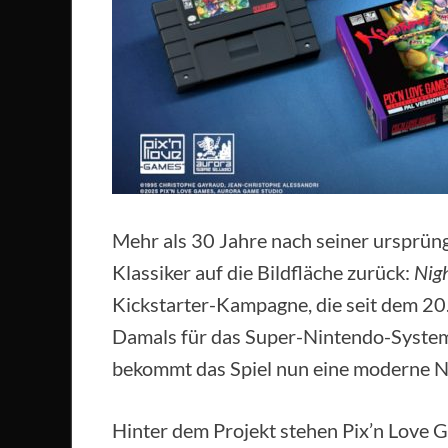
Mehr als 30 Jahre nach seiner ursprüng
Klassiker auf die Bildfläche zurück:
Nig
Kickstarter-Kampagne, die seit dem 20
Damals für das Super-Nintendo-System en
bekommt das Spiel nun eine moderne N
Hinter dem Projekt stehen Pix’n Love