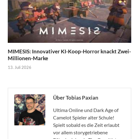
MIMESIS: Innovativer KI-Koop-Horror knackt Zwei-
Millionen-Marke
13. Juli 2026
Über Tobias Paxian
Ultima Online und Dark Age of
Camelot Spieler alter Schule!
Spielt sobald es die Zeit erlaubt
vor allem storygetriebene