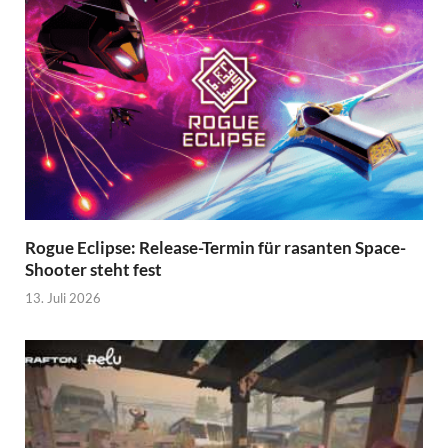
Rogue Eclipse: Release-Termin für rasanten Space-
Shooter steht fest
13. Juli 2026