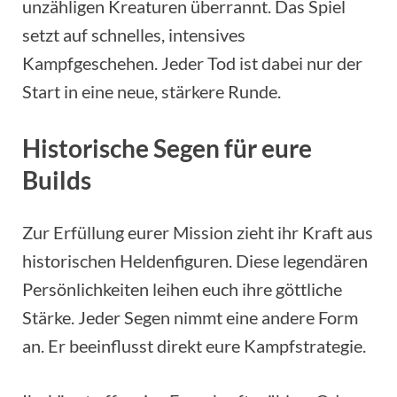
unzähligen Kreaturen überrannt. Das Spiel
setzt auf schnelles, intensives
Kampfgeschehen. Jeder Tod ist dabei nur der
Start in eine neue, stärkere Runde.
Historische Segen für eure
Builds
Zur Erfüllung eurer Mission zieht ihr Kraft aus
historischen Heldenfiguren. Diese legendären
Persönlichkeiten leihen euch ihre göttliche
Stärke. Jeder Segen nimmt eine andere Form
an. Er beeinflusst direkt eure Kampfstrategie.