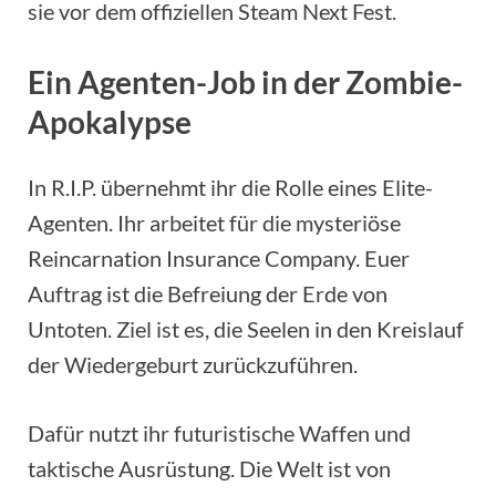
sie vor dem offiziellen Steam Next Fest.
Ein Agenten-Job in der Zombie-
Apokalypse
In R.I.P. übernehmt ihr die Rolle eines Elite-
Agenten. Ihr arbeitet für die mysteriöse
Reincarnation Insurance Company. Euer
Auftrag ist die Befreiung der Erde von
Untoten. Ziel ist es, die Seelen in den Kreislauf
der Wiedergeburt zurückzuführen.
Dafür nutzt ihr futuristische Waffen und
taktische Ausrüstung. Die Welt ist von