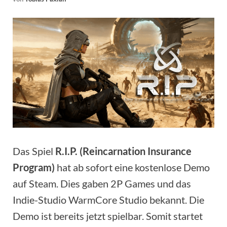
Das Spiel
R.I.P. (Reincarnation Insurance
Program)
hat ab sofort eine kostenlose Demo
auf Steam. Dies gaben 2P Games und das
Indie-Studio WarmCore Studio bekannt. Die
Demo ist bereits jetzt spielbar. Somit startet