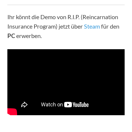
Ihr könnt die Demo von R.I.P. (Reincarnation
Insurance Program) jetzt über
Steam
für den
PC
erwerben.