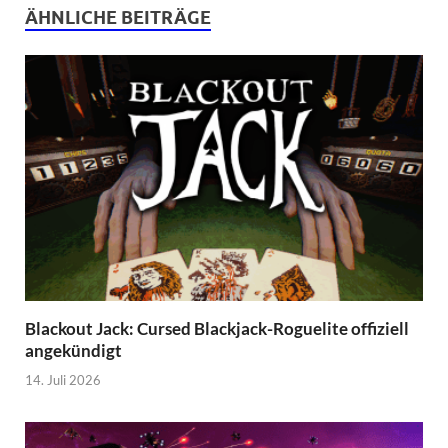
ÄHNLICHE BEITRÄGE
Blackout Jack: Cursed Blackjack-Roguelite offiziell
angekündigt
14. Juli 2026