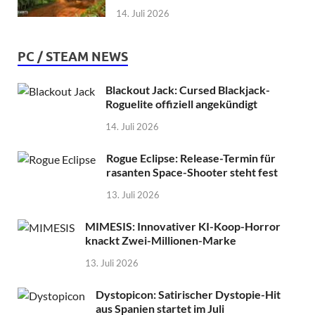
14. Juli 2026
PC / STEAM NEWS
Blackout Jack: Cursed Blackjack-
Roguelite offiziell angekündigt
14. Juli 2026
Rogue Eclipse: Release-Termin für
rasanten Space-Shooter steht fest
13. Juli 2026
MIMESIS: Innovativer KI-Koop-Horror
knackt Zwei-Millionen-Marke
13. Juli 2026
Dystopicon: Satirischer Dystopie-Hit
aus Spanien startet im Juli