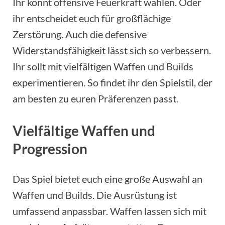
Ihr könnt offensive Feuerkraft wählen. Oder
ihr entscheidet euch für großflächige
Zerstörung. Auch die defensive
Widerstandsfähigkeit lässt sich so verbessern.
Ihr sollt mit vielfältigen Waffen und Builds
experimentieren. So findet ihr den Spielstil, der
am besten zu euren Präferenzen passt.
Vielfältige Waffen und
Progression
Das Spiel bietet euch eine große Auswahl an
Waffen und Builds. Die Ausrüstung ist
umfassend anpassbar. Waffen lassen sich mit