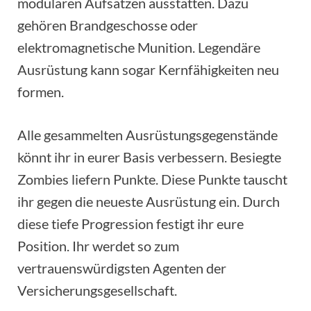
modularen Aufsätzen ausstatten. Dazu
gehören Brandgeschosse oder
elektromagnetische Munition. Legendäre
Ausrüstung kann sogar Kernfähigkeiten neu
formen.
Alle gesammelten Ausrüstungsgegenstände
könnt ihr in eurer Basis verbessern. Besiegte
Zombies liefern Punkte. Diese Punkte tauscht
ihr gegen die neueste Ausrüstung ein. Durch
diese tiefe Progression festigt ihr eure
Position. Ihr werdet so zum
vertrauenswürdigsten Agenten der
Versicherungsgesellschaft.