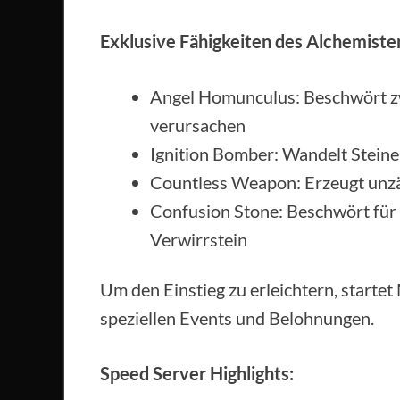
Exklusive Fähigkeiten des Alchemiste
Angel Homunculus: Beschwört z
verursachen
Ignition Bomber: Wandelt Steine
Countless Weapon: Erzeugt unzä
Confusion Stone: Beschwört für
Verwirrstein
Um den Einstieg zu erleichtern, startet
speziellen Events und Belohnungen.
Speed Server Highlights: