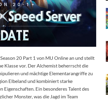
Season 20 Part 1 von MU Online an und stellt
e Klasse vor. Der Alchemist beherrscht die
ipulieren und mächtige Elementarangriffe zu
egion Elbeland und kombiniert starke
n Eigenschaften. Ein besonderes Talent des
zlicher Monster, was die Jagd im Team