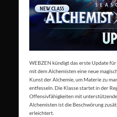
WEBZEN kündigt das erste Update für 
mit dem Alchemisten eine neue magisch
Kunst der Alchemie, um Materie zu man
entfesseln. Die Klasse startet in der R
Offensivfähigkeiten mit unterstützende
Alchemisten ist die Beschwörung zusät
erleichtert.