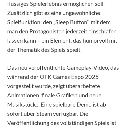
flüssiges Spielerlebnis ermöglichen soll.
Zusätzlich gibt es eine ungewöhnliche
Spielfunktion: den „Sleep Button“, mit dem
man den Protagonisten jederzeit einschlafen
lassen kann – ein Element, das humorvoll mit
der Thematik des Spiels spielt.
Das neu veröffentlichte Gameplay-Video, das
während der OTK Games Expo 2025
vorgestellt wurde, zeigt überarbeitete
Animationen, finale Grafiken und neue
Musikstücke. Eine spielbare Demo ist ab
sofort über Steam verfügbar. Die
Veröffentlichung des vollständigen Spiels ist