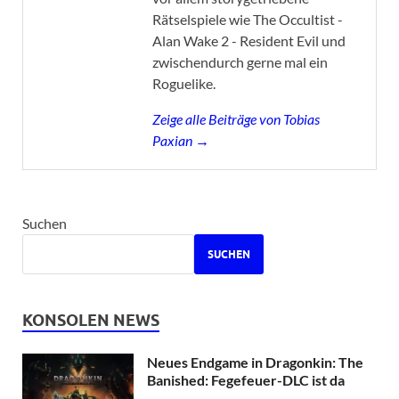
Rätselspiele wie The Occultist -
Alan Wake 2 - Resident Evil und
zwischendurch gerne mal ein
Roguelike.
Zeige alle Beiträge von Tobias
Paxian →
Suchen
SUCHEN
KONSOLEN NEWS
Neues Endgame in Dragonkin: The
Banished: Fegefeuer-DLC ist da