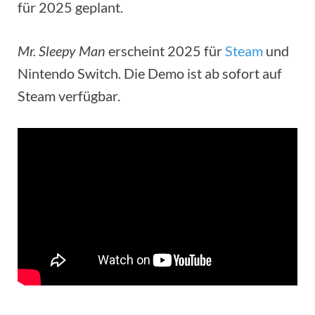
für 2025 geplant.
Mr. Sleepy Man
erscheint 2025 für
Steam
und
Nintendo Switch. Die Demo ist ab sofort auf
Steam verfügbar.