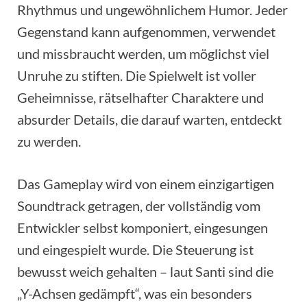
Rhythmus und ungewöhnlichem Humor. Jeder
Gegenstand kann aufgenommen, verwendet
und missbraucht werden, um möglichst viel
Unruhe zu stiften. Die Spielwelt ist voller
Geheimnisse, rätselhafter Charaktere und
absurder Details, die darauf warten, entdeckt
zu werden.
Das Gameplay wird von einem einzigartigen
Soundtrack getragen, der vollständig vom
Entwickler selbst komponiert, eingesungen
und eingespielt wurde. Die Steuerung ist
bewusst weich gehalten – laut Santi sind die
„Y-Achsen gedämpft“, was ein besonders