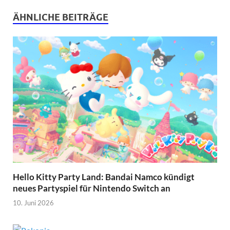
ÄHNLICHE BEITRÄGE
Hello Kitty Party Land: Bandai Namco kündigt
neues Partyspiel für Nintendo Switch an
10. Juni 2026