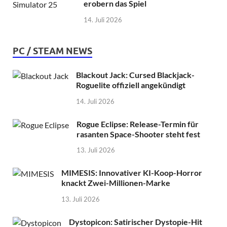
erobern das Spiel
14. Juli 2026
PC / STEAM NEWS
Blackout Jack: Cursed Blackjack-
Roguelite offiziell angekündigt
14. Juli 2026
Rogue Eclipse: Release-Termin für
rasanten Space-Shooter steht fest
13. Juli 2026
MIMESIS: Innovativer KI-Koop-Horror
knackt Zwei-Millionen-Marke
13. Juli 2026
Dystopicon: Satirischer Dystopie-Hit