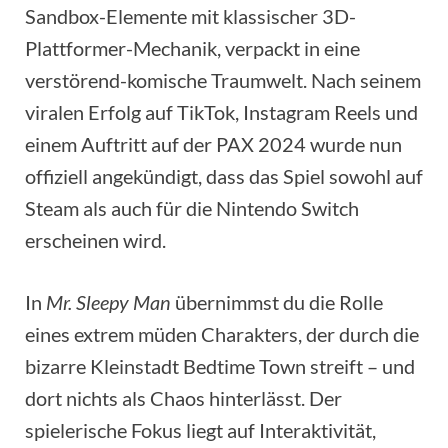
Sandbox-Elemente mit klassischer 3D-
Plattformer-Mechanik, verpackt in eine
verstörend-komische Traumwelt. Nach seinem
viralen Erfolg auf TikTok, Instagram Reels und
einem Auftritt auf der PAX 2024 wurde nun
offiziell angekündigt, dass das Spiel sowohl auf
Steam als auch für die Nintendo Switch
erscheinen wird.
In
Mr. Sleepy Man
übernimmst du die Rolle
eines extrem müden Charakters, der durch die
bizarre Kleinstadt Bedtime Town streift – und
dort nichts als Chaos hinterlässt. Der
spielerische Fokus liegt auf Interaktivität,