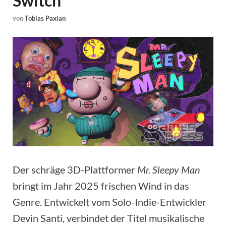
Switch
von
Tobias Paxian
Der schräge 3D-Plattformer
Mr. Sleepy Man
bringt im Jahr 2025 frischen Wind in das
Genre. Entwickelt vom Solo-Indie-Entwickler
Devin Santi, verbindet der Titel musikalische