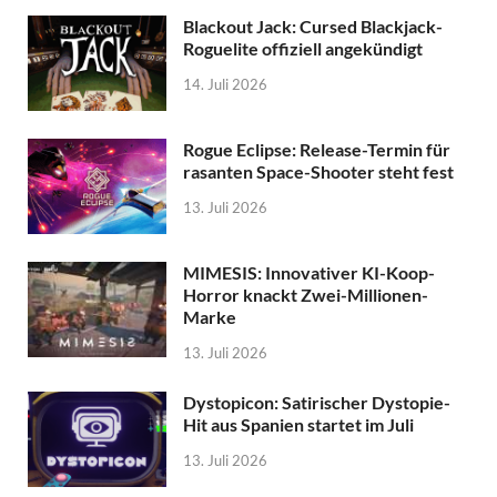
Blackout Jack: Cursed Blackjack-
Roguelite offiziell angekündigt
14. Juli 2026
Rogue Eclipse: Release-Termin für
rasanten Space-Shooter steht fest
13. Juli 2026
MIMESIS: Innovativer KI-Koop-
Horror knackt Zwei-Millionen-
Marke
13. Juli 2026
Dystopicon: Satirischer Dystopie-
Hit aus Spanien startet im Juli
13. Juli 2026