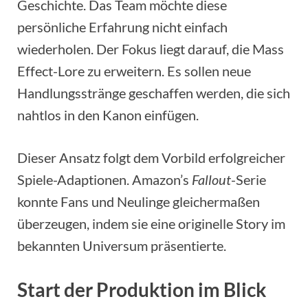
Geschichte. Das Team möchte diese
persönliche Erfahrung nicht einfach
wiederholen. Der Fokus liegt darauf, die Mass
Effect-Lore zu erweitern. Es sollen neue
Handlungsstränge geschaffen werden, die sich
nahtlos in den Kanon einfügen.
Dieser Ansatz folgt dem Vorbild erfolgreicher
Spiele-Adaptionen. Amazon’s
Fallout
-Serie
konnte Fans und Neulinge gleichermaßen
überzeugen, indem sie eine originelle Story im
bekannten Universum präsentierte.
Start der Produktion im Blick