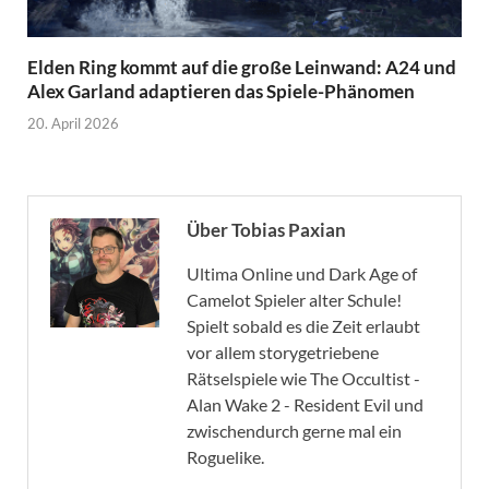
Elden Ring kommt auf die große Leinwand: A24 und
Alex Garland adaptieren das Spiele-Phänomen
20. April 2026
Über Tobias Paxian
Ultima Online und Dark Age of
Camelot Spieler alter Schule!
Spielt sobald es die Zeit erlaubt
vor allem storygetriebene
Rätselspiele wie The Occultist -
Alan Wake 2 - Resident Evil und
zwischendurch gerne mal ein
Roguelike.