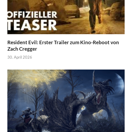
Resident Evil: Erster Trailer zum Kino-Reboot von
Zach Cregger
30. April 2026