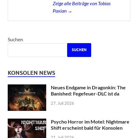
Zeige alle Beiträge von Tobias
Paxian →
Suchen
SUCHEN
KONSOLEN NEWS
Neues Endgame in Dragonkin: The
Banished: Fegefeuer-DLC ist da
27. Juli 2026
Psycho Horror im Motel: Nightmare
Shift erscheint bald für Konsolen
21. Juli 2026