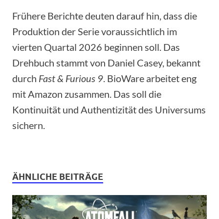
Frühere Berichte deuten darauf hin, dass die
Produktion der Serie voraussichtlich im
vierten Quartal 2026 beginnen soll. Das
Drehbuch stammt von Daniel Casey, bekannt
durch
Fast & Furious 9
. BioWare arbeitet eng
mit Amazon zusammen. Das soll die
Kontinuität und Authentizität des Universums
sichern.
ÄHNLICHE BEITRÄGE