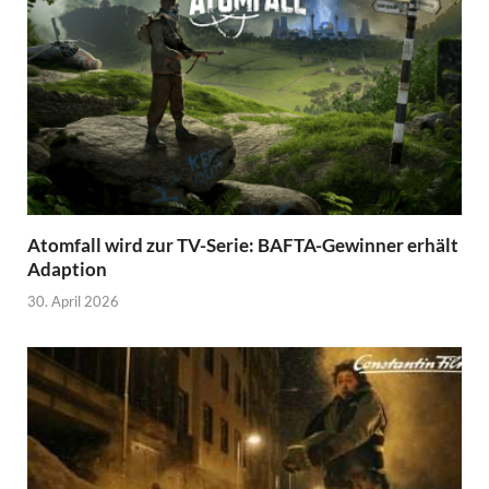
Atomfall wird zur TV-Serie: BAFTA-Gewinner erhält
Adaption
30. April 2026