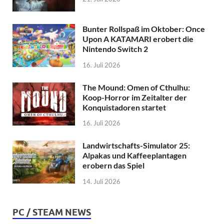
Bunter Rollspaß im Oktober: Once
Upon A KATAMARI erobert die
Nintendo Switch 2
16. Juli 2026
The Mound: Omen of Cthulhu:
Koop-Horror im Zeitalter der
Konquistadoren startet
16. Juli 2026
Landwirtschafts-Simulator 25:
Alpakas und Kaffeeplantagen
erobern das Spiel
14. Juli 2026
PC / STEAM NEWS