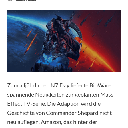
Zum alljährlichen N7 Day lieferte BioWare
spannende Neuigkeiten zur geplanten Mass
Effect TV-Serie. Die Adaption wird die
Geschichte von Commander Shepard nicht
neu auflegen. Amazon, das hinter der