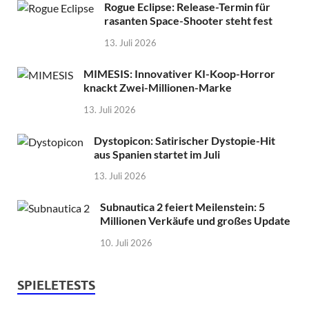
Rogue Eclipse: Release-Termin für
rasanten Space-Shooter steht fest
13. Juli 2026
MIMESIS: Innovativer KI-Koop-Horror
knackt Zwei-Millionen-Marke
13. Juli 2026
Dystopicon: Satirischer Dystopie-Hit
aus Spanien startet im Juli
13. Juli 2026
Subnautica 2 feiert Meilenstein: 5
Millionen Verkäufe und großes Update
10. Juli 2026
SPIELETESTS