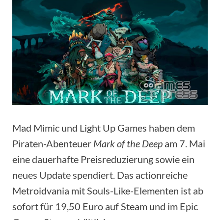
Mad Mimic und Light Up Games haben dem
Piraten-Abenteuer
Mark of the Deep
am 7. Mai
eine dauerhafte Preisreduzierung sowie ein
neues Update spendiert. Das actionreiche
Metroidvania mit Souls-Like-Elementen ist ab
sofort für 19,50 Euro auf Steam und im Epic