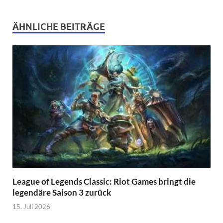
ÄHNLICHE BEITRÄGE
League of Legends Classic: Riot Games bringt die
legendäre Saison 3 zurück
15. Juli 2026