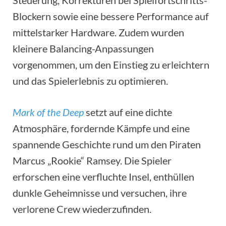
Blockern sowie eine bessere Performance auf
mittelstarker Hardware. Zudem wurden
kleinere Balancing-Anpassungen
vorgenommen, um den Einstieg zu erleichtern
und das Spielerlebnis zu optimieren.
Mark of the Deep
setzt auf eine dichte
Atmosphäre, fordernde Kämpfe und eine
spannende Geschichte rund um den Piraten
Marcus „Rookie“ Ramsey. Die Spieler
erforschen eine verfluchte Insel, enthüllen
dunkle Geheimnisse und versuchen, ihre
verlorene Crew wiederzufinden.