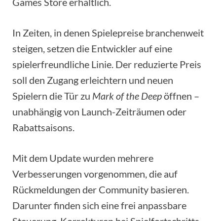
Games Store erhältlich.
In Zeiten, in denen Spielepreise branchenweit
steigen, setzen die Entwickler auf eine
spielerfreundliche Linie. Der reduzierte Preis
soll den Zugang erleichtern und neuen
Spielern die Tür zu
Mark of the Deep
öffnen –
unabhängig von Launch-Zeiträumen oder
Rabattsaisons.
Mit dem Update wurden mehrere
Verbesserungen vorgenommen, die auf
Rückmeldungen der Community basieren.
Darunter finden sich eine frei anpassbare
Steuerung, Korrekturen bei Spielfortschritts-