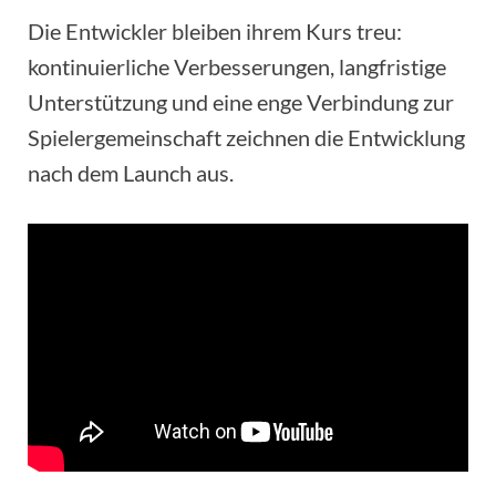
Die Entwickler bleiben ihrem Kurs treu:
kontinuierliche Verbesserungen, langfristige
Unterstützung und eine enge Verbindung zur
Spielergemeinschaft zeichnen die Entwicklung
nach dem Launch aus.