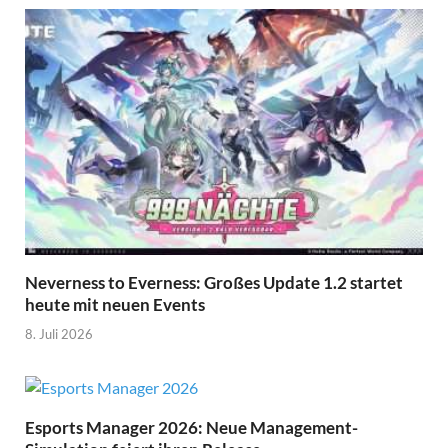
Neverness to Everness: Großes Update 1.2 startet
heute mit neuen Events
8. Juli 2026
Esports Manager 2026: Neue Management-