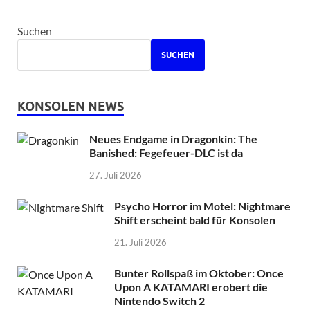
Suchen
SUCHEN
KONSOLEN NEWS
Neues Endgame in Dragonkin: The
Banished: Fegefeuer-DLC ist da
27. Juli 2026
Psycho Horror im Motel: Nightmare
Shift erscheint bald für Konsolen
21. Juli 2026
Bunter Rollspaß im Oktober: Once
Upon A KATAMARI erobert die
Nintendo Switch 2