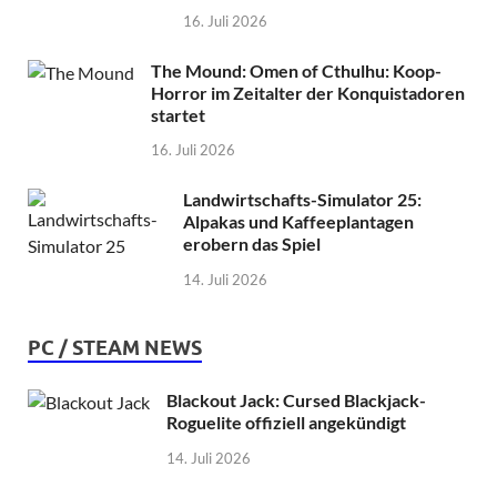
16. Juli 2026
The Mound: Omen of Cthulhu: Koop-
Horror im Zeitalter der Konquistadoren
startet
16. Juli 2026
Landwirtschafts-Simulator 25:
Alpakas und Kaffeeplantagen
erobern das Spiel
14. Juli 2026
PC / STEAM NEWS
Blackout Jack: Cursed Blackjack-
Roguelite offiziell angekündigt
14. Juli 2026