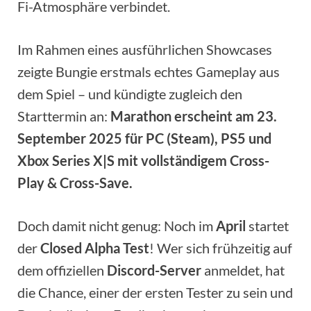
Fi-Atmosphäre verbindet.
Im Rahmen eines ausführlichen Showcases
zeigte Bungie erstmals echtes Gameplay aus
dem Spiel – und kündigte zugleich den
Starttermin an:
Marathon erscheint am 23.
September 2025 für PC (Steam), PS5 und
Xbox Series X|S mit vollständigem Cross-
Play & Cross-Save.
Doch damit nicht genug: Noch im
April
startet
der
Closed Alpha Test
! Wer sich frühzeitig auf
dem offiziellen
Discord-Server
anmeldet, hat
die Chance, einer der ersten Tester zu sein und