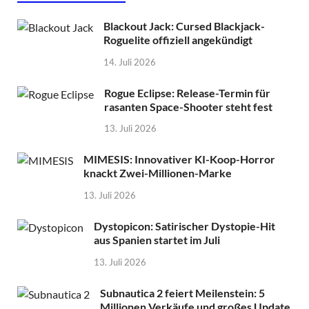
Blackout Jack: Cursed Blackjack-
Roguelite offiziell angekündigt
14. Juli 2026
Rogue Eclipse: Release-Termin für
rasanten Space-Shooter steht fest
13. Juli 2026
MIMESIS: Innovativer KI-Koop-Horror
knackt Zwei-Millionen-Marke
13. Juli 2026
Dystopicon: Satirischer Dystopie-Hit
aus Spanien startet im Juli
13. Juli 2026
Subnautica 2 feiert Meilenstein: 5
Millionen Verkäufe und großes Update