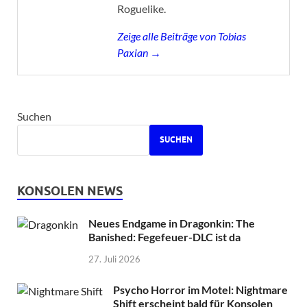
Roguelike.
Zeige alle Beiträge von Tobias
Paxian →
Suchen
SUCHEN
KONSOLEN NEWS
Neues Endgame in Dragonkin: The
Banished: Fegefeuer-DLC ist da
27. Juli 2026
Psycho Horror im Motel: Nightmare
Shift erscheint bald für Konsolen