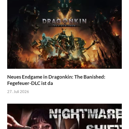
Neues Endgame in Dragonkin: The Banished:
Fegefeuer-DLC ist da
27. Juli 2026