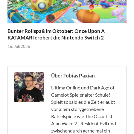
Bunter Rollspaß im Oktober: Once Upon A
KATAMARI erobert die Nintendo Switch 2
16. Juli 2026
Über Tobias Paxian
Ultima Online und Dark Age of
Camelot Spieler alter Schule!
Spielt sobald es die Zeit erlaubt
vor allem storygetriebene
Rätselspiele wie The Occultist -
Alan Wake 2 - Resident Evil und
zwischendurch gerne mal ein