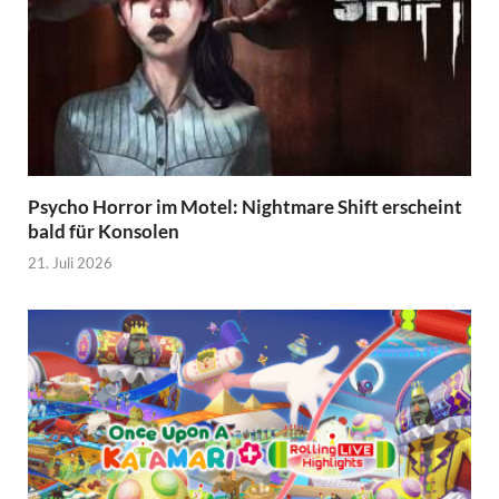
Psycho Horror im Motel: Nightmare Shift erscheint
bald für Konsolen
21. Juli 2026