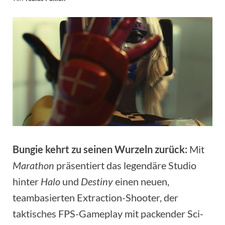
Bungie kehrt zu seinen Wurzeln zurück:
Mit
Marathon
präsentiert das legendäre Studio
hinter
Halo
und
Destiny
einen neuen,
teambasierten Extraction-Shooter, der
taktisches FPS-Gameplay mit packender Sci-