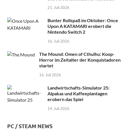
21. Juli 2026
Bunter Rollspaß im Oktober: Once
Upon A KATAMARI erobert die
Nintendo Switch 2
16. Juli 2026
The Mound: Omen of Cthulhu: Koop-
Horror im Zeitalter der Konquistadoren
startet
16. Juli 2026
Landwirtschafts-Simulator 25:
Alpakas und Kaffeeplantagen
erobern das Spiel
14. Juli 2026
PC / STEAM NEWS