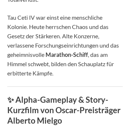
Tau Ceti IV war einst eine menschliche
Kolonie. Heute herrschen Chaos und das
Gesetz der Stärkeren. Alte Konzerne,
verlassene Forschungseinrichtungen und das
geheimnisvolle
Marathon-Schiff
, das am
Himmel schwebt, bilden den Schauplatz für
erbitterte Kämpfe.
✨
Alpha-Gameplay & Story-
Kurzfilm von Oscar-Preisträger
Alberto Mielgo