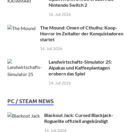
Nintendo Switch 2
16. Juli 2026
The Mound: Omen of Cthulhu: Koop-
Horror im Zeitalter der Konquistadoren
startet
16. Juli 2026
Landwirtschafts-Simulator 25:
Alpakas und Kaffeeplantagen
erobern das Spiel
14. Juli 2026
PC / STEAM NEWS
Blackout Jack: Cursed Blackjack-
Roguelite offiziell angekündigt
14. Juli 2026