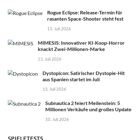
Rogue Eclipse: Release-Termin für
rasanten Space-Shooter steht fest
13. Juli 2026
MIMESIS: Innovativer KI-Koop-Horror
knackt Zwei-Millionen-Marke
13. Juli 2026
Dystopicon: Satirischer Dystopie-Hit
aus Spanien startet im Juli
13. Juli 2026
Subnautica 2 feiert Meilenstein: 5
Millionen Verkäufe und großes Update
10. Juli 2026
SPIELETESTS