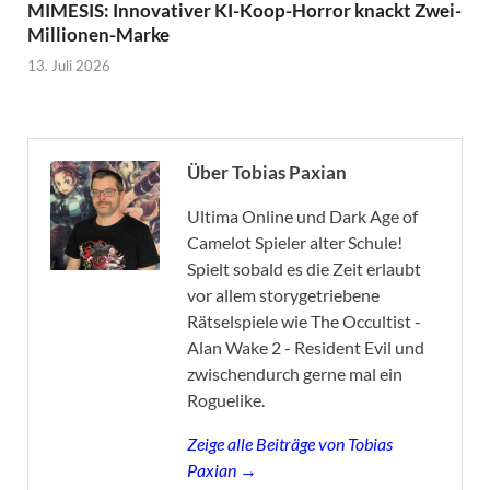
MIMESIS: Innovativer KI-Koop-Horror knackt Zwei-
Millionen-Marke
13. Juli 2026
Über Tobias Paxian
Ultima Online und Dark Age of
Camelot Spieler alter Schule!
Spielt sobald es die Zeit erlaubt
vor allem storygetriebene
Rätselspiele wie The Occultist -
Alan Wake 2 - Resident Evil und
zwischendurch gerne mal ein
Roguelike.
Zeige alle Beiträge von Tobias
Paxian →