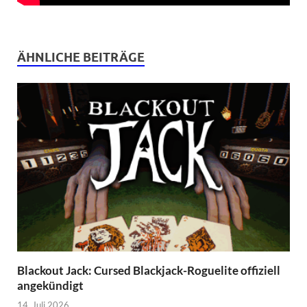
ÄHNLICHE BEITRÄGE
Blackout Jack: Cursed Blackjack-Roguelite offiziell
angekündigt
14. Juli 2026