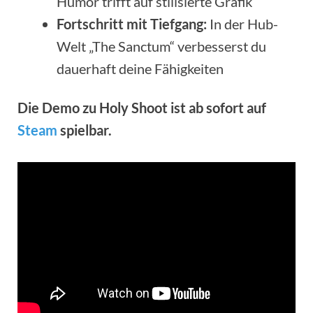
Humor trifft auf stilisierte Grafik
Fortschritt mit Tiefgang:
In der Hub-
Welt „The Sanctum“ verbesserst du
dauerhaft deine Fähigkeiten
Die Demo zu Holy Shoot ist ab sofort auf
Steam
spielbar.