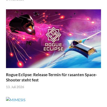
Rogue Eclipse: Release-Termin für rasanten Space-
Shooter steht fest
13. Juli 2026