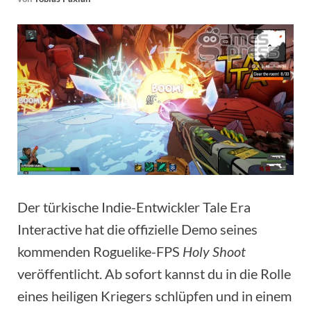
Der türkische Indie-Entwickler Tale Era
Interactive hat die offizielle Demo seines
kommenden Roguelike-FPS
Holy Shoot
veröffentlicht. Ab sofort kannst du in die Rolle
eines heiligen Kriegers schlüpfen und in einem