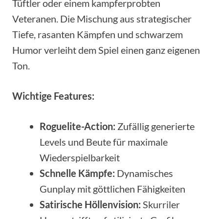
Tüftler oder einem kampferprobten
Veteranen. Die Mischung aus strategischer
Tiefe, rasanten Kämpfen und schwarzem
Humor verleiht dem Spiel einen ganz eigenen
Ton.
Wichtige Features:
Roguelite-Action:
Zufällig generierte
Levels und Beute für maximale
Wiederspielbarkeit
Schnelle Kämpfe:
Dynamisches
Gunplay mit göttlichen Fähigkeiten
Satirische Höllenvision:
Skurriler