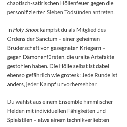
chaotisch-satirischen Höllenfeuer gegen die
personifizierten Sieben Todsünden antreten.
In
Holy Shoot
kämpfst du als Mitglied des
Ordens der Sanctum – einer geheimen
Bruderschaft von gesegneten Kriegern –
gegen Dämonenfürsten, die uralte Artefakte
gestohlen haben. Die Hölle selbst ist dabei
ebenso gefährlich wie grotesk: Jede Runde ist
anders, jeder Kampf unvorhersehbar.
Du wählst aus einem Ensemble himmlischer
Helden mit individuellen Fähigkeiten und
Spielstilen – etwa einem technikverliebten