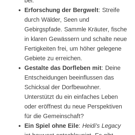
bei.
Erforschung der Bergwelt
: Streife
durch Wälder, Seen und
Gebirgspfade. Sammle Kräuter, fische
in klaren Gewässern und schalte neue
Fertigkeiten frei, um höher gelegene
Gebiete zu erreichen.
Gestalte das Dorfleben mit
: Deine
Entscheidungen beeinflussen das
Schicksal der Dorfbewohner.
Unterstützt du ein einfaches Leben
oder eröffnest du neue Perspektiven
für die Gemeinschaft?
Ein Spiel ohne Eile
:
Heidi’s Legacy