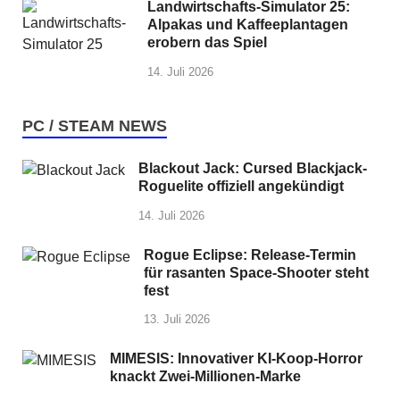
Landwirtschafts-Simulator 25:
Alpakas und Kaffeeplantagen
erobern das Spiel
14. Juli 2026
PC / STEAM NEWS
Blackout Jack: Cursed Blackjack-
Roguelite offiziell angekündigt
14. Juli 2026
Rogue Eclipse: Release-Termin
für rasanten Space-Shooter steht
fest
13. Juli 2026
MIMESIS: Innovativer KI-Koop-Horror
knackt Zwei-Millionen-Marke