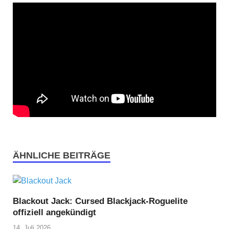
ÄHNLICHE BEITRÄGE
Blackout Jack: Cursed Blackjack-Roguelite
offiziell angekündigt
14. Juli 2026