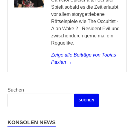
Spielt sobald es die Zeit erlaubt
vor allem storygetriebene
Rätselspiele wie The Occultist -
Alan Wake 2 - Resident Evil und
zwischendurch gerne mal ein
Roguelike.
Zeige alle Beiträge von Tobias
Paxian →
Suchen
SUCHEN
KONSOLEN NEWS