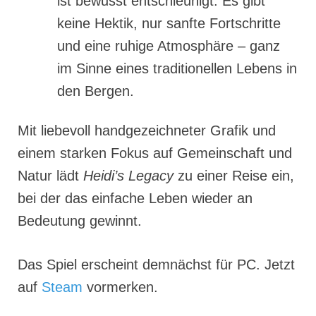
ist bewusst entschleunigt. Es gibt
keine Hektik, nur sanfte Fortschritte
und eine ruhige Atmosphäre – ganz
im Sinne eines traditionellen Lebens in
den Bergen.
Mit liebevoll handgezeichneter Grafik und
einem starken Fokus auf Gemeinschaft und
Natur lädt
Heidi’s Legacy
zu einer Reise ein,
bei der das einfache Leben wieder an
Bedeutung gewinnt.
Das Spiel erscheint demnächst für PC. Jetzt
auf
Steam
vormerken.