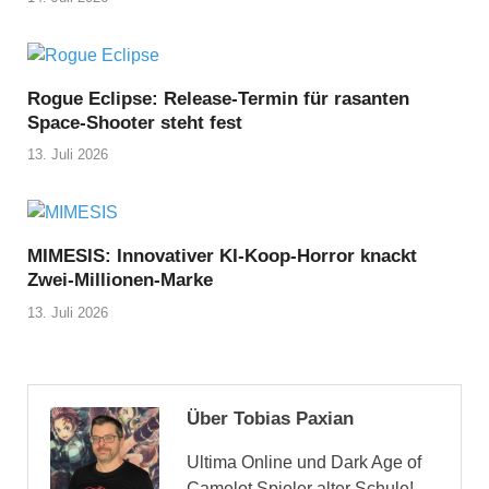
Rogue Eclipse: Release-Termin für rasanten
Space-Shooter steht fest
13. Juli 2026
MIMESIS: Innovativer KI-Koop-Horror knackt
Zwei-Millionen-Marke
13. Juli 2026
Über Tobias Paxian
Ultima Online und Dark Age of
Camelot Spieler alter Schule!