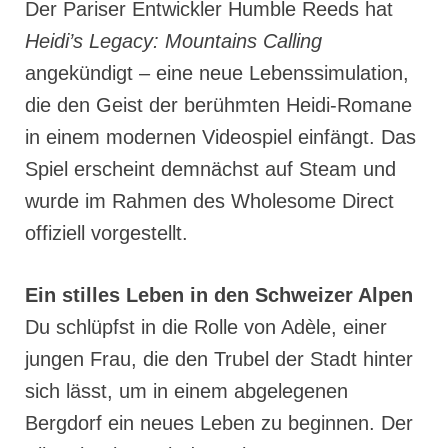
Der Pariser Entwickler Humble Reeds hat
Heidi’s Legacy: Mountains Calling
angekündigt – eine neue Lebenssimulation,
die den Geist der berühmten Heidi-Romane
in einem modernen Videospiel einfängt. Das
Spiel erscheint demnächst auf Steam und
wurde im Rahmen des Wholesome Direct
offiziell vorgestellt.
Ein stilles Leben in den Schweizer Alpen
Du schlüpfst in die Rolle von Adèle, einer
jungen Frau, die den Trubel der Stadt hinter
sich lässt, um in einem abgelegenen
Bergdorf ein neues Leben zu beginnen. Der