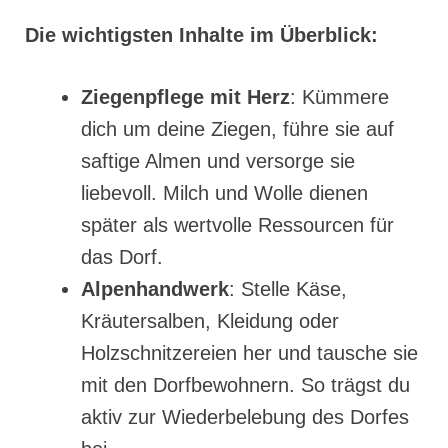
Die wichtigsten Inhalte im Überblick:
Ziegenpflege mit Herz
: Kümmere
dich um deine Ziegen, führe sie auf
saftige Almen und versorge sie
liebevoll. Milch und Wolle dienen
später als wertvolle Ressourcen für
das Dorf.
Alpenhandwerk
: Stelle Käse,
Kräutersalben, Kleidung oder
Holzschnitzereien her und tausche sie
mit den Dorfbewohnern. So trägst du
aktiv zur Wiederbelebung des Dorfes