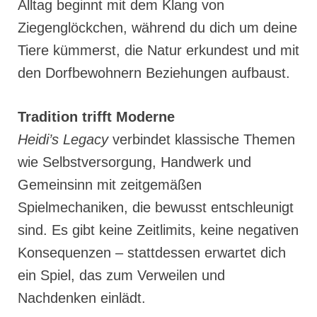
Alltag beginnt mit dem Klang von
Ziegenglöckchen, während du dich um deine
Tiere kümmerst, die Natur erkundest und mit
den Dorfbewohnern Beziehungen aufbaust.
Tradition trifft Moderne
Heidi’s Legacy
verbindet klassische Themen
wie Selbstversorgung, Handwerk und
Gemeinsinn mit zeitgemäßen
Spielmechaniken, die bewusst entschleunigt
sind. Es gibt keine Zeitlimits, keine negativen
Konsequenzen – stattdessen erwartet dich
ein Spiel, das zum Verweilen und
Nachdenken einlädt.