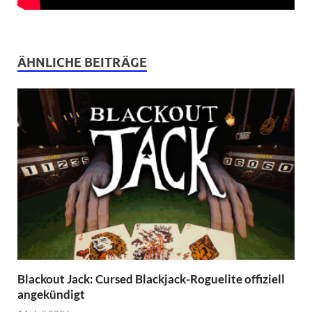
ÄHNLICHE BEITRÄGE
Blackout Jack: Cursed Blackjack-Roguelite offiziell
angekündigt