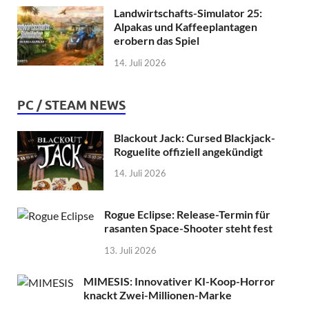
Landwirtschafts-Simulator 25:
Alpakas und Kaffeeplantagen
erobern das Spiel
14. Juli 2026
PC / STEAM NEWS
Blackout Jack: Cursed Blackjack-
Roguelite offiziell angekündigt
14. Juli 2026
Rogue Eclipse: Release-Termin für
rasanten Space-Shooter steht fest
13. Juli 2026
MIMESIS: Innovativer KI-Koop-Horror
knackt Zwei-Millionen-Marke