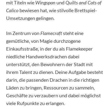
mit Titeln wie
Wingspan
und
Quilts and Cats of
Calico
bewiesen hat, wie stilvolle Brettspiel-
Umsetzungen gelingen.
Im Zentrum von
Flamecraft
steht eine
gemütliche, von Magie durchzogene
Einkaufsstraße, in der du als Flamekeeper
niedliche Handwerksdrachen dabei
unterstützt, den Bewohnern der Stadt mit
ihrem Talent zu dienen. Deine Aufgabe besteht
darin, die passenden Drachen in die richtigen
Läden zu bringen, Ressourcen zu sammeln,
Geschäfte zu verzaubern und dabei möglichst
viele Rufpunkte zu erlangen.