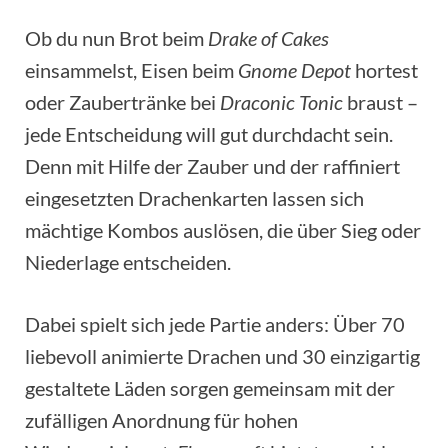
Ob du nun Brot beim
Drake of Cakes
einsammelst, Eisen beim
Gnome Depot
hortest
oder Zaubertränke bei
Draconic Tonic
braust –
jede Entscheidung will gut durchdacht sein.
Denn mit Hilfe der Zauber und der raffiniert
eingesetzten Drachenkarten lassen sich
mächtige Kombos auslösen, die über Sieg oder
Niederlage entscheiden.
Dabei spielt sich jede Partie anders: Über 70
liebevoll animierte Drachen und 30 einzigartig
gestaltete Läden sorgen gemeinsam mit der
zufälligen Anordnung für hohen