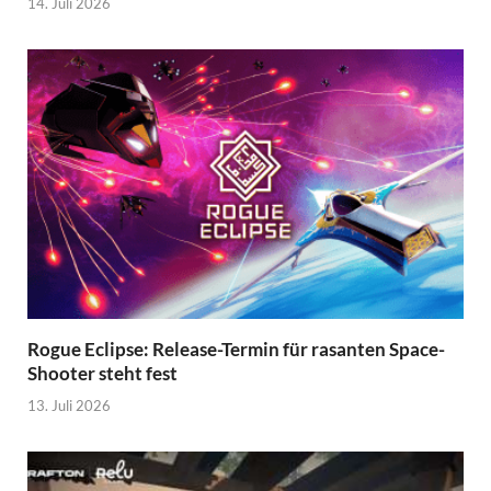
14. Juli 2026
Rogue Eclipse: Release-Termin für rasanten Space-
Shooter steht fest
13. Juli 2026