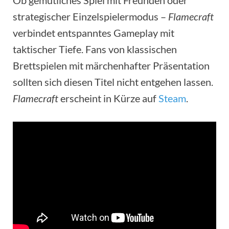
strategischer Einzelspielermodus –
Flamecraft
verbindet entspanntes Gameplay mit
taktischer Tiefe. Fans von klassischen
Brettspielen mit märchenhafter Präsentation
sollten sich diesen Titel nicht entgehen lassen.
Flamecraft
erscheint in Kürze auf
Steam
.