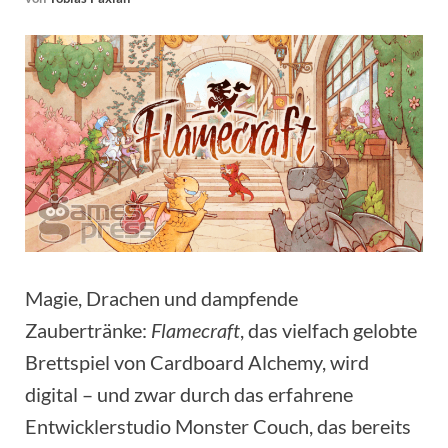
Magie, Drachen und dampfende
Zaubertränke:
Flamecraft
, das vielfach gelobte
Brettspiel von Cardboard Alchemy, wird
digital – und zwar durch das erfahrene
Entwicklerstudio Monster Couch, das bereits