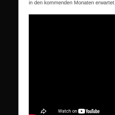
in den kommenden Monaten erwartet. 