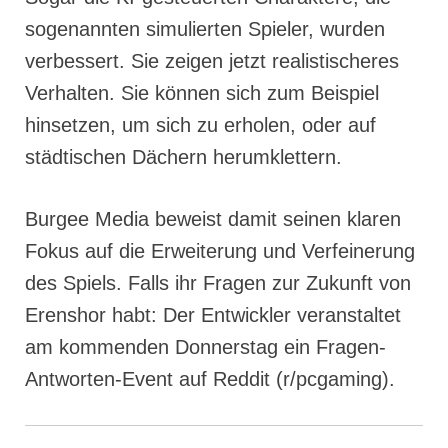
sogenannten simulierten Spieler, wurden
verbessert. Sie zeigen jetzt realistischeres
Verhalten. Sie können sich zum Beispiel
hinsetzen, um sich zu erholen, oder auf
städtischen Dächern herumklettern.
Burgee Media beweist damit seinen klaren
Fokus auf die Erweiterung und Verfeinerung
des Spiels. Falls ihr Fragen zur Zukunft von
Erenshor habt: Der Entwickler veranstaltet
am kommenden Donnerstag ein Fragen-
Antworten-Event auf Reddit (r/pcgaming).