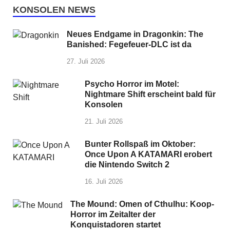
KONSOLEN NEWS
Neues Endgame in Dragonkin: The
Banished: Fegefeuer-DLC ist da
27. Juli 2026
Psycho Horror im Motel:
Nightmare Shift erscheint bald für
Konsolen
21. Juli 2026
Bunter Rollspaß im Oktober:
Once Upon A KATAMARI erobert
die Nintendo Switch 2
16. Juli 2026
The Mound: Omen of Cthulhu: Koop-
Horror im Zeitalter der
Konquistadoren startet