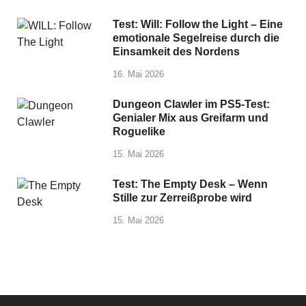
Test: Will: Follow the Light – Eine
emotionale Segelreise durch die
Einsamkeit des Nordens
16. Mai 2026
Dungeon Clawler im PS5-Test:
Genialer Mix aus Greifarm und
Roguelike
15. Mai 2026
Test: The Empty Desk – Wenn
Stille zur Zerreißprobe wird
15. Mai 2026