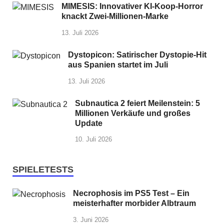
MIMESIS: Innovativer KI-Koop-Horror
knackt Zwei-Millionen-Marke
13. Juli 2026
Dystopicon: Satirischer Dystopie-Hit
aus Spanien startet im Juli
13. Juli 2026
Subnautica 2 feiert Meilenstein: 5
Millionen Verkäufe und großes
Update
10. Juli 2026
SPIELETESTS
Necrophosis im PS5 Test – Ein
meisterhafter morbider Albtraum
3. Juni 2026