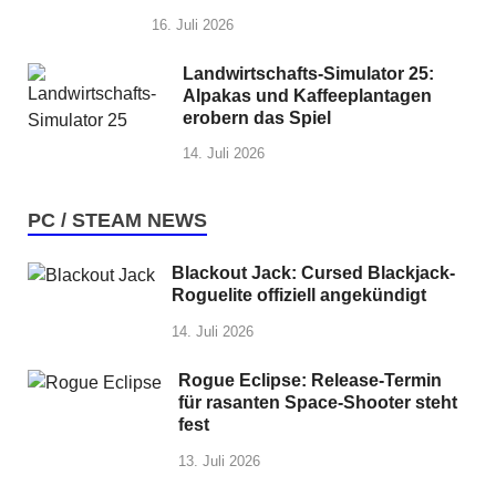
16. Juli 2026
Landwirtschafts-Simulator 25:
Alpakas und Kaffeeplantagen
erobern das Spiel
14. Juli 2026
PC / STEAM NEWS
Blackout Jack: Cursed Blackjack-
Roguelite offiziell angekündigt
14. Juli 2026
Rogue Eclipse: Release-Termin
für rasanten Space-Shooter steht
fest
13. Juli 2026