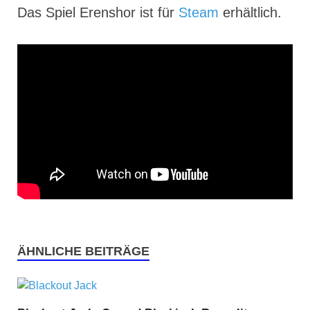
Das Spiel Erenshor ist für
Steam
erhältlich.
ÄHNLICHE BEITRÄGE