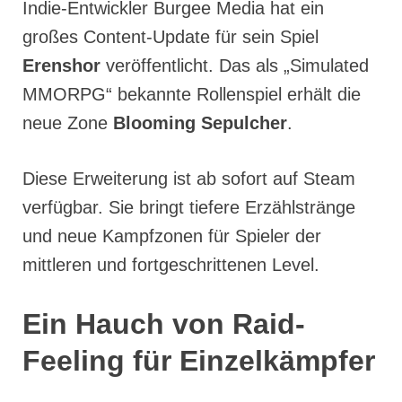
Indie-Entwickler Burgee Media hat ein
großes Content-Update für sein Spiel
Erenshor
veröffentlicht. Das als „Simulated
MMORPG“ bekannte Rollenspiel erhält die
neue Zone
Blooming Sepulcher
.
Diese Erweiterung ist ab sofort auf Steam
verfügbar. Sie bringt tiefere Erzählstränge
und neue Kampfzonen für Spieler der
mittleren und fortgeschrittenen Level.
Ein Hauch von Raid-
Feeling für Einzelkämpfer