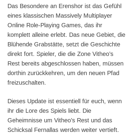
Das Besondere an Erenshor ist das Gefühl
eines klassischen Massively Multiplayer
Online Role-Playing Games, das ihr
komplett alleine erlebt. Das neue Gebiet, die
Blühende Grabstätte, setzt die Geschichte
direkt fort. Spieler, die die Zone Vitheo’s
Rest bereits abgeschlossen haben, müssen
dorthin zurückkehren, um den neuen Pfad
freizuschalten.
Dieses Update ist essentiell für euch, wenn
ihr die Lore des Spiels liebt. Die
Geheimnisse um Vitheo’s Rest und das
Schicksal Fernallas werden weiter vertieft.