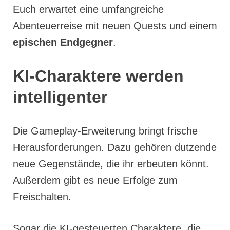
Euch erwartet eine umfangreiche
Abenteuerreise mit neuen Quests und einem
epischen Endgegner
.
KI-Charaktere werden
intelligenter
Die Gameplay-Erweiterung bringt frische
Herausforderungen. Dazu gehören dutzende
neue Gegenstände, die ihr erbeuten könnt.
Außerdem gibt es neue Erfolge zum
Freischalten.
Sogar die KI-gesteuerten Charaktere, die