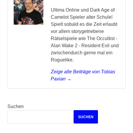
Ultima Online und Dark Age of
Camelot Spieler alter Schule!
Spielt sobald es die Zeit erlaubt
vor allem storygetriebene
Rätselspiele wie The Occultist -
Alan Wake 2 - Resident Evil und
zwischendurch gerne mal ein
Roguelike.
Zeige alle Beiträge von Tobias
Paxian →
Suchen
SUCHEN