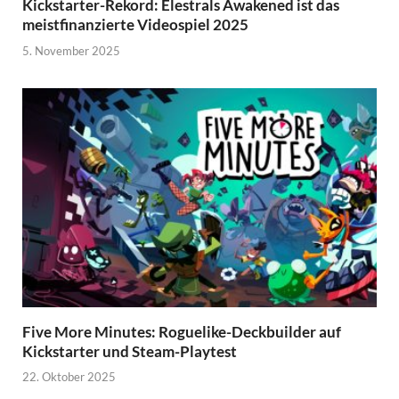
Kickstarter-Rekord: Elestrals Awakened ist das
meistfinanzierte Videospiel 2025
5. November 2025
Five More Minutes: Roguelike-Deckbuilder auf
Kickstarter und Steam-Playtest
22. Oktober 2025