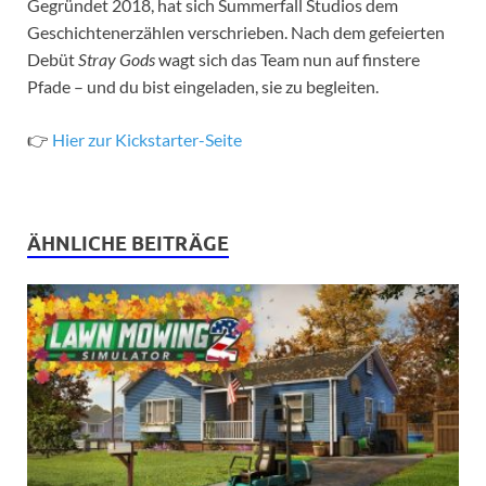
Gegründet 2018, hat sich Summerfall Studios dem
Geschichtenerzählen verschrieben. Nach dem gefeierten
Debüt
Stray Gods
wagt sich das Team nun auf finstere
Pfade – und du bist eingeladen, sie zu begleiten.
👉
Hier zur Kickstarter-Seite
ÄHNLICHE BEITRÄGE