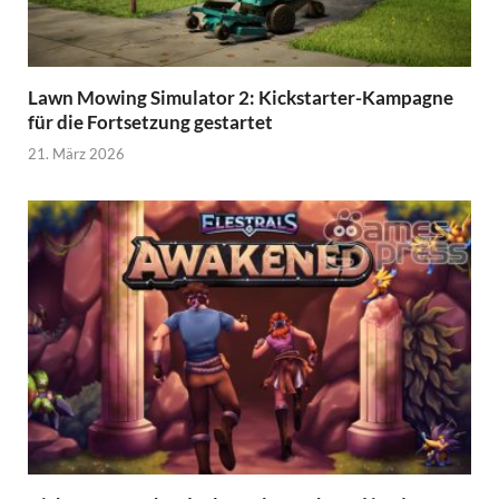
Lawn Mowing Simulator 2: Kickstarter-Kampagne
für die Fortsetzung gestartet
21. März 2026