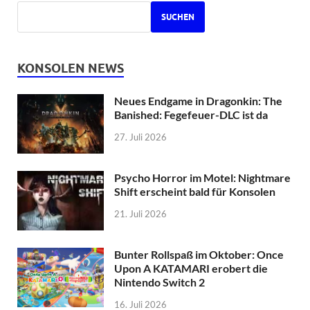
SUCHEN
KONSOLEN NEWS
Neues Endgame in Dragonkin: The
Banished: Fegefeuer-DLC ist da
27. Juli 2026
Psycho Horror im Motel: Nightmare
Shift erscheint bald für Konsolen
21. Juli 2026
Bunter Rollspaß im Oktober: Once
Upon A KATAMARI erobert die
Nintendo Switch 2
16. Juli 2026