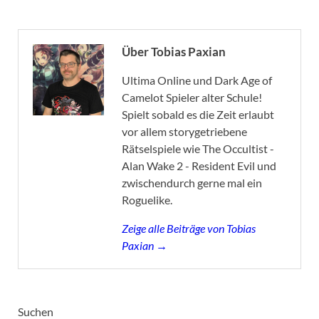
Über Tobias Paxian
Ultima Online und Dark Age of
Camelot Spieler alter Schule!
Spielt sobald es die Zeit erlaubt
vor allem storygetriebene
Rätselspiele wie The Occultist -
Alan Wake 2 - Resident Evil und
zwischendurch gerne mal ein
Roguelike.
Zeige alle Beiträge von Tobias
Paxian →
Suchen