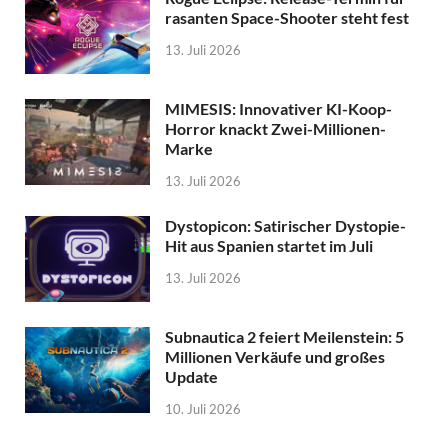
rasanten Space-Shooter steht fest
13. Juli 2026
MIMESIS: Innovativer KI-Koop-
Horror knackt Zwei-Millionen-
Marke
13. Juli 2026
Dystopicon: Satirischer Dystopie-
Hit aus Spanien startet im Juli
13. Juli 2026
Subnautica 2 feiert Meilenstein: 5
Millionen Verkäufe und großes
Update
10. Juli 2026