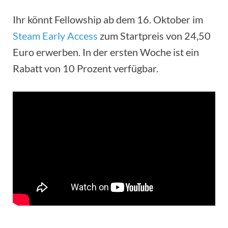
Ihr könnt Fellowship ab dem 16. Oktober im
Steam Early Access
zum Startpreis von 24,50
Euro erwerben. In der ersten Woche ist ein
Rabatt von 10 Prozent verfügbar.