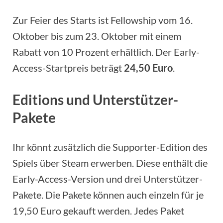
Zur Feier des Starts ist Fellowship vom 16.
Oktober bis zum 23. Oktober mit einem
Rabatt von 10 Prozent erhältlich. Der Early-
Access-Startpreis beträgt
24,50 Euro
.
Editions und Unterstützer-
Pakete
Ihr könnt zusätzlich die Supporter-Edition des
Spiels über Steam erwerben. Diese enthält die
Early-Access-Version und drei Unterstützer-
Pakete. Die Pakete können auch einzeln für je
19,50 Euro gekauft werden. Jedes Paket