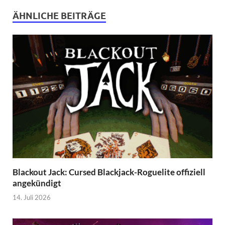
ÄHNLICHE BEITRÄGE
Blackout Jack: Cursed Blackjack-Roguelite offiziell
angekündigt
14. Juli 2026