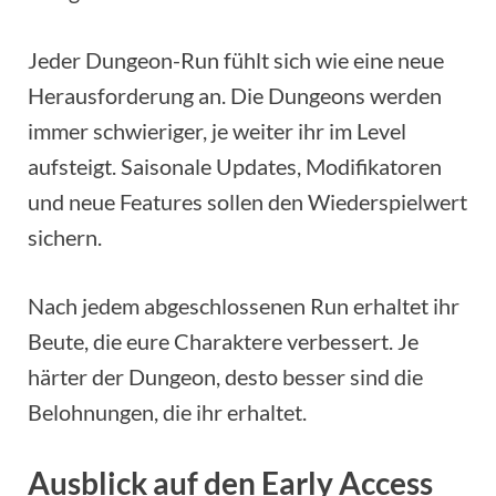
Jeder Dungeon-Run fühlt sich wie eine neue
Herausforderung an. Die Dungeons werden
immer schwieriger, je weiter ihr im Level
aufsteigt. Saisonale Updates, Modifikatoren
und neue Features sollen den Wiederspielwert
sichern.
Nach jedem abgeschlossenen Run erhaltet ihr
Beute, die eure Charaktere verbessert. Je
härter der Dungeon, desto besser sind die
Belohnungen, die ihr erhaltet.
Ausblick auf den Early Access