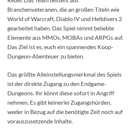
Rebel. Das Team besteht aus
Branchenveteranen, die an großen Titeln wie
World of Warcraft, Diablo IV und Helldivers 2
gearbeitet haben. Das Spiel nimmt beliebte
Elemente aus MMOs, MOBAs und ARPGs auf.
Das Ziel ist es, euch ein spannendes Koop-
Dungeon-Abenteuer zu bieten.
Das größte Alleinstellungsmerkmal des Spiels
ist der direkte Zugang zu den Endgame-
Dungeons. Ihr könnt diese sofort in Angriff
nehmen. Es gibt keinerlei Zugangshürden,
weder in Bezug auf die benötigte Zeit noch auf
vorauszusetzende Inhalte.