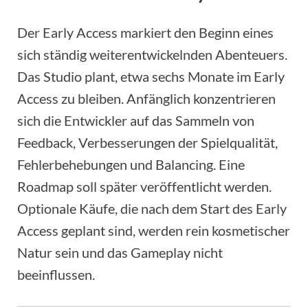
Der Early Access markiert den Beginn eines
sich ständig weiterentwickelnden Abenteuers.
Das Studio plant, etwa sechs Monate im Early
Access zu bleiben. Anfänglich konzentrieren
sich die Entwickler auf das Sammeln von
Feedback, Verbesserungen der Spielqualität,
Fehlerbehebungen und Balancing. Eine
Roadmap soll später veröffentlicht werden.
Optionale Käufe, die nach dem Start des Early
Access geplant sind, werden rein kosmetischer
Natur sein und das Gameplay nicht
beeinflussen.