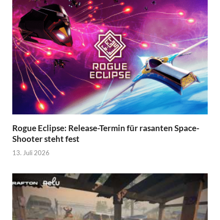
Rogue Eclipse: Release-Termin für rasanten Space-
Shooter steht fest
13. Juli 2026