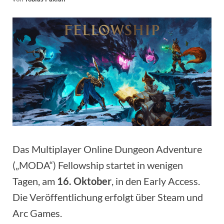
Das Multiplayer Online Dungeon Adventure
(„MODA“) Fellowship startet in wenigen
Tagen, am
16. Oktober
, in den Early Access.
Die Veröffentlichung erfolgt über Steam und
Arc Games.