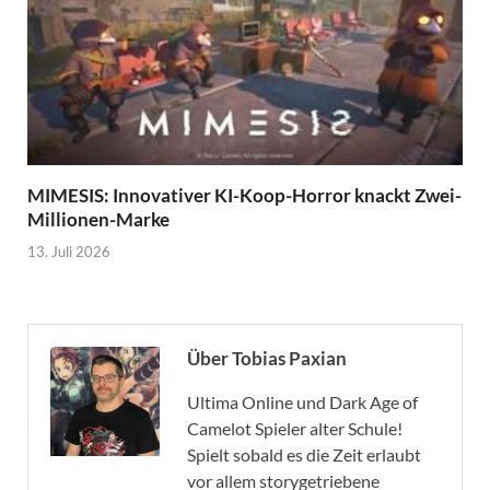
MIMESIS: Innovativer KI-Koop-Horror knackt Zwei-
Millionen-Marke
13. Juli 2026
Über Tobias Paxian
Ultima Online und Dark Age of
Camelot Spieler alter Schule!
Spielt sobald es die Zeit erlaubt
vor allem storygetriebene