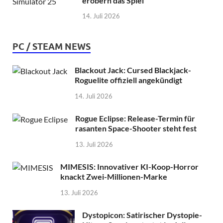
erobern das Spiel
14. Juli 2026
PC / STEAM NEWS
Blackout Jack: Cursed Blackjack-
Roguelite offiziell angekündigt
14. Juli 2026
Rogue Eclipse: Release-Termin für
rasanten Space-Shooter steht fest
13. Juli 2026
MIMESIS: Innovativer KI-Koop-Horror
knackt Zwei-Millionen-Marke
13. Juli 2026
Dystopicon: Satirischer Dystopie-