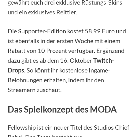
gewährt euch drei exklusive Rüstungs-Skins
und ein exklusives Reittier.
Die Supporter-Edition kostet 58,99 Euro und
ist ebenfalls in der ersten Woche mit einem
Rabatt von 10 Prozent verfügbar. Ergänzend
dazu gibt es ab dem 16. Oktober
Twitch-
Drops
. So könnt ihr kostenlose Ingame-
Belohnungen erhalten, indem ihr den
Streamern zuschaut.
Das Spielkonzept des MODA
Fellowship ist ein neuer Titel des Studios Chief