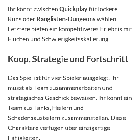
Ihr könnt zwischen
Quickplay
für lockere
Runs oder
Ranglisten-Dungeons
wählen.
Letztere bieten ein kompetitiveres Erlebnis mit
Flüchen und Schwierigkeitsskalierung.
Koop, Strategie und Fortschritt
Das Spiel ist für vier Spieler ausgelegt. Ihr
müsst als Team zusammenarbeiten und
strategisches Geschick beweisen. Ihr könnt ein
Team aus Tanks, Heilern und
Schadensausteilern zusammenstellen. Diese
Charaktere verfügen über einzigartige
Fähigkeiten.