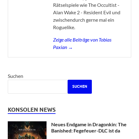
Rätselspiele wie The Occultist -
Alan Wake 2 - Resident Evil und
zwischendurch gerne mal ein
Roguelike.
Zeige alle Beiträge von Tobias
Paxian →
Suchen
SUCHEN
KONSOLEN NEWS
Neues Endgame in Dragonkin: The
Banished: Fegefeuer-DLC ist da