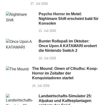
27. Juli 2026
Psycho Horror im Motel:
Nightmare Shift erscheint bald für
Konsolen
21. Juli 2026
Bunter Rollspaß im Oktober:
Once Upon A KATAMARI erobert
die Nintendo Switch 2
16. Juli 2026
The Mound: Omen of Cthulhu: Koop-
Horror im Zeitalter der
Konquistadoren startet
16. Juli 2026
Landwirtschafts-Simulator 25:
Alpakas und Kaffeeplantagen