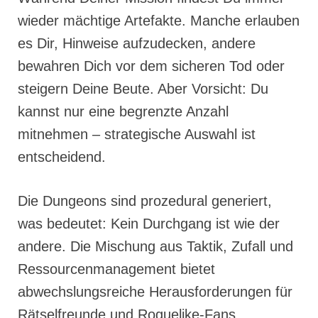
wieder mächtige Artefakte. Manche erlauben
es Dir, Hinweise aufzudecken, andere
bewahren Dich vor dem sicheren Tod oder
steigern Deine Beute. Aber Vorsicht: Du
kannst nur eine begrenzte Anzahl
mitnehmen – strategische Auswahl ist
entscheidend.
Die Dungeons sind prozedural generiert,
was bedeutet: Kein Durchgang ist wie der
andere. Die Mischung aus Taktik, Zufall und
Ressourcenmanagement bietet
abwechslungsreiche Herausforderungen für
Rätselfreunde und Roguelike-Fans.