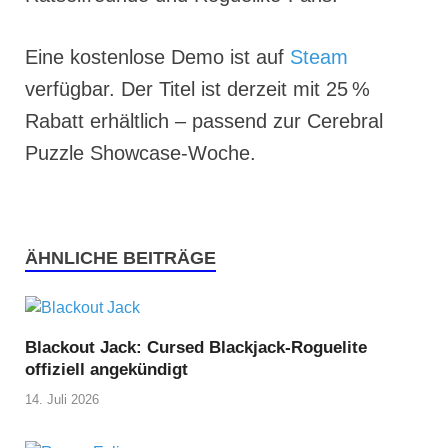
Eine kostenlose Demo ist auf
Steam
verfügbar. Der Titel ist derzeit mit 25 %
Rabatt erhältlich – passend zur Cerebral
Puzzle Showcase-Woche.
ÄHNLICHE BEITRÄGE
Blackout Jack: Cursed Blackjack-Roguelite
offiziell angekündigt
14. Juli 2026