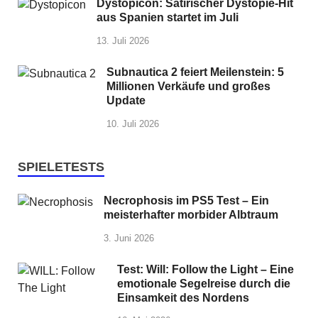
Dystopicon: Satirischer Dystopie-Hit
aus Spanien startet im Juli
13. Juli 2026
Subnautica 2 feiert Meilenstein: 5
Millionen Verkäufe und großes
Update
10. Juli 2026
SPIELETESTS
Necrophosis im PS5 Test – Ein
meisterhafter morbider Albtraum
3. Juni 2026
Test: Will: Follow the Light – Eine
emotionale Segelreise durch die
Einsamkeit des Nordens