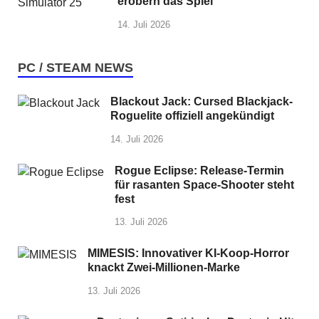
erobern das Spiel
14. Juli 2026
PC / STEAM NEWS
Blackout Jack: Cursed Blackjack-
Roguelite offiziell angekündigt
14. Juli 2026
Rogue Eclipse: Release-Termin
für rasanten Space-Shooter steht
fest
13. Juli 2026
MIMESIS: Innovativer KI-Koop-Horror
knackt Zwei-Millionen-Marke
13. Juli 2026