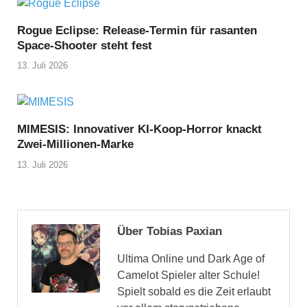
Rogue Eclipse: Release-Termin für rasanten
Space-Shooter steht fest
13. Juli 2026
MIMESIS: Innovativer KI-Koop-Horror knackt
Zwei-Millionen-Marke
13. Juli 2026
Über Tobias Paxian
Ultima Online und Dark Age of
Camelot Spieler alter Schule!
Spielt sobald es die Zeit erlaubt