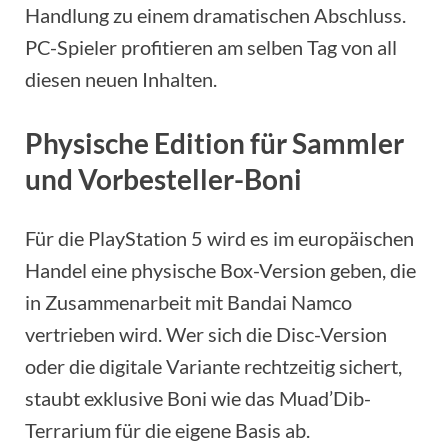
Handlung zu einem dramatischen Abschluss.
PC-Spieler profitieren am selben Tag von all
diesen neuen Inhalten.
Physische Edition für Sammler
und Vorbesteller-Boni
Für die PlayStation 5 wird es im europäischen
Handel eine physische Box-Version geben, die
in Zusammenarbeit mit Bandai Namco
vertrieben wird. Wer sich die Disc-Version
oder die digitale Variante rechtzeitig sichert,
staubt exklusive Boni wie das Muad’Dib-
Terrarium für die eigene Basis ab.