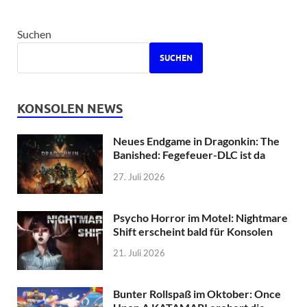
Suchen
SUCHEN
KONSOLEN NEWS
Neues Endgame in Dragonkin: The
Banished: Fegefeuer-DLC ist da
27. Juli 2026
Psycho Horror im Motel: Nightmare
Shift erscheint bald für Konsolen
21. Juli 2026
Bunter Rollspaß im Oktober: Once