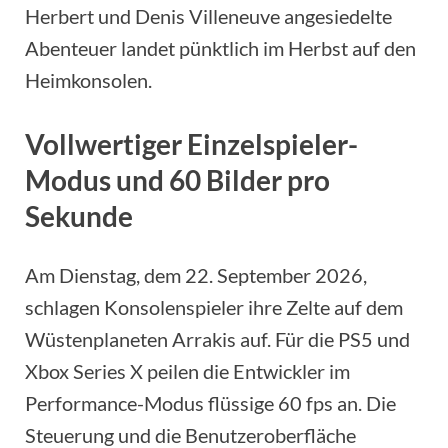
Herbert und Denis Villeneuve angesiedelte
Abenteuer landet pünktlich im Herbst auf den
Heimkonsolen.
Vollwertiger Einzelspieler-
Modus und 60 Bilder pro
Sekunde
Am Dienstag, dem 22. September 2026,
schlagen Konsolenspieler ihre Zelte auf dem
Wüstenplaneten Arrakis auf. Für die PS5 und
Xbox Series X peilen die Entwickler im
Performance-Modus flüssige 60 fps an. Die
Steuerung und die Benutzeroberfläche