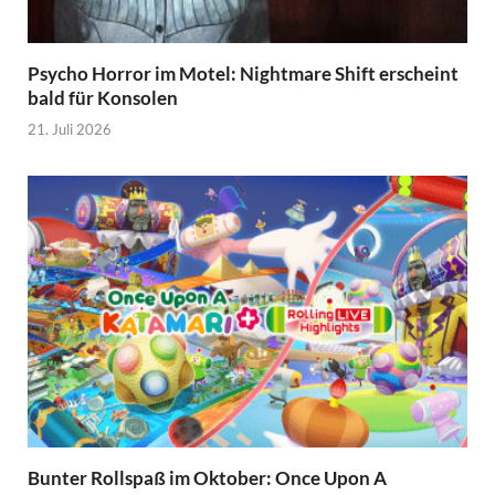
Psycho Horror im Motel: Nightmare Shift erscheint
bald für Konsolen
21. Juli 2026
Bunter Rollspaß im Oktober: Once Upon A