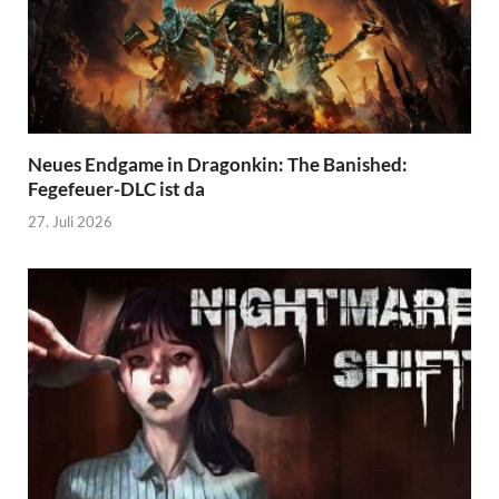
Neues Endgame in Dragonkin: The Banished:
Fegefeuer-DLC ist da
27. Juli 2026