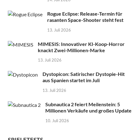
Rogue Eclipse: Release-Termin für
rasanten Space-Shooter steht fest
13. Juli 2026
MIMESIS: Innovativer KI-Koop-Horror
knackt Zwei-Millionen-Marke
13. Juli 2026
Dystopicon: Satirischer Dystopie-Hit
aus Spanien startet im Juli
13. Juli 2026
Subnautica 2 feiert Meilenstein: 5
Millionen Verkäufe und großes Update
10. Juli 2026
SPIELETESTS