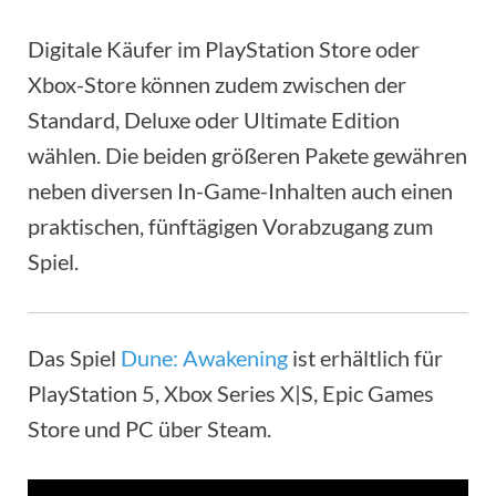
Digitale Käufer im PlayStation Store oder
Xbox-Store können zudem zwischen der
Standard, Deluxe oder Ultimate Edition
wählen. Die beiden größeren Pakete gewähren
neben diversen In-Game-Inhalten auch einen
praktischen, fünftägigen Vorabzugang zum
Spiel.
Das Spiel
Dune: Awakening
ist erhältlich für
PlayStation 5, Xbox Series X|S, Epic Games
Store und PC über Steam.