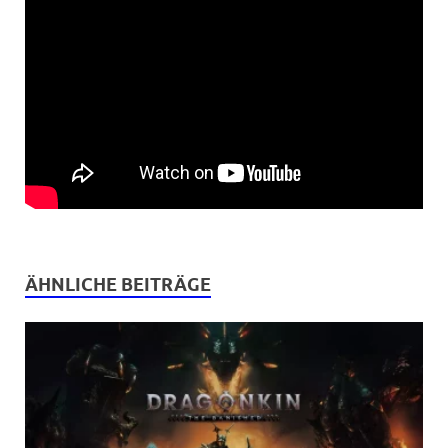
ÄHNLICHE BEITRÄGE