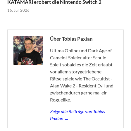
KATAMARI erobert die Nintendo Switch 2
16. Juli 2026
Über Tobias Paxian
Ultima Online und Dark Age of
Camelot Spieler alter Schule!
Spielt sobald es die Zeit erlaubt
vor allem storygetriebene
Rätselspiele wie The Occultist -
Alan Wake 2 - Resident Evil und
zwischendurch gerne mal ein
Roguelike.
Zeige alle Beiträge von Tobias
Paxian →