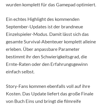
wurden komplett für das Gamepad optimiert.
Ein echtes Highlight des kommenden
September-Updates ist der brandneue
Einzelspieler-Modus. Damit lässt sich das
gesamte Survival-Abenteuer komplett alleine
erleben. Über anpassbare Parameter
bestimmt ihr den Schwierigkeitsgrad, die
Ernte-Raten oder den Erfahrungsgewinn
einfach selbst.
Story-Fans kommen ebenfalls voll auf ihre
Kosten. Das Update liefert das große Finale
von Buch Eins und bringt die filmreife