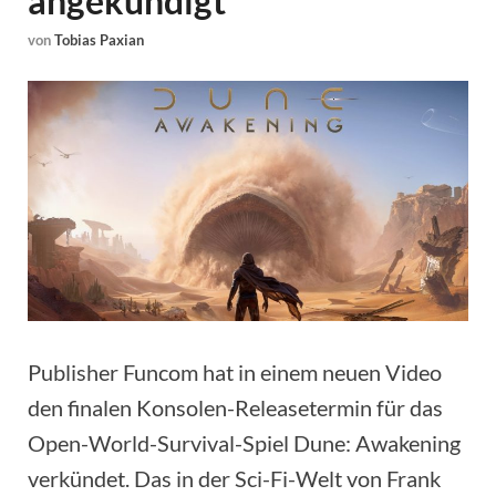
angekündigt
von
Tobias Paxian
Publisher Funcom hat in einem neuen Video
den finalen Konsolen-Releasetermin für das
Open-World-Survival-Spiel Dune: Awakening
verkündet. Das in der Sci-Fi-Welt von Frank