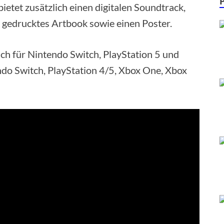
bietet zusätzlich einen digitalen Soundtrack,
in gedrucktes Artbook sowie einen Poster.
ch für Nintendo Switch, PlayStation 5 und
endo Switch, PlayStation 4/5, Xbox One, Xbox