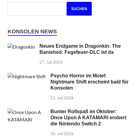
SUCHEN
KONSOLEN NEWS
Neues Endgame in Dragonkin: The
Banished: Fegefeuer-DLC ist da
27. Juli 2026
Psycho Horror im Motel:
Nightmare Shift erscheint bald für
Konsolen
21. Juli 2026
Bunter Rollspaß im Oktober:
Once Upon A KATAMARI erobert
die Nintendo Switch 2
16. Juli 2026