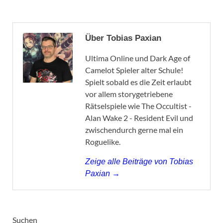
Über Tobias Paxian
Ultima Online und Dark Age of
Camelot Spieler alter Schule!
Spielt sobald es die Zeit erlaubt
vor allem storygetriebene
Rätselspiele wie The Occultist -
Alan Wake 2 - Resident Evil und
zwischendurch gerne mal ein
Roguelike.
Zeige alle Beiträge von Tobias
Paxian →
Suchen