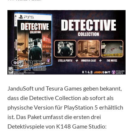
JanduSoft und Tesura Games geben bekannt,
dass die Detective Collection ab sofort als
physische Version für PlayStation 5 erhältlich
ist. Das Paket umfasst die ersten drei
Detektivspiele von K148 Game Studio: