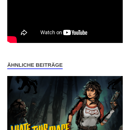
ÄHNLICHE BEITRÄGE