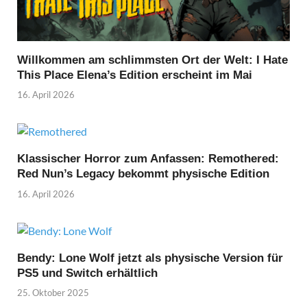
Willkommen am schlimmsten Ort der Welt: I Hate
This Place Elena’s Edition erscheint im Mai
16. April 2026
Klassischer Horror zum Anfassen: Remothered:
Red Nun’s Legacy bekommt physische Edition
16. April 2026
Bendy: Lone Wolf jetzt als physische Version für
PS5 und Switch erhältlich
25. Oktober 2025