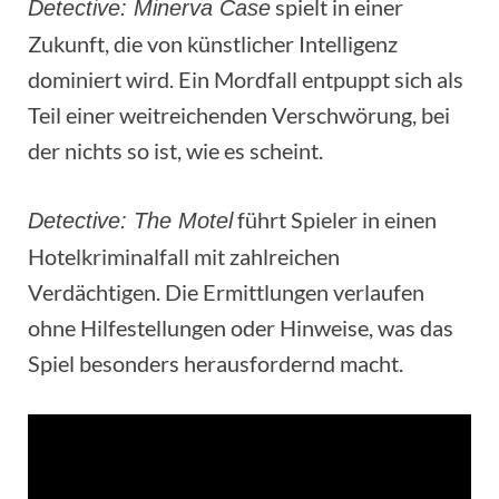
spielt in einer
Detective: Minerva Case
Zukunft, die von künstlicher Intelligenz
dominiert wird. Ein Mordfall entpuppt sich als
Teil einer weitreichenden Verschwörung, bei
der nichts so ist, wie es scheint.
führt Spieler in einen
Detective: The Motel
Hotelkriminalfall mit zahlreichen
Verdächtigen. Die Ermittlungen verlaufen
ohne Hilfestellungen oder Hinweise, was das
Spiel besonders herausfordernd macht.