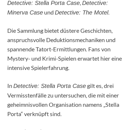
,
Detective: Stella Porta Case
Detective:
und
.
Minerva Case
Detective: The Motel
Die Sammlung bietet düstere Geschichten,
anspruchsvolle Deduktionsmechaniken und
spannende Tatort-Ermittlungen. Fans von
Mystery- und Krimi-Spielen erwartet hier eine
intensive Spielerfahrung.
In
gilt es, drei
Detective: Stella Porta Case
Vermisstenfälle zu untersuchen, die mit einer
geheimnisvollen Organisation namens „Stella
Porta“ verknüpft sind.