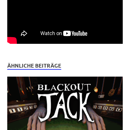
ÄHNLICHE BEITRÄGE