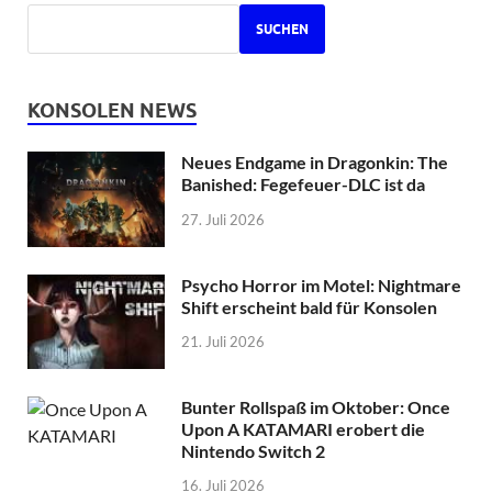
SUCHEN
KONSOLEN NEWS
Neues Endgame in Dragonkin: The
Banished: Fegefeuer-DLC ist da
27. Juli 2026
Psycho Horror im Motel: Nightmare
Shift erscheint bald für Konsolen
21. Juli 2026
Bunter Rollspaß im Oktober: Once
Upon A KATAMARI erobert die
Nintendo Switch 2
16. Juli 2026