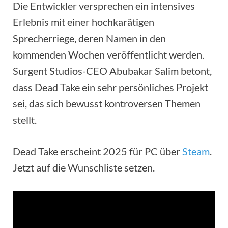
Die Entwickler versprechen ein intensives
Erlebnis mit einer hochkarätigen
Sprecherriege, deren Namen in den
kommenden Wochen veröffentlicht werden.
Surgent Studios-CEO Abubakar Salim betont,
dass Dead Take ein sehr persönliches Projekt
sei, das sich bewusst kontroversen Themen
stellt.
Dead Take erscheint 2025 für PC über
Steam
.
Jetzt auf die Wunschliste setzen.