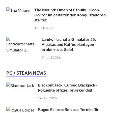
The Mound: Omen of Cthulhu: Koop-
Horror im Zeitalter der Konquistadoren
startet
16. Juli 2026
Landwirtschafts-Simulator 25:
Alpakas und Kaffeeplantagen
erobern das Spiel
14. Juli 2026
PC / STEAM NEWS
Blackout Jack: Cursed Blackjack-
Roguelite offiziell angekündigt
14. Juli 2026
Rogue Eclipse: Release-Termin für