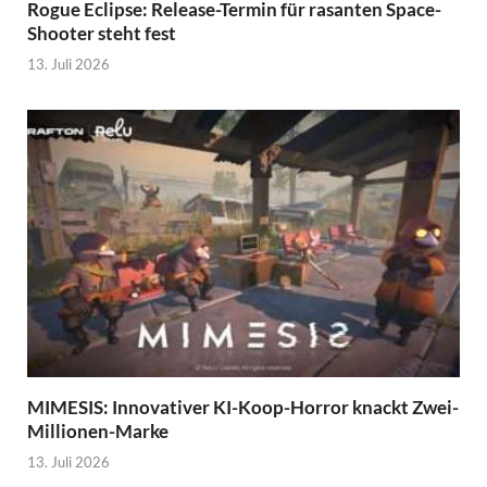
Rogue Eclipse: Release-Termin für rasanten Space-
Shooter steht fest
13. Juli 2026
MIMESIS: Innovativer KI-Koop-Horror knackt Zwei-
Millionen-Marke
13. Juli 2026