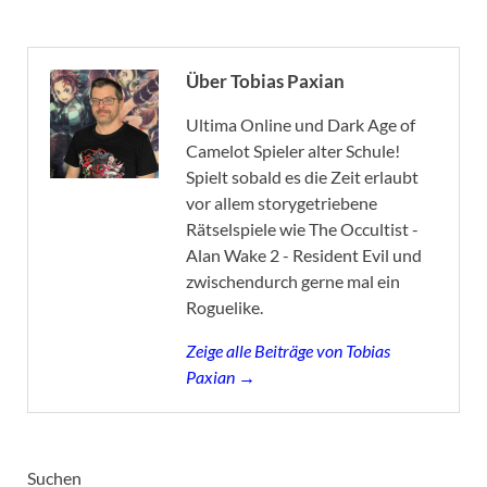
Über Tobias Paxian
Ultima Online und Dark Age of
Camelot Spieler alter Schule!
Spielt sobald es die Zeit erlaubt
vor allem storygetriebene
Rätselspiele wie The Occultist -
Alan Wake 2 - Resident Evil und
zwischendurch gerne mal ein
Roguelike.
Zeige alle Beiträge von Tobias
Paxian →
Suchen