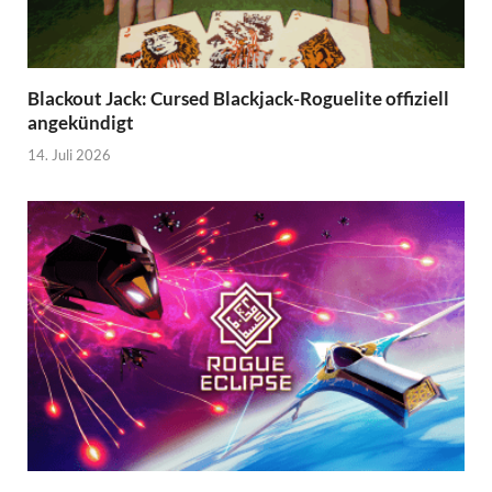
Blackout Jack: Cursed Blackjack-Roguelite offiziell
angekündigt
14. Juli 2026