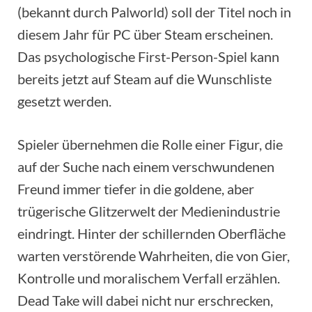
(bekannt durch Palworld) soll der Titel noch in
diesem Jahr für PC über Steam erscheinen.
Das psychologische First-Person-Spiel kann
bereits jetzt auf Steam auf die Wunschliste
gesetzt werden.
Spieler übernehmen die Rolle einer Figur, die
auf der Suche nach einem verschwundenen
Freund immer tiefer in die goldene, aber
trügerische Glitzerwelt der Medienindustrie
eindringt. Hinter der schillernden Oberfläche
warten verstörende Wahrheiten, die von Gier,
Kontrolle und moralischem Verfall erzählen.
Dead Take will dabei nicht nur erschrecken,