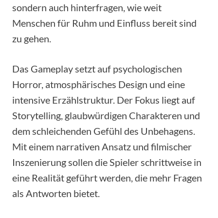
sondern auch hinterfragen, wie weit
Menschen für Ruhm und Einfluss bereit sind
zu gehen.
Das Gameplay setzt auf psychologischen
Horror, atmosphärisches Design und eine
intensive Erzählstruktur. Der Fokus liegt auf
Storytelling, glaubwürdigen Charakteren und
dem schleichenden Gefühl des Unbehagens.
Mit einem narrativen Ansatz und filmischer
Inszenierung sollen die Spieler schrittweise in
eine Realität geführt werden, die mehr Fragen
als Antworten bietet.