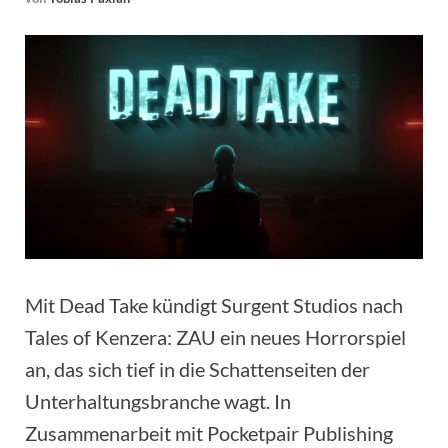
Mit Dead Take kündigt Surgent Studios nach
Tales of Kenzera: ZAU ein neues Horrorspiel
an, das sich tief in die Schattenseiten der
Unterhaltungsbranche wagt. In
Zusammenarbeit mit Pocketpair Publishing