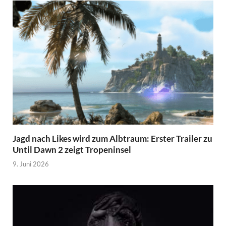
Jagd nach Likes wird zum Albtraum: Erster Trailer zu
Until Dawn 2 zeigt Tropeninsel
9. Juni 2026