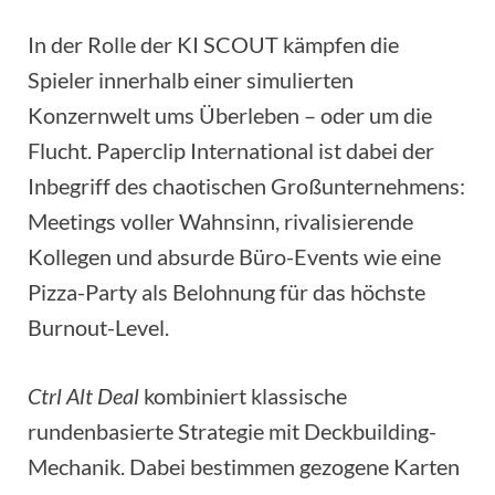
In der Rolle der KI SCOUT kämpfen die
Spieler innerhalb einer simulierten
Konzernwelt ums Überleben – oder um die
Flucht. Paperclip International ist dabei der
Inbegriff des chaotischen Großunternehmens:
Meetings voller Wahnsinn, rivalisierende
Kollegen und absurde Büro-Events wie eine
Pizza-Party als Belohnung für das höchste
Burnout-Level.
Ctrl Alt Deal
kombiniert klassische
rundenbasierte Strategie mit Deckbuilding-
Mechanik. Dabei bestimmen gezogene Karten