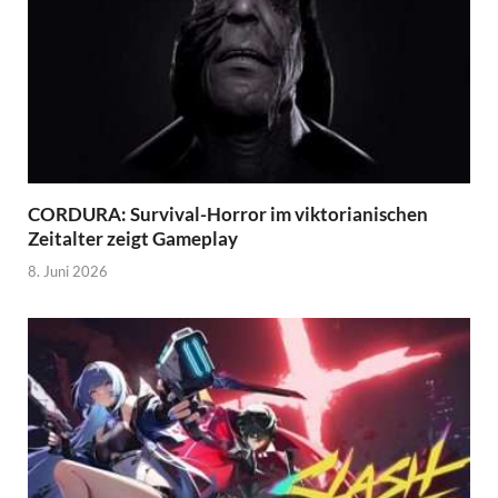
CORDURA: Survival-Horror im viktorianischen
Zeitalter zeigt Gameplay
8. Juni 2026