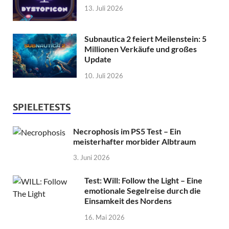
13. Juli 2026
Subnautica 2 feiert Meilenstein: 5
Millionen Verkäufe und großes
Update
10. Juli 2026
SPIELETESTS
Necrophosis im PS5 Test – Ein
meisterhafter morbider Albtraum
3. Juni 2026
Test: Will: Follow the Light – Eine
emotionale Segelreise durch die
Einsamkeit des Nordens
16. Mai 2026