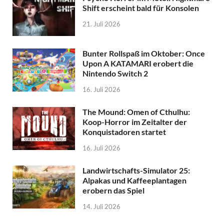
Shift erscheint bald für Konsolen
21. Juli 2026
Bunter Rollspaß im Oktober: Once
Upon A KATAMARI erobert die
Nintendo Switch 2
16. Juli 2026
The Mound: Omen of Cthulhu:
Koop-Horror im Zeitalter der
Konquistadoren startet
16. Juli 2026
Landwirtschafts-Simulator 25:
Alpakas und Kaffeeplantagen
erobern das Spiel
14. Juli 2026