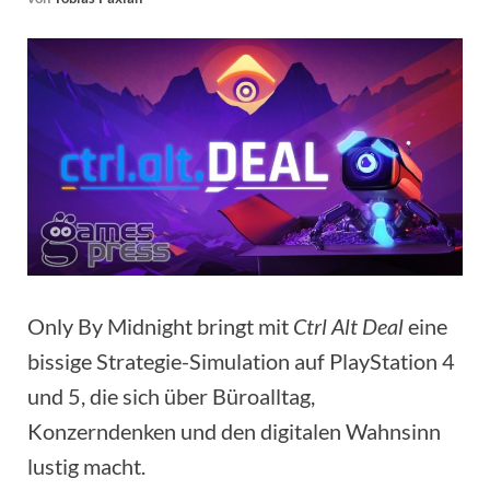
Only By Midnight bringt mit
Ctrl Alt Deal
eine
bissige Strategie-Simulation auf PlayStation 4
und 5, die sich über Büroalltag,
Konzerndenken und den digitalen Wahnsinn
lustig macht.