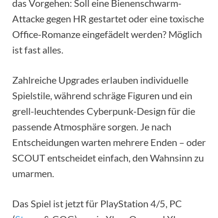
das Vorgehen: Soll eine Bienenschwarm-
Attacke gegen HR gestartet oder eine toxische
Office-Romanze eingefädelt werden? Möglich
ist fast alles.
Zahlreiche Upgrades erlauben individuelle
Spielstile, während schräge Figuren und ein
grell-leuchtendes Cyberpunk-Design für die
passende Atmosphäre sorgen. Je nach
Entscheidungen warten mehrere Enden – oder
SCOUT entscheidet einfach, den Wahnsinn zu
umarmen.
Das Spiel ist jetzt für PlayStation 4/5, PC