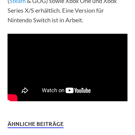
(
Steam
& GOG) sowie Xbox One und Xbox
Series X/S erhältlich. Eine Version für
Nintendo Switch ist in Arbeit.
ÄHNLICHE BEITRÄGE