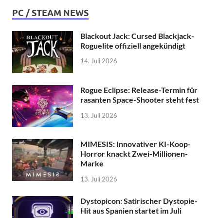
PC / STEAM NEWS
Blackout Jack: Cursed Blackjack-
Roguelite offiziell angekündigt
14. Juli 2026
Rogue Eclipse: Release-Termin für
rasanten Space-Shooter steht fest
13. Juli 2026
MIMESIS: Innovativer KI-Koop-
Horror knackt Zwei-Millionen-
Marke
13. Juli 2026
Dystopicon: Satirischer Dystopie-
Hit aus Spanien startet im Juli