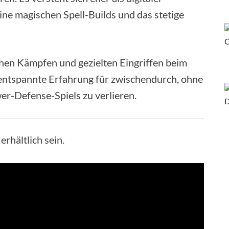
ine magischen Spell-Builds und das stetige
hen Kämpfen und gezielten Eingriffen beim
 entspannte Erfahrung für zwischendurch, ohne
er-Defense-Spiels zu verlieren.
erhältlich sein.