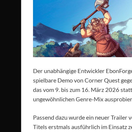
Der unabhängige Entwickler EbonForge
spielbare Demo von Corner Quest gege
das vom 9. bis zum 16. März 2026 statt
ungewöhnlichen Genre-Mix ausprobier
Passend dazu wurde ein neuer Trailer v
Titels erstmals ausführlich im Einsatz ze