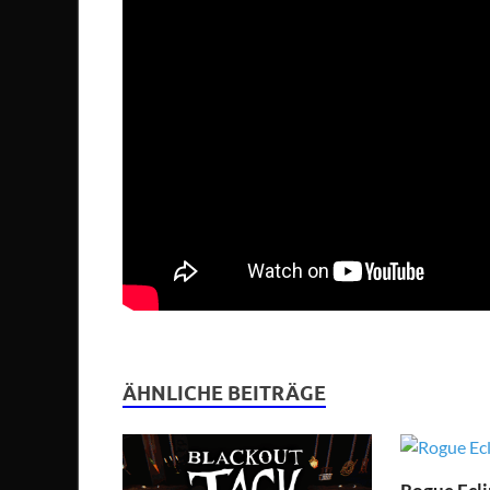
ÄHNLICHE BEITRÄGE