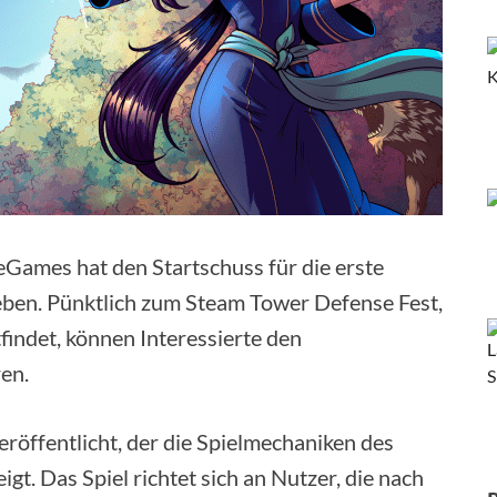
Games hat den Startschuss für die erste
ben. Pünktlich zum Steam Tower Defense Fest,
findet, können Interessierte den
en.
eröffentlicht, der die Spielmechaniken des
igt. Das Spiel richtet sich an Nutzer, die nach