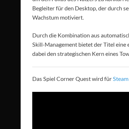
Begleiter für den Desktop, der durch se
Wachstum motiviert.
Durch die Kombination aus automatisc
Skill-Management bietet der Titel eine
dabei den strategischen Kern eines Tow
Das Spiel Corner Quest wird für
Steam