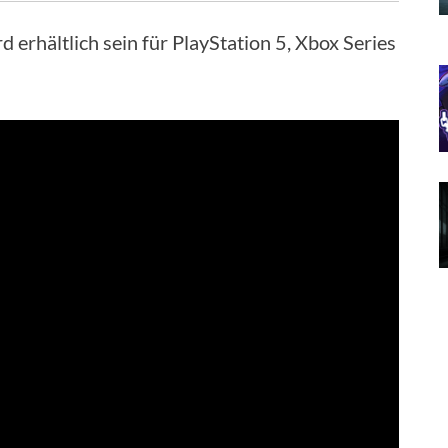
d erhältlich sein für PlayStation 5, Xbox Series