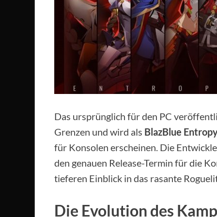
Das ursprünglich für den PC veröffentl
Grenzen und wird als
BlazBlue Entropy
für Konsolen erscheinen. Die Entwickle
den genauen Release-Termin für die Ko
tieferen Einblick in das rasante Rogueli
Die Evolution des Kampfe