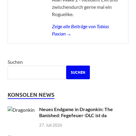
zwischendurch gerne mal ein
Roguelike.
Zeige alle Beiträge von Tobias
Paxian →
Suchen
SUCHEN
KONSOLEN NEWS
Neues Endgame in Dragonkin: The
Banished: Fegefeuer-DLC ist da
27. Juli 2026