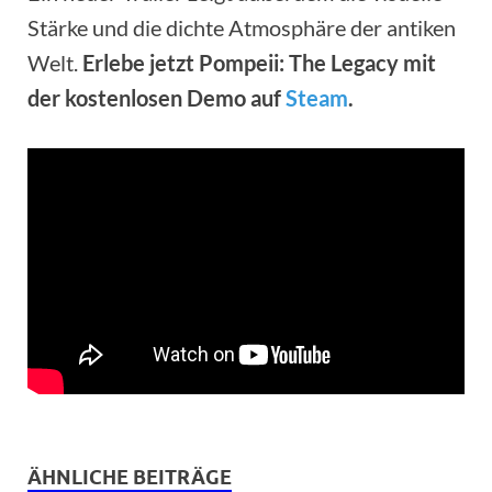
Stärke und die dichte Atmosphäre der antiken
Welt.
Erlebe jetzt Pompeii: The Legacy mit
der kostenlosen Demo auf
Steam
.
ÄHNLICHE BEITRÄGE