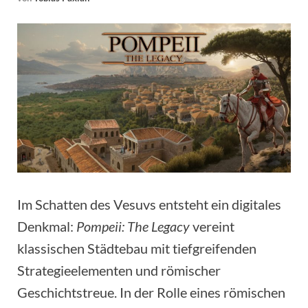
Im Schatten des Vesuvs entsteht ein digitales
Denkmal:
Pompeii: The Legacy
vereint
klassischen Städtebau mit tiefgreifenden
Strategieelementen und römischer
Geschichtstreue. In der Rolle eines römischen