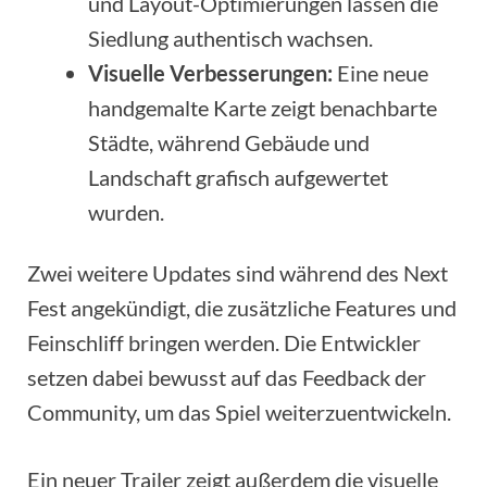
und Layout-Optimierungen lassen die
Siedlung authentisch wachsen.
Visuelle Verbesserungen:
Eine neue
handgemalte Karte zeigt benachbarte
Städte, während Gebäude und
Landschaft grafisch aufgewertet
wurden.
Zwei weitere Updates sind während des Next
Fest angekündigt, die zusätzliche Features und
Feinschliff bringen werden. Die Entwickler
setzen dabei bewusst auf das Feedback der
Community, um das Spiel weiterzuentwickeln.
Ein neuer Trailer zeigt außerdem die visuelle