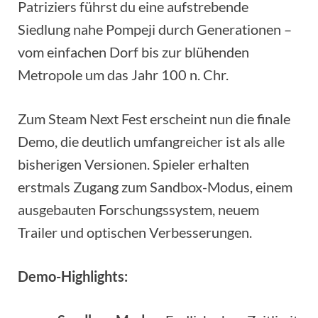
Patriziers führst du eine aufstrebende
Siedlung nahe Pompeji durch Generationen –
vom einfachen Dorf bis zur blühenden
Metropole um das Jahr 100 n. Chr.
Zum Steam Next Fest erscheint nun die finale
Demo, die deutlich umfangreicher ist als alle
bisherigen Versionen. Spieler erhalten
erstmals Zugang zum Sandbox-Modus, einem
ausgebauten Forschungssystem, neuem
Trailer und optischen Verbesserungen.
Demo-Highlights: