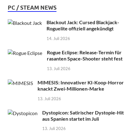
PC / STEAM NEWS
Blackout Jack: Cursed Blackjack-
Roguelite offiziell angekündigt
14. Juli 2026
Rogue Eclipse: Release-Termin für
rasanten Space-Shooter steht fest
13. Juli 2026
MIMESIS: Innovativer KI-Koop-Horror
knackt Zwei-Millionen-Marke
13. Juli 2026
Dystopicon: Satirischer Dystopie-Hit
aus Spanien startet im Juli
13. Juli 2026