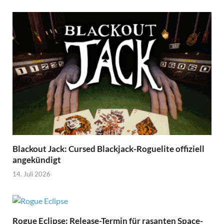
Blackout Jack: Cursed Blackjack-Roguelite offiziell
angekündigt
14. Juli 2026
Rogue Eclipse: Release-Termin für rasanten Space-