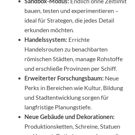
Sandbox-Modus:
Endlich ohne Zeitlimit
bauen, testen und experimentieren –
ideal für Strategen, die jedes Detail
erkunden möchten.
Handelssystem:
Errichte
Handelsrouten zu benachbarten
römischen Städten, manage Rohstoffe
und erschließe Provinzen per Schiff.
Erweiterter Forschungsbaum:
Neue
Perks in Bereichen wie Kultur, Bildung
und Stadtentwicklung sorgen für
langfristige Planungstiefe.
Neue Gebäude und Dekorationen:
Produktionsketten, Schreine, Statuen