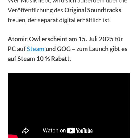
Veröffentlichung des
Original Soundtracks
freuen, der separat digital erhältlich ist.
Atomic Owl erscheint am 15. Juli 2025 für
PC auf
Steam
und GOG – zum Launch gibt es
auf Steam 10 % Rabatt.