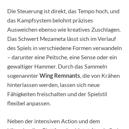
Die Steuerung ist direkt, das Tempo hoch, und
das Kampfsystem belohnt präzises
Ausweichen ebenso wie kreatives Zuschlagen.
Das Schwert Mezameta lässt sich im Verlauf
des Spiels in verschiedene Formen verwandeln
– darunter eine Peitsche, eine Sense oder ein
gewaltiger Hammer. Durch das Sammeln
sogenannter
Wing Remnants
, die von Krähen
hinterlassen werden, lassen sich neue
Fähigkeiten freischalten und der Spielstil
flexibel anpassen.
Neben der intensiven Action und dem