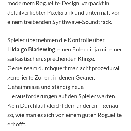
modernem Roguelite-Design, verpackt in
detailverliebter Pixelgrafik und untermalt von
einem treibenden Synthwave-Soundtrack.
Spieler übernehmen die Kontrolle über
Hidalgo Bladewing
, einen Eulenninja mit einer
sarkastischen, sprechenden Klinge.
Gemeinsam durchquert man acht prozedural
generierte Zonen, in denen Gegner,
Geheimnisse und ständig neue
Herausforderungen auf den Spieler warten.
Kein Durchlauf gleicht dem anderen – genau
so, wie man es sich von einem guten Roguelite
erhofft.