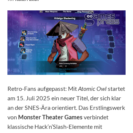
Retro-Fans aufgepasst: Mit
Atomic Owl
startet
am 15. Juli 2025 ein neuer Titel, der sich klar
an der SNES-Ära orientiert. Das Erstlingswerk
von
Monster Theater Games
verbindet
klassische Hack’n’Slash-Elemente mit