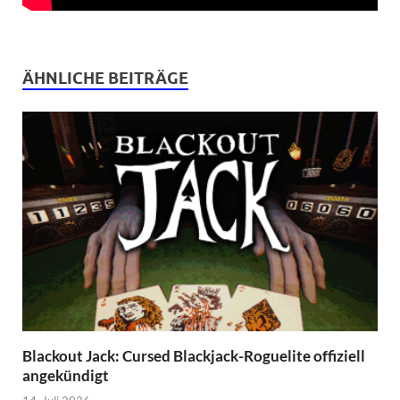
ÄHNLICHE BEITRÄGE
Blackout Jack: Cursed Blackjack-Roguelite offiziell
angekündigt