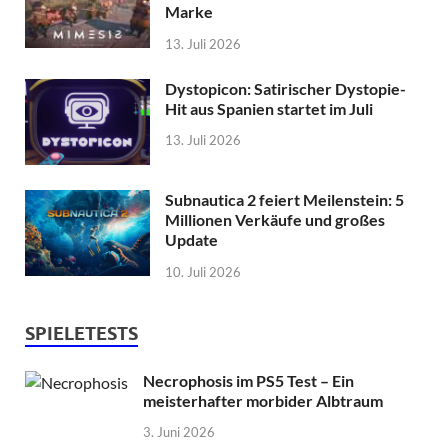
Marke
13. Juli 2026
Dystopicon: Satirischer Dystopie-
Hit aus Spanien startet im Juli
13. Juli 2026
Subnautica 2 feiert Meilenstein: 5
Millionen Verkäufe und großes
Update
10. Juli 2026
SPIELETESTS
Necrophosis im PS5 Test – Ein
meisterhafter morbider Albtraum
3. Juni 2026