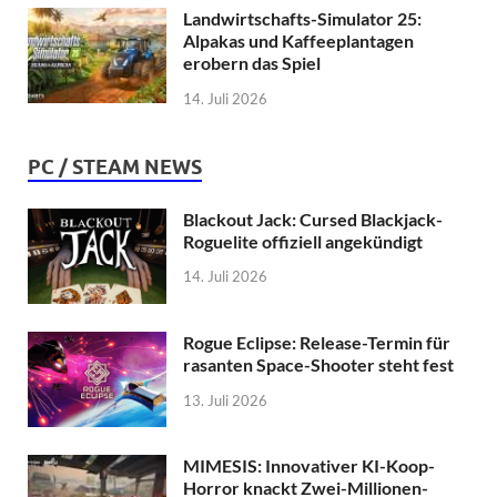
Landwirtschafts-Simulator 25:
Alpakas und Kaffeeplantagen
erobern das Spiel
14. Juli 2026
PC / STEAM NEWS
Blackout Jack: Cursed Blackjack-
Roguelite offiziell angekündigt
14. Juli 2026
Rogue Eclipse: Release-Termin für
rasanten Space-Shooter steht fest
13. Juli 2026
MIMESIS: Innovativer KI-Koop-
Horror knackt Zwei-Millionen-