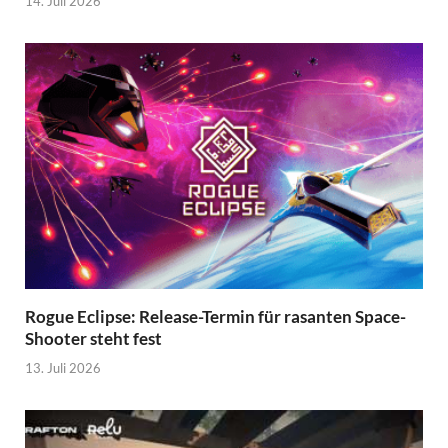
14. Juli 2026
Rogue Eclipse: Release-Termin für rasanten Space-
Shooter steht fest
13. Juli 2026