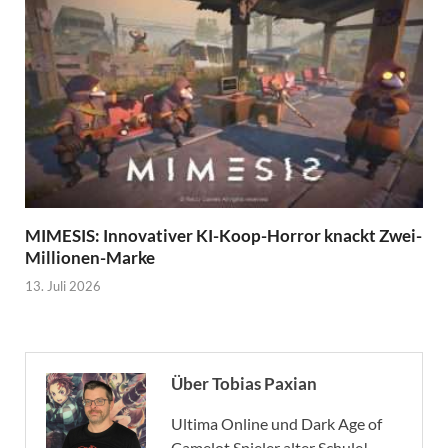
MIMESIS: Innovativer KI-Koop-Horror knackt Zwei-
Millionen-Marke
13. Juli 2026
Über Tobias Paxian
Ultima Online und Dark Age of
Camelot Spieler alter Schule!