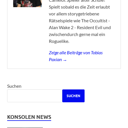
Spielt sobald es die Zeit erlaubt
vor allem storygetriebene
Rätselspiele wie The Occultist -
Alan Wake 2 - Resident Evil und
zwischendurch gerne mal ein
Roguelike.
Zeige alle Beiträge von Tobias
Paxian →
Suchen
SUCHEN
KONSOLEN NEWS