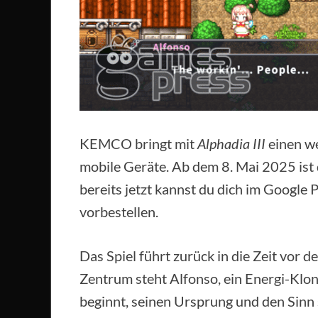
KEMCO bringt mit
Alphadia III
einen we
mobile Geräte. Ab dem 8. Mai 2025 ist d
bereits jetzt kannst du dich im Google 
vorbestellen.
Das Spiel führt zurück in die Zeit vor d
Zentrum steht Alfonso, ein Energi-Klon
beginnt, seinen Ursprung und den Sinn 