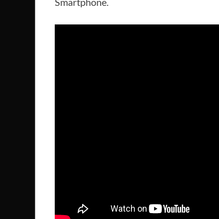
Smartphone.