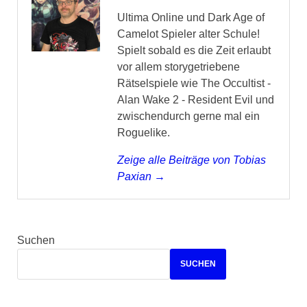
Ultima Online und Dark Age of
Camelot Spieler alter Schule!
Spielt sobald es die Zeit erlaubt
vor allem storygetriebene
Rätselspiele wie The Occultist -
Alan Wake 2 - Resident Evil und
zwischendurch gerne mal ein
Roguelike.
Zeige alle Beiträge von Tobias
Paxian →
Suchen
SUCHEN