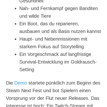
Gesundheit
Nah- und Fernkampf gegen Banditen
und wilde Tiere
Ein Boot, das du reparieren,
ausbauen und als Basis nutzen kannst
Haupt- und Nebenmissionen mit
starkem Fokus auf Storytelling
Ein Vorgeschmack auf langfristige
Survival-Entwicklung im Goldrausch-
Setting
Die
Demo
startete pünktlich zum Beginn des
Steam Next Fest und bot Spielern einen
Vorsprung vor der Flut neuer Releases. Das
Interesse ist hoch: Ein Twitch-Stream mit