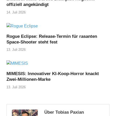
offiziell angekündigt
14. Juli 2026
Rogue Eclipse: Release-Termin für rasanten
Space-Shooter steht fest
13. Juli 2026
MIMESIS: Innovativer KI-Koop-Horror knackt
Zwei-Millionen-Marke
13. Juli 2026
Über Tobias Paxian