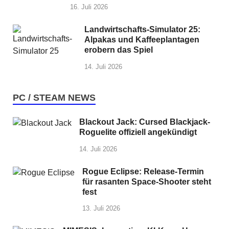
16. Juli 2026
Landwirtschafts-Simulator 25:
Alpakas und Kaffeeplantagen
erobern das Spiel
14. Juli 2026
PC / STEAM NEWS
Blackout Jack: Cursed Blackjack-
Roguelite offiziell angekündigt
14. Juli 2026
Rogue Eclipse: Release-Termin
für rasanten Space-Shooter steht
fest
13. Juli 2026