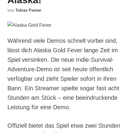
Alaska!
von
Tobias Paxian
Während viele Demos schnell vorbei sind,
lässt dich Alaska Gold Fever lange Zeit im
Spiel versinken. Die neue Indie-Survival-
Adventure-Demo ist seit heute öffentlich
verfügbar und zieht Spieler sofort in ihren
Bann. Ein Streamer spielte sogar fast acht
Stunden am Stück – eine beeindruckende
Leistung für eine Demo.
Offiziell bietet das Spiel etwa zwei Stunden