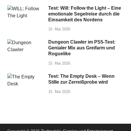
Test: Will: Follow the Light – Eine
emotionale Segelreise durch die
Einsamkeit des Nordens
16. Mai 2026
Dungeon Clawler im PS5-Test:
Genialer Mix aus Greifarm und
Roguelike
15. Mai 2026
Test: The Empty Desk – Wenn
Stille zur Zerreißprobe wird
15. Mai 2026