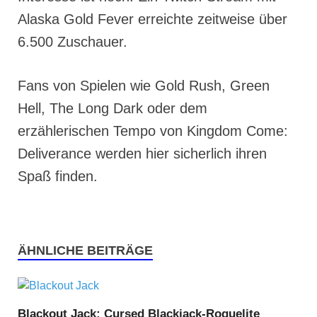
Alaska Gold Fever erreichte zeitweise über
6.500 Zuschauer.
Fans von Spielen wie Gold Rush, Green
Hell, The Long Dark oder dem
erzählerischen Tempo von Kingdom Come:
Deliverance werden hier sicherlich ihren
Spaß finden.
ÄHNLICHE BEITRÄGE
Blackout Jack: Cursed Blackjack-Roguelite