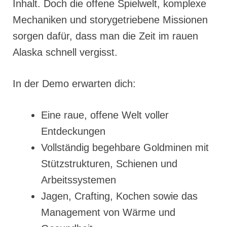
Inhalt. Doch die offene Spielwelt, komplexe
Mechaniken und storygetriebene Missionen
sorgen dafür, dass man die Zeit im rauen
Alaska schnell vergisst.
In der Demo erwarten dich:
Eine raue, offene Welt voller
Entdeckungen
Vollständig begehbare Goldminen mit
Stützstrukturen, Schienen und
Arbeitssystemen
Jagen, Crafting, Kochen sowie das
Management von Wärme und