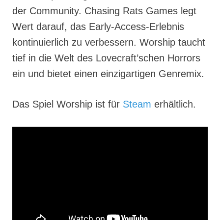
der Community. Chasing Rats Games legt
Wert darauf, das Early-Access-Erlebnis
kontinuierlich zu verbessern. Worship taucht
tief in die Welt des Lovecraft’schen Horrors
ein und bietet einen einzigartigen Genremix.
Das Spiel Worship ist für
Steam
erhältlich.