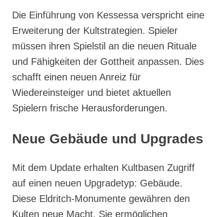
Die Einführung von Kessessa verspricht eine
Erweiterung der Kultstrategien. Spieler
müssen ihren Spielstil an die neuen Rituale
und Fähigkeiten der Gottheit anpassen. Dies
schafft einen neuen Anreiz für
Wiedereinsteiger und bietet aktuellen
Spielern frische Herausforderungen.
Neue Gebäude und Upgrades
Mit dem Update erhalten Kultbasen Zugriff
auf einen neuen Upgradetyp: Gebäude.
Diese Eldritch-Monumente gewähren den
Kulten neue Macht. Sie ermöglichen