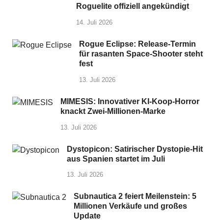
Roguelite offiziell angekündigt
14. Juli 2026
Rogue Eclipse: Release-Termin
für rasanten Space-Shooter steht
fest
13. Juli 2026
MIMESIS: Innovativer KI-Koop-Horror
knackt Zwei-Millionen-Marke
13. Juli 2026
Dystopicon: Satirischer Dystopie-Hit
aus Spanien startet im Juli
13. Juli 2026
Subnautica 2 feiert Meilenstein: 5
Millionen Verkäufe und großes
Update