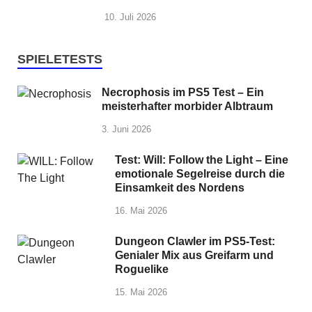
10. Juli 2026
SPIELETESTS
Necrophosis im PS5 Test – Ein
meisterhafter morbider Albtraum
3. Juni 2026
Test: Will: Follow the Light – Eine
emotionale Segelreise durch die
Einsamkeit des Nordens
16. Mai 2026
Dungeon Clawler im PS5-Test:
Genialer Mix aus Greifarm und
Roguelike
15. Mai 2026