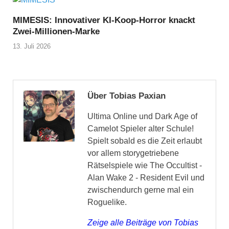
MIMESIS: Innovativer KI-Koop-Horror knackt
Zwei-Millionen-Marke
13. Juli 2026
Über Tobias Paxian
Ultima Online und Dark Age of
Camelot Spieler alter Schule!
Spielt sobald es die Zeit erlaubt
vor allem storygetriebene
Rätselspiele wie The Occultist -
Alan Wake 2 - Resident Evil und
zwischendurch gerne mal ein
Roguelike.
Zeige alle Beiträge von Tobias