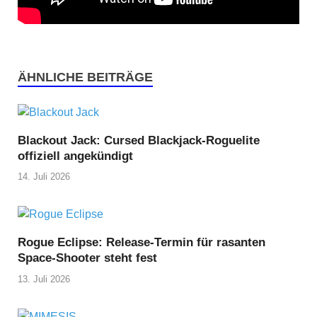
ÄHNLICHE BEITRÄGE
Blackout Jack: Cursed Blackjack-Roguelite
offiziell angekündigt
14. Juli 2026
Rogue Eclipse: Release-Termin für rasanten
Space-Shooter steht fest
13. Juli 2026