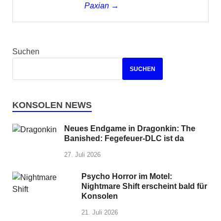
Paxian →
Suchen
SUCHEN
KONSOLEN NEWS
Neues Endgame in Dragonkin: The
Banished: Fegefeuer-DLC ist da
27. Juli 2026
Psycho Horror im Motel:
Nightmare Shift erscheint bald für
Konsolen
21. Juli 2026