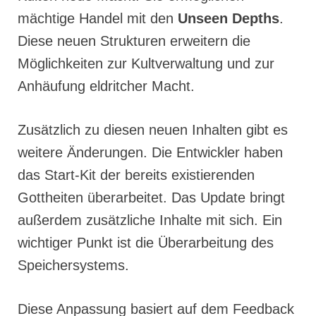
mächtige Handel mit den
Unseen Depths
.
Diese neuen Strukturen erweitern die
Möglichkeiten zur Kultverwaltung und zur
Anhäufung eldritcher Macht.
Zusätzlich zu diesen neuen Inhalten gibt es
weitere Änderungen. Die Entwickler haben
das Start-Kit der bereits existierenden
Gottheiten überarbeitet. Das Update bringt
außerdem zusätzliche Inhalte mit sich. Ein
wichtiger Punkt ist die Überarbeitung des
Speichersystems.
Diese Anpassung basiert auf dem Feedback