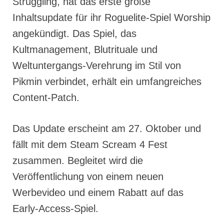
Struggling, hat das erste große
Inhaltsupdate für ihr Roguelite-Spiel Worship
angekündigt. Das Spiel, das
Kultmanagement, Blutrituale und
Weltuntergangs-Verehrung im Stil von
Pikmin verbindet, erhält ein umfangreiches
Content-Patch.
Das Update erscheint am 27. Oktober und
fällt mit dem Steam Scream 4 Fest
zusammen. Begleitet wird die
Veröffentlichung von einem neuen
Werbevideo und einem Rabatt auf das
Early-Access-Spiel.