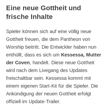
Eine neue Gottheit und
frische Inhalte
Spieler können sich auf eine völlig neue
Gottheit freuen, die dem Pantheon von
Worship beitritt. Die Entwickler haben nun
enthüllt, dass es sich um
Kessessa, Mutter
der Coven
, handelt. Diese neue Gottheit
wird nach dem Livegang des Updates
freischaltbar sein. Kessessa kommt mit
einem eigenen Start-Kit für die Spieler. Die
Ankündigung der neuen Gottheit erfolgt
offiziell im Update-Trailer.