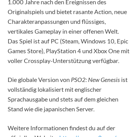
1.000 Jahre nach den Ereignissen des
Originalspiels und bietet rasante Action, neue
Charakteranpassungen und flüssiges,
vertikales Gameplay in einer offenen Welt.
Das Spiel ist auf PC (Steam, Windows 10, Epic
Games Store), PlayStation 4 und Xbox One mit
voller Crossplay-Unterstützung verfügbar.
Die globale Version von
PSO2: New Genesis
ist
vollständig lokalisiert mit englischer
Sprachausgabe und stets auf dem gleichen
Stand wie die japanischen Server.
Weitere Informationen findest du auf der