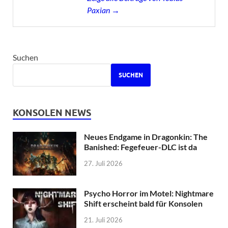
Paxian →
Suchen
SUCHEN
KONSOLEN NEWS
Neues Endgame in Dragonkin: The
Banished: Fegefeuer-DLC ist da
27. Juli 2026
Psycho Horror im Motel: Nightmare
Shift erscheint bald für Konsolen
21. Juli 2026