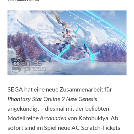
SEGA hat eine neue Zusammenarbeit für
Phantasy Star Online 2 New Genesis
angekündigt – diesmal mit der beliebten
Modellreihe
Arcanadea
von Kotobukiya. Ab
sofort sind im Spiel neue AC Scratch-Tickets