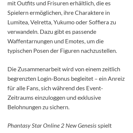
mit Outfits und Frisuren erhältlich, die es
Spielern ermöglichen, ihre Charaktere in
Lumitea, Velretta, Yukumo oder Soffiera zu
verwandeln. Dazu gibt es passende
Waffentarnungen und Emotes, um die
typischen Posen der Figuren nachzustellen.
Die Zusammenarbeit wird von einem zeitlich
begrenzten Login-Bonus begleitet – ein Anreiz
für alle Fans, sich während des Event-
Zeitraums einzuloggen und exklusive
Belohnungen zu sichern.
Phantasy Star Online 2 New Genesis
spielt