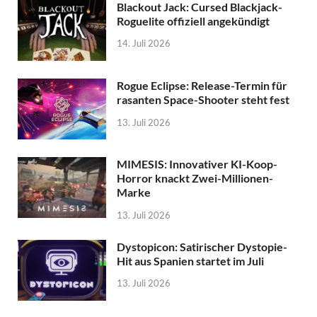
Blackout Jack: Cursed Blackjack-
Roguelite offiziell angekündigt
14. Juli 2026
Rogue Eclipse: Release-Termin für
rasanten Space-Shooter steht fest
13. Juli 2026
MIMESIS: Innovativer KI-Koop-
Horror knackt Zwei-Millionen-
Marke
13. Juli 2026
Dystopicon: Satirischer Dystopie-
Hit aus Spanien startet im Juli
13. Juli 2026