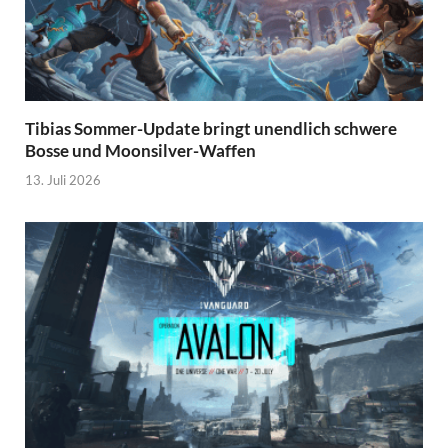
Tibias Sommer-Update bringt unendlich schwere
Bosse und Moonsilver-Waffen
13. Juli 2026