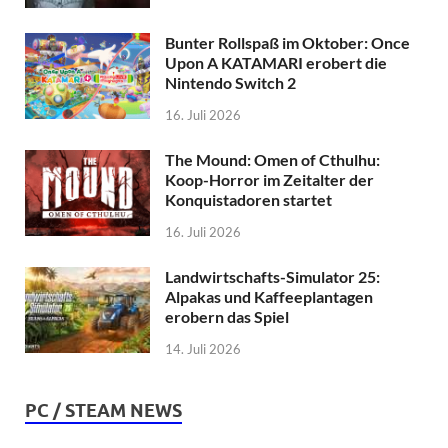
Bunter Rollspaß im Oktober: Once
Upon A KATAMARI erobert die
Nintendo Switch 2
16. Juli 2026
The Mound: Omen of Cthulhu:
Koop-Horror im Zeitalter der
Konquistadoren startet
16. Juli 2026
Landwirtschafts-Simulator 25:
Alpakas und Kaffeeplantagen
erobern das Spiel
14. Juli 2026
PC / STEAM NEWS