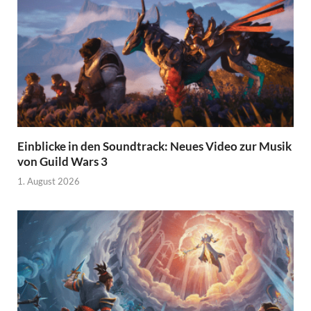
Einblicke in den Soundtrack: Neues Video zur Musik
von Guild Wars 3
1. August 2026