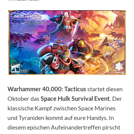
Warhammer 40,000: Tacticus
startet diesen
Oktober das
Space Hulk Survival Event
. Der
klassische Kampf zwischen Space Marines
und Tyraniden kommt auf eure Handys. In
diesem epischen Aufeinandertreffen pirscht