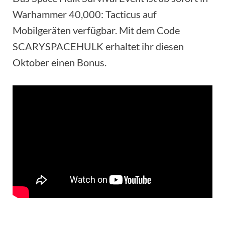
Warhammer 40,000: Tacticus auf
Mobilgeräten verfügbar. Mit dem Code
SCARYSPACEHULK erhaltet ihr diesen
Oktober einen Bonus.