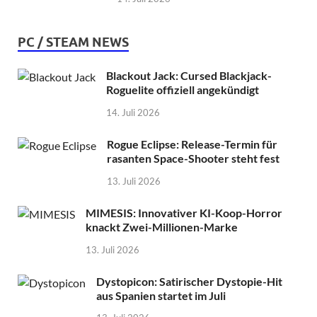
PC / STEAM NEWS
Blackout Jack: Cursed Blackjack-
Roguelite offiziell angekündigt
14. Juli 2026
Rogue Eclipse: Release-Termin für
rasanten Space-Shooter steht fest
13. Juli 2026
MIMESIS: Innovativer KI-Koop-Horror
knackt Zwei-Millionen-Marke
13. Juli 2026
Dystopicon: Satirischer Dystopie-Hit
aus Spanien startet im Juli