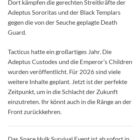
Dort kämpfen die gerechten Streitkräfte der
Adeptus Sororitas und der Black Templars
gegen die von der Seuche geplagte Death
Guard.
Tacticus hatte ein großartiges Jahr. Die
Adeptus Custodes und die Emperor’s Children
wurden veröffentlicht. Für 2026 sind viele
weitere Inhalte geplant. Jetzt ist der perfekte
Zeitpunkt, um in die Schlacht der Zukunft
einzutreten. Ihr könnt auch in die Ränge an der
Front zurückkehren.
Das Space Hulk Survival Event ist ab sofort in