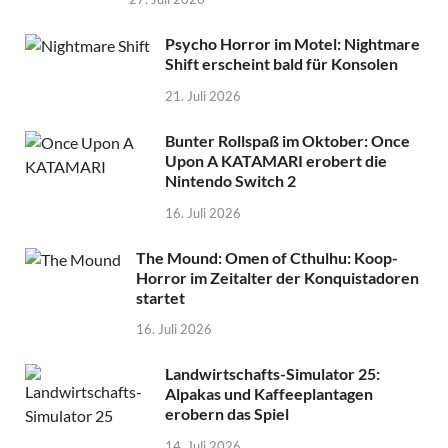
Psycho Horror im Motel: Nightmare
Shift erscheint bald für Konsolen
21. Juli 2026
Bunter Rollspaß im Oktober: Once
Upon A KATAMARI erobert die
Nintendo Switch 2
16. Juli 2026
The Mound: Omen of Cthulhu: Koop-
Horror im Zeitalter der Konquistadoren
startet
16. Juli 2026
Landwirtschafts-Simulator 25:
Alpakas und Kaffeeplantagen
erobern das Spiel
14. Juli 2026