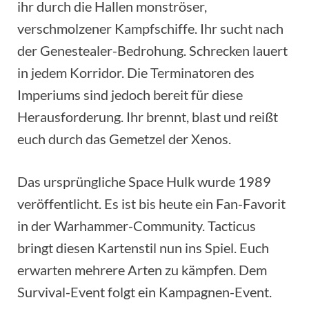
ihr durch die Hallen monströser,
verschmolzener Kampfschiffe. Ihr sucht nach
der Genestealer-Bedrohung. Schrecken lauert
in jedem Korridor. Die Terminatoren des
Imperiums sind jedoch bereit für diese
Herausforderung. Ihr brennt, blast und reißt
euch durch das Gemetzel der Xenos.
Das ursprüngliche Space Hulk wurde 1989
veröffentlicht. Es ist bis heute ein Fan-Favorit
in der Warhammer-Community. Tacticus
bringt diesen Kartenstil nun ins Spiel. Euch
erwarten mehrere Arten zu kämpfen. Dem
Survival-Event folgt ein Kampagnen-Event.