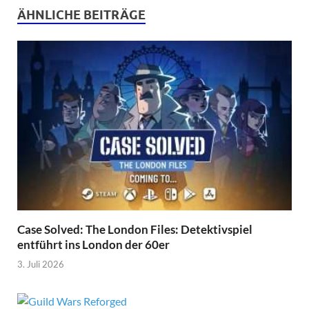
ÄHNLICHE BEITRÄGE
Case Solved: The London Files: Detektivspiel
entführt ins London der 60er
3. Juli 2026