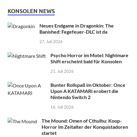
KONSOLEN NEWS
Neues Endgame in Dragonkin: The
Banished: Fegefeuer-DLC ist da
27. Juli 2026
Psycho Horror im Motel: Nightmare
Shift erscheint bald für Konsolen
21. Juli 2026
Bunter Rollspaß im Oktober: Once
Upon A KATAMARI erobert die
Nintendo Switch 2
16. Juli 2026
The Mound: Omen of Cthulhu: Koop-
Horror im Zeitalter der Konquistadoren
startet