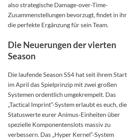
also strategische Damage-over-Time-
Zusammenstellungen bevorzugt, findet in ihr
die perfekte Ergänzung für sein Team.
Die Neuerungen der vierten
Season
Die laufende Season SS4 hat seit ihrem Start
im April das Spielprinzip mit zwei großen
Systemen ordentlich umgekrempelt. Das
„Tactical Imprint“-System erlaubt es euch, die
Statuswerte eurer Animus-Einheiten über
spezielle Komponentenslots massiv zu
verbessern. Das „Hyper Kernel“-System