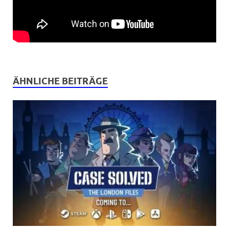
ÄHNLICHE BEITRÄGE