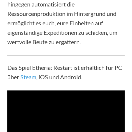
hingegen automatisiert die
Ressourcenproduktion im Hintergrund und
ermöglicht es euch, eure Einheiten auf
eigenständige Expeditionen zu schicken, um
wertvolle Beute zu ergattern.
Das Spiel Etheria: Restart ist erhältlich für PC
über
Steam
, iOS und Android.