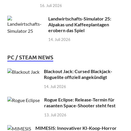
16. Juli 2026
Landwirtschafts-Simulator 25:
Alpakas und Kaffeeplantagen
erobern das Spiel
14. Juli 2026
PC / STEAM NEWS
Blackout Jack: Cursed Blackjack-
Roguelite offiziell angekündigt
14. Juli 2026
Rogue Eclipse: Release-Termin für
rasanten Space-Shooter steht fest
13. Juli 2026
MIMESIS: Innovativer KI-Koop-Horror