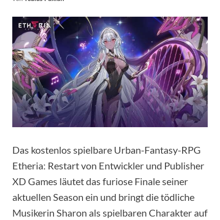
Das kostenlos spielbare Urban-Fantasy-RPG
Etheria: Restart von Entwickler und Publisher
XD Games läutet das furiose Finale seiner
aktuellen Season ein und bringt die tödliche
Musikerin Sharon als spielbaren Charakter auf