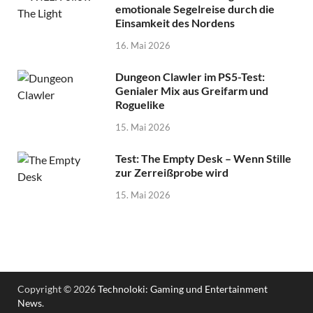
emotionale Segelreise durch die
Einsamkeit des Nordens
16. Mai 2026
Dungeon Clawler im PS5-Test:
Genialer Mix aus Greifarm und
Roguelike
15. Mai 2026
Test: The Empty Desk – Wenn Stille
zur Zerreißprobe wird
15. Mai 2026
Copyright © 2026
Technoloki: Gaming und Entertainment
News
.