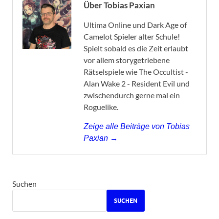
Über Tobias Paxian
Ultima Online und Dark Age of
Camelot Spieler alter Schule!
Spielt sobald es die Zeit erlaubt
vor allem storygetriebene
Rätselspiele wie The Occultist -
Alan Wake 2 - Resident Evil und
zwischendurch gerne mal ein
Roguelike.
Zeige alle Beiträge von Tobias
Paxian →
Suchen
SUCHEN