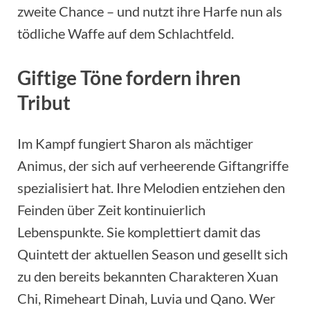
zweite Chance – und nutzt ihre Harfe nun als
tödliche Waffe auf dem Schlachtfeld.
Giftige Töne fordern ihren
Tribut
Im Kampf fungiert Sharon als mächtiger
Animus, der sich auf verheerende Giftangriffe
spezialisiert hat. Ihre Melodien entziehen den
Feinden über Zeit kontinuierlich
Lebenspunkte. Sie komplettiert damit das
Quintett der aktuellen Season und gesellt sich
zu den bereits bekannten Charakteren Xuan
Chi, Rimeheart Dinah, Luvia und Qano. Wer