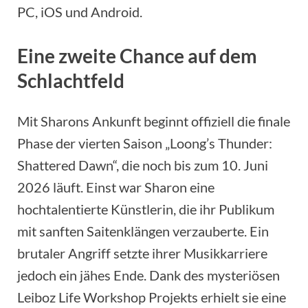
PC, iOS und Android.
Eine zweite Chance auf dem
Schlachtfeld
Mit Sharons Ankunft beginnt offiziell die finale
Phase der vierten Saison „Loong’s Thunder:
Shattered Dawn“, die noch bis zum 10. Juni
2026 läuft. Einst war Sharon eine
hochtalentierte Künstlerin, die ihr Publikum
mit sanften Saitenklängen verzauberte. Ein
brutaler Angriff setzte ihrer Musikkarriere
jedoch ein jähes Ende. Dank des mysteriösen
Leiboz Life Workshop Projekts erhielt sie eine