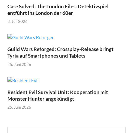
Case Solved: The London Files: Detektivspiel
entführt ins London der 60er
3. Juli 2026
Guild Wars Reforged: Crossplay-Release bringt
Tyria auf Smartphones und Tablets
25. Juni 2026
Resident Evil Survival Unit: Kooperation mit
Monster Hunter angekündigt
25. Juni 2026