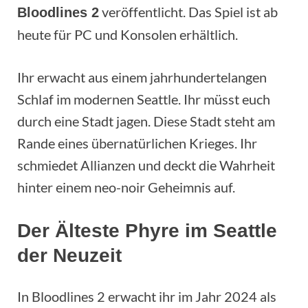
veröffentlicht. Das Spiel ist ab
Bloodlines 2
heute für PC und Konsolen erhältlich.
Ihr erwacht aus einem jahrhundertelangen
Schlaf im modernen Seattle. Ihr müsst euch
durch eine Stadt jagen. Diese Stadt steht am
Rande eines übernatürlichen Krieges. Ihr
schmiedet Allianzen und deckt die Wahrheit
hinter einem neo-noir Geheimnis auf.
Der Älteste Phyre im Seattle
der Neuzeit
In Bloodlines 2 erwacht ihr im Jahr 2024 als