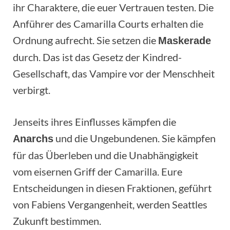
ihr Charaktere, die euer Vertrauen testen. Die
Anführer des Camarilla Courts erhalten die
Ordnung aufrecht. Sie setzen die
Maskerade
durch. Das ist das Gesetz der Kindred-
Gesellschaft, das Vampire vor der Menschheit
verbirgt.
Jenseits ihres Einflusses kämpfen die
und die Ungebundenen. Sie kämpfen
Anarchs
für das Überleben und die Unabhängigkeit
vom eisernen Griff der Camarilla. Eure
Entscheidungen in diesen Fraktionen, geführt
von Fabiens Vergangenheit, werden Seattles
Zukunft bestimmen.