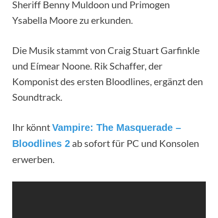
Sheriff Benny Muldoon und Primogen
Ysabella Moore zu erkunden.
Die Musik stammt von Craig Stuart Garfinkle
und Eímear Noone. Rik Schaffer, der
Komponist des ersten Bloodlines, ergänzt den
Soundtrack.
Ihr könnt
Vampire: The Masquerade –
ab sofort für PC und Konsolen
Bloodlines 2
erwerben.