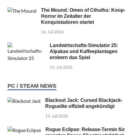
The Mound: Omen of Cthulhu: Koop-
Horror im Zeitalter der
Konquistadoren startet
16. Juli 2026
Landwirtschafts-Simulator 25:
Alpakas und Kaffeeplantagen
erobern das Spiel
14. Juli 2026
PC / STEAM NEWS
Blackout Jack: Cursed Blackjack-
Roguelite offiziell angekündigt
14. Juli 2026
Rogue Eclipse: Release-Termin für