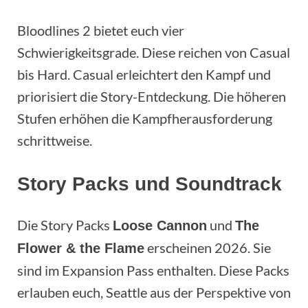
Bloodlines 2 bietet euch vier
Schwierigkeitsgrade. Diese reichen von Casual
bis Hard. Casual erleichtert den Kampf und
priorisiert die Story-Entdeckung. Die höheren
Stufen erhöhen die Kampfherausforderung
schrittweise.
Story Packs und Soundtrack
Die Story Packs
und
Loose Cannon
The
erscheinen 2026. Sie
Flower & the Flame
sind im Expansion Pass enthalten. Diese Packs
erlauben euch, Seattle aus der Perspektive von