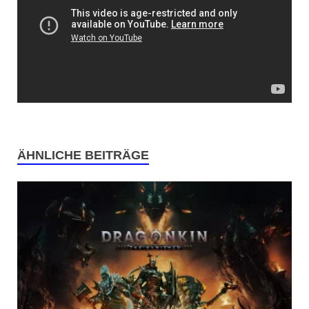
ÄHNLICHE BEITRÄGE