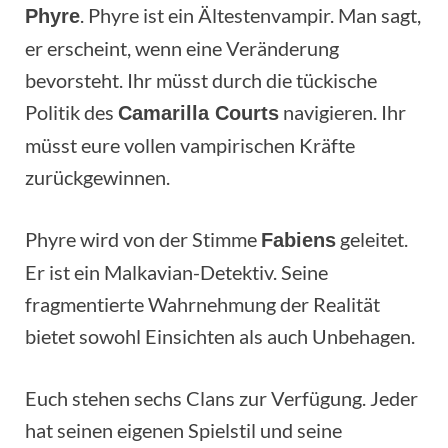
. Phyre ist ein Ältestenvampir. Man sagt,
Phyre
er erscheint, wenn eine Veränderung
bevorsteht. Ihr müsst durch die tückische
Politik des
navigieren. Ihr
Camarilla Courts
müsst eure vollen vampirischen Kräfte
zurückgewinnen.
Phyre wird von der Stimme
geleitet.
Fabiens
Er ist ein Malkavian-Detektiv. Seine
fragmentierte Wahrnehmung der Realität
bietet sowohl Einsichten als auch Unbehagen.
Euch stehen sechs Clans zur Verfügung. Jeder
hat seinen eigenen Spielstil und seine