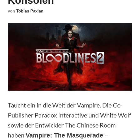
Konsolen
von
Tobias Paxian
Taucht ein in die Welt der Vampire. Die Co-
Publisher Paradox Interactive und White Wolf
sowie der Entwickler The Chinese Room
haben
Vampire: The Masquerade –