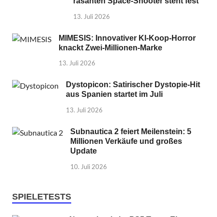
rasanten Space-Shooter steht fest
13. Juli 2026
MIMESIS: Innovativer KI-Koop-Horror
knackt Zwei-Millionen-Marke
13. Juli 2026
Dystopicon: Satirischer Dystopie-Hit
aus Spanien startet im Juli
13. Juli 2026
Subnautica 2 feiert Meilenstein: 5
Millionen Verkäufe und großes
Update
10. Juli 2026
SPIELETESTS