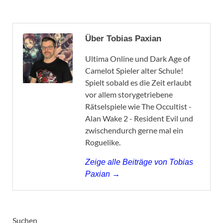
Über Tobias Paxian
Ultima Online und Dark Age of
Camelot Spieler alter Schule!
Spielt sobald es die Zeit erlaubt
vor allem storygetriebene
Rätselspiele wie The Occultist -
Alan Wake 2 - Resident Evil und
zwischendurch gerne mal ein
Roguelike.
Zeige alle Beiträge von Tobias
Paxian →
Suchen