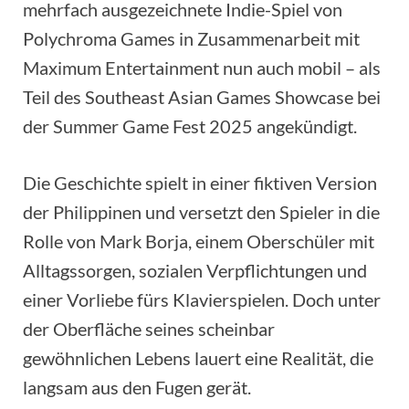
mehrfach ausgezeichnete Indie-Spiel von
Polychroma Games in Zusammenarbeit mit
Maximum Entertainment nun auch mobil – als
Teil des Southeast Asian Games Showcase bei
der Summer Game Fest 2025 angekündigt.
Die Geschichte spielt in einer fiktiven Version
der Philippinen und versetzt den Spieler in die
Rolle von Mark Borja, einem Oberschüler mit
Alltagssorgen, sozialen Verpflichtungen und
einer Vorliebe fürs Klavierspielen. Doch unter
der Oberfläche seines scheinbar
gewöhnlichen Lebens lauert eine Realität, die
langsam aus den Fugen gerät.