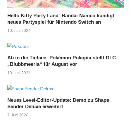
Hello Kitty Party Land: Bandai Namco kündigt
neues Partyspiel für Nintendo Switch an
10. Juni 2026
Ab in die Tiefsee: Pokémon Pokopia stellt DLC
„Blubbmeeria“ für August vor
10. Juni 2026
Neues Level-Editor-Update: Demo zu Shape
Sender Deluxe erweitert
7. Juni 2026