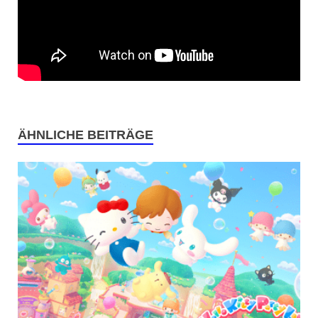
ÄHNLICHE BEITRÄGE