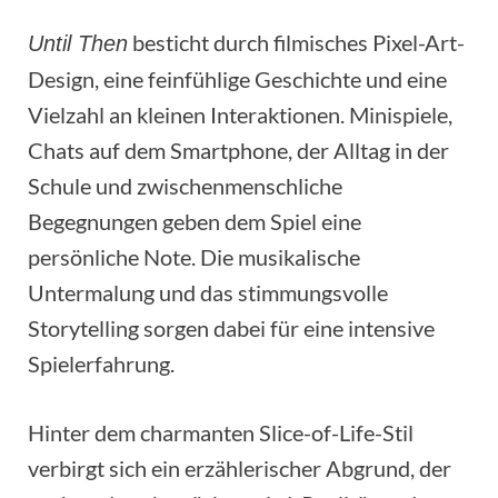
besticht durch filmisches Pixel-Art-
Until Then
Design, eine feinfühlige Geschichte und eine
Vielzahl an kleinen Interaktionen. Minispiele,
Chats auf dem Smartphone, der Alltag in der
Schule und zwischenmenschliche
Begegnungen geben dem Spiel eine
persönliche Note. Die musikalische
Untermalung und das stimmungsvolle
Storytelling sorgen dabei für eine intensive
Spielerfahrung.
Hinter dem charmanten Slice-of-Life-Stil
verbirgt sich ein erzählerischer Abgrund, der