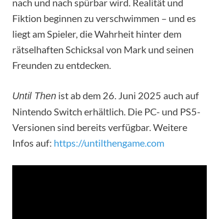
nach und nach spürbar wird. Realität und
Fiktion beginnen zu verschwimmen – und es
liegt am Spieler, die Wahrheit hinter dem
rätselhaften Schicksal von Mark und seinen
Freunden zu entdecken.
ist ab dem 26. Juni 2025 auch auf
Until Then
Nintendo Switch erhältlich. Die PC- und PS5-
Versionen sind bereits verfügbar. Weitere
Infos auf:
https://untilthengame.com