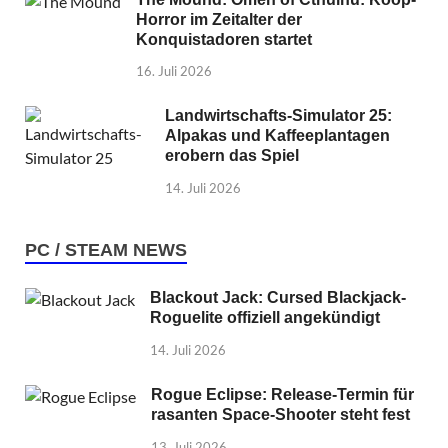
Horror im Zeitalter der
Konquistadoren startet
16. Juli 2026
Landwirtschafts-Simulator 25:
Alpakas und Kaffeeplantagen
erobern das Spiel
14. Juli 2026
PC / STEAM NEWS
Blackout Jack: Cursed Blackjack-
Roguelite offiziell angekündigt
14. Juli 2026
Rogue Eclipse: Release-Termin für
rasanten Space-Shooter steht fest
13. Juli 2026