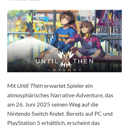
Mit
erwartet Spieler ein
Until Then
atmosphärisches Narrative-Adventure, das
am 26. Juni 2025 seinen Weg auf die
Nintendo Switch findet. Bereits auf PC und
PlayStation 5 erhältlich, erscheint das