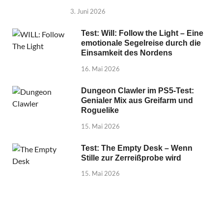
3. Juni 2026
Test: Will: Follow the Light – Eine
emotionale Segelreise durch die
Einsamkeit des Nordens
16. Mai 2026
Dungeon Clawler im PS5-Test:
Genialer Mix aus Greifarm und
Roguelike
15. Mai 2026
Test: The Empty Desk – Wenn
Stille zur Zerreißprobe wird
15. Mai 2026