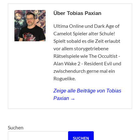
Über Tobias Paxian
Ultima Online und Dark Age of
Camelot Spieler alter Schule!
Spielt sobald es die Zeit erlaubt
vor allem storygetriebene
Rätselspiele wie The Occultist -
Alan Wake 2 - Resident Evil und
zwischendurch gerne mal ein
Roguelike.
Zeige alle Beiträge von Tobias
Paxian →
Suchen
SUCHEN