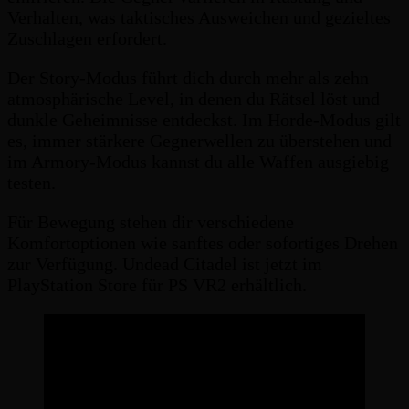
Verhalten, was taktisches Ausweichen und gezieltes
Zuschlagen erfordert.
Der Story-Modus führt dich durch mehr als zehn
atmosphärische Level, in denen du Rätsel löst und
dunkle Geheimnisse entdeckst. Im Horde-Modus gilt
es, immer stärkere Gegnerwellen zu überstehen und
im Armory-Modus kannst du alle Waffen ausgiebig
testen.
Für Bewegung stehen dir verschiedene
Komfortoptionen wie sanftes oder sofortiges Drehen
zur Verfügung. Undead Citadel ist jetzt im
PlayStation Store für PS VR2 erhältlich.