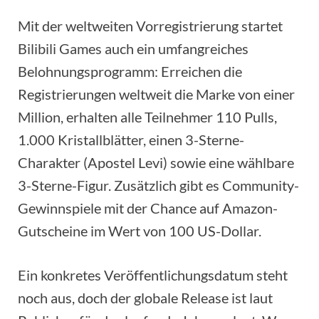
Mit der weltweiten Vorregistrierung startet
Bilibili Games auch ein umfangreiches
Belohnungsprogramm: Erreichen die
Registrierungen weltweit die Marke von einer
Million, erhalten alle Teilnehmer 110 Pulls,
1.000 Kristallblätter, einen 3-Sterne-
Charakter (Apostel Levi) sowie eine wählbare
3-Sterne-Figur. Zusätzlich gibt es Community-
Gewinnspiele mit der Chance auf Amazon-
Gutscheine im Wert von 100 US-Dollar.
Ein konkretes Veröffentlichungsdatum steht
noch aus, doch der globale Release ist laut