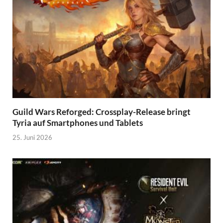
Guild Wars Reforged: Crossplay-Release bringt
Tyria auf Smartphones und Tablets
25. Juni 2026