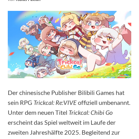
Der chinesische Publisher Bilibili Games hat
sein RPG
Trickcal: Re:VIVE
offiziell umbenannt.
Unter dem neuen Titel
Trickcal: Chibi Go
erscheint das Spiel weltweit im Laufe der
zweiten Jahreshälfte 2025. Begleitend zur