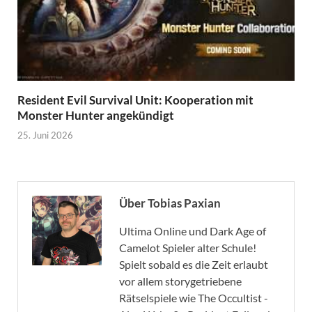
Resident Evil Survival Unit: Kooperation mit
Monster Hunter angekündigt
25. Juni 2026
Über Tobias Paxian
Ultima Online und Dark Age of
Camelot Spieler alter Schule!
Spielt sobald es die Zeit erlaubt
vor allem storygetriebene
Rätselspiele wie The Occultist -