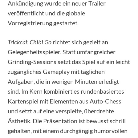
Ankündigung wurde ein neuer Trailer
veröffentlicht und die globale
Vorregistrierung gestartet.
Trickcal: Chibi Go
richtet sich gezielt an
Gelegenheitsspieler. Statt umfangreicher
Grinding-Sessions setzt das Spiel auf ein leicht
zugängliches Gameplay mit täglichen
Aufgaben, die in wenigen Minuten erledigt
sind. Im Kern kombiniert es rundenbasiertes
Kartenspiel mit Elementen aus Auto-Chess
und setzt auf eine verspielte, überdrehte
Ästhetik. Die Präsentation ist bewusst schrill
gehalten, mit einem durchgängig humorvollen