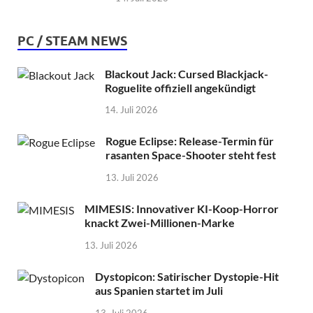
PC / STEAM NEWS
Blackout Jack: Cursed Blackjack-
Roguelite offiziell angekündigt
14. Juli 2026
Rogue Eclipse: Release-Termin für
rasanten Space-Shooter steht fest
13. Juli 2026
MIMESIS: Innovativer KI-Koop-Horror
knackt Zwei-Millionen-Marke
13. Juli 2026
Dystopicon: Satirischer Dystopie-Hit
aus Spanien startet im Juli
13. Juli 2026