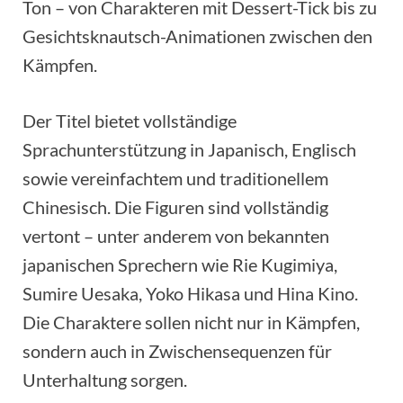
Ton – von Charakteren mit Dessert-Tick bis zu
Gesichtsknautsch-Animationen zwischen den
Kämpfen.
Der Titel bietet vollständige
Sprachunterstützung in Japanisch, Englisch
sowie vereinfachtem und traditionellem
Chinesisch. Die Figuren sind vollständig
vertont – unter anderem von bekannten
japanischen Sprechern wie Rie Kugimiya,
Sumire Uesaka, Yoko Hikasa und Hina Kino.
Die Charaktere sollen nicht nur in Kämpfen,
sondern auch in Zwischensequenzen für
Unterhaltung sorgen.