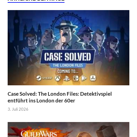
Case Solved: The London Files: Detektivspiel
entführt ins London der 60er
3. Juli 2026