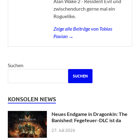
Alan Wake 2 - Resident Evil und
zwischendurch gerne mal ein
Roguelike.
Zeige alle Beiträge von Tobias
Paxian →
Suchen
SUCHEN
KONSOLEN NEWS
Neues Endgame in Dragonkin: The
Banished: Fegefeuer-DLC ist da
27. Juli 2026