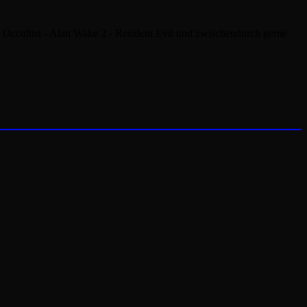
he Occultist - Alan Wake 2 - Resident Evil und zwischendurch gerne