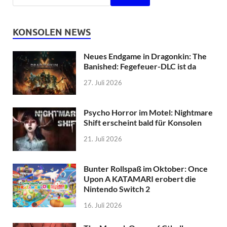
KONSOLEN NEWS
Neues Endgame in Dragonkin: The
Banished: Fegefeuer-DLC ist da
27. Juli 2026
Psycho Horror im Motel: Nightmare
Shift erscheint bald für Konsolen
21. Juli 2026
Bunter Rollspaß im Oktober: Once
Upon A KATAMARI erobert die
Nintendo Switch 2
16. Juli 2026