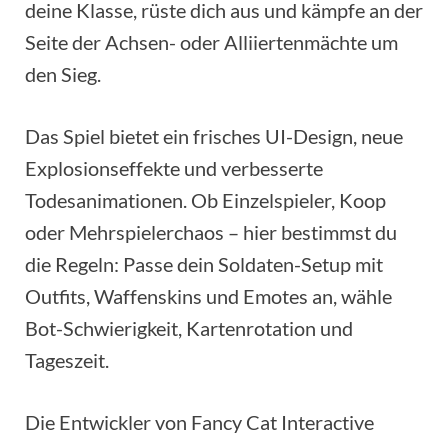
deine Klasse, rüste dich aus und kämpfe an der
Seite der Achsen- oder Alliiertenmächte um
den Sieg.
Das Spiel bietet ein frisches UI-Design, neue
Explosionseffekte und verbesserte
Todesanimationen. Ob Einzelspieler, Koop
oder Mehrspielerchaos – hier bestimmst du
die Regeln: Passe dein Soldaten-Setup mit
Outfits, Waffenskins und Emotes an, wähle
Bot-Schwierigkeit, Kartenrotation und
Tageszeit.
Die Entwickler von Fancy Cat Interactive