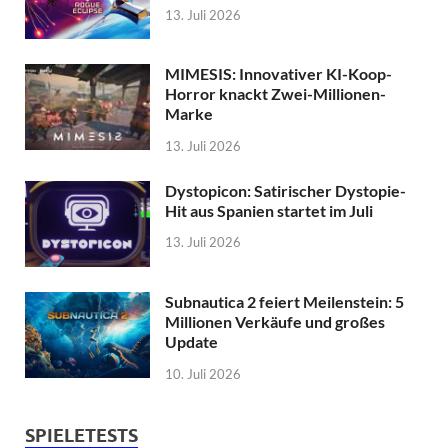
13. Juli 2026
MIMESIS: Innovativer KI-Koop-
Horror knackt Zwei-Millionen-
Marke
13. Juli 2026
Dystopicon: Satirischer Dystopie-
Hit aus Spanien startet im Juli
13. Juli 2026
Subnautica 2 feiert Meilenstein: 5
Millionen Verkäufe und großes
Update
10. Juli 2026
SPIELETESTS