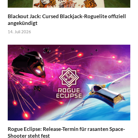
Blackout Jack: Cursed Blackjack-Roguelite offiziell
angekündigt
14. Juli 2026
Rogue Eclipse: Release-Termin für rasanten Space-
Shooter steht fest