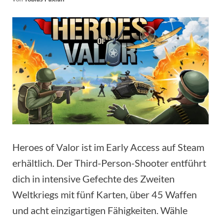
Heroes of Valor ist im Early Access auf Steam
erhältlich. Der Third-Person-Shooter entführt
dich in intensive Gefechte des Zweiten
Weltkriegs mit fünf Karten, über 45 Waffen
und acht einzigartigen Fähigkeiten. Wähle