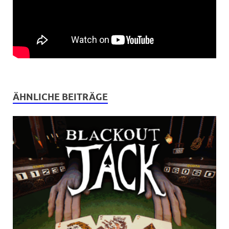
ÄHNLICHE BEITRÄGE