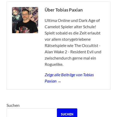
Über Tobias Paxian
Ultima Online und Dark Age of
Camelot Spieler alter Schule!
Spielt sobald es die Zeit erlaubt
vor allem storygetriebene
Rätselspiele wie The Occultist -
Alan Wake 2 - Resident Evil und
zwischendurch gerne mal ein
Roguelike.
Zeige alle Beiträge von Tobias
Paxian →
Suchen
SUCHEN