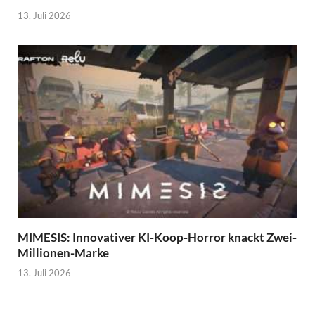
13. Juli 2026
MIMESIS: Innovativer KI-Koop-Horror knackt Zwei-
Millionen-Marke
13. Juli 2026