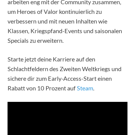
arbeiten eng mit der Community zusammen,
um Heroes of Valor kontinuierlich zu
verbessern und mit neuen Inhalten wie
Klassen, Kriegspfand-Events und saisonalen
Specials zu erweitern.
Starte jetzt deine Karriere auf den
Schlachtfeldern des Zweiten Weltkriegs und
sichere dir zum Early-Access-Start einen
Rabatt von 10 Prozent auf
Steam
.