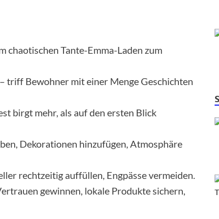
om chaotischen Tante-Emma-Laden zum
– triff Bewohner mit einer Menge Geschichten
 birgt mehr, als auf den ersten Blick
ieben, Dekorationen hinzufügen, Atmosphäre
er rechtzeitig auffüllen, Engpässe vermeiden.
rtrauen gewinnen, lokale Produkte sichern,