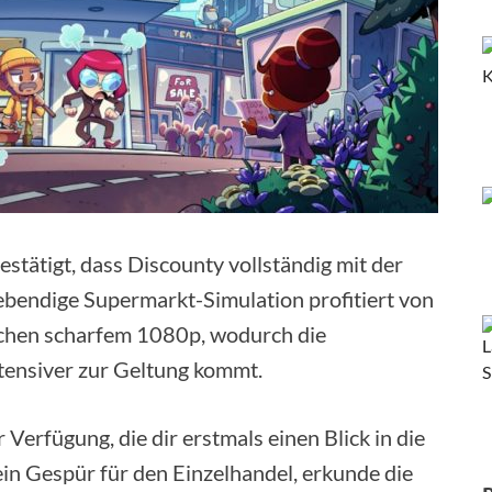
tätigt, dass Discounty vollständig mit der
lebendige Supermarkt-Simulation profitiert von
ochen scharfem 1080p, wodurch die
ntensiver zur Geltung kommt.
 Verfügung, die dir erstmals einen Blick in die
in Gespür für den Einzelhandel, erkunde die