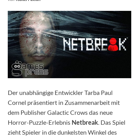
Der unabhängige Entwickler Tarba Paul
Cornel präsentiert in Zusammenarbeit mit
dem Publisher Galactic Crows das neue
Horror-Puzzle-Erlebnis
Netbreak
. Das Spiel
zieht Spieler in die dunkelsten Winkel des