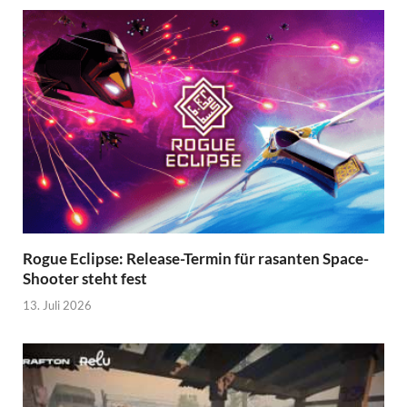
Rogue Eclipse: Release-Termin für rasanten Space-
Shooter steht fest
13. Juli 2026