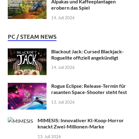
Alpakas und Kaffeeplantagen
erobern das Spiel
14. Juli 2026
PC / STEAM NEWS
Blackout Jack: Cursed Blackjack-
Roguelite offiziell angekündigt
14. Juli 2026
Rogue Eclipse: Release-Termin für
rasanten Space-Shooter steht fest
13. Juli 2026
MIMESIS: Innovativer KI-Koop-Horror
knackt Zwei-Millionen-Marke
13. Juli 2026