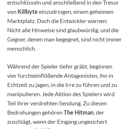
entschlüsseln und anschließend in den Tresor
von
Killbyte
einzudringen, einem geheimen
Marktplatz. Doch die Entwickler warnen:
Nicht alle Hinweise sind glaubwürdig, und die
Gegner, denen man begegnet, sind nicht immer
menschlich.
Während der Spieler tiefer gräbt, beginnen
vier furchteinflößende Antagonisten, ihn in
Echtzeit zu jagen, in die Irre zu führen und zu
manipulieren. Jede Aktion des Spielers wird
Teil ihrer verdrehten Sendung. Zu diesen
Bedrohungen gehören
The Hitman
, der
zuschlägt, wenn der Eingang ungesichert