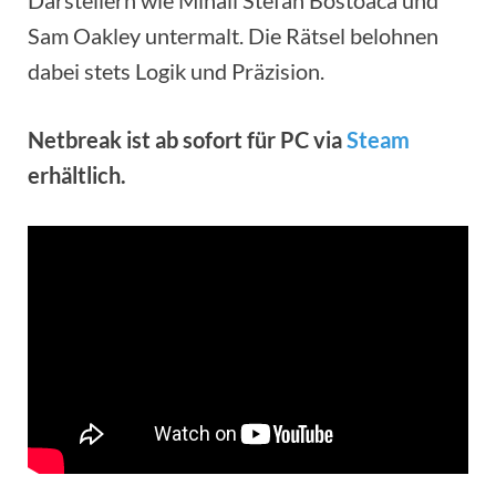
Sam Oakley untermalt. Die Rätsel belohnen
dabei stets Logik und Präzision.
Netbreak ist ab sofort für PC via
Steam
erhältlich.