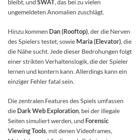
bleibt, und
SWAT
, das bei zu vielen
ungemeldeten Anomalien zuschlägt.
Hinzu kommen
Dan (Rooftop)
, der die Nerven
des Spielers testet, sowie
Maria (Elevator)
, die
die Nähe sucht. Jede dieser Bedrohungen folgt
einer strikten Verhaltenslogik, die der Spieler
lernen und kontern kann. Allerdings kann ein
einziger Fehler fatal sein.
Die zentralen Features des Spiels umfassen
die
Dark Web Exploration
, bei der illegale
Seiten simuliert werden, und
Forensic
Viewing Tools
, mit denen Videoframes,