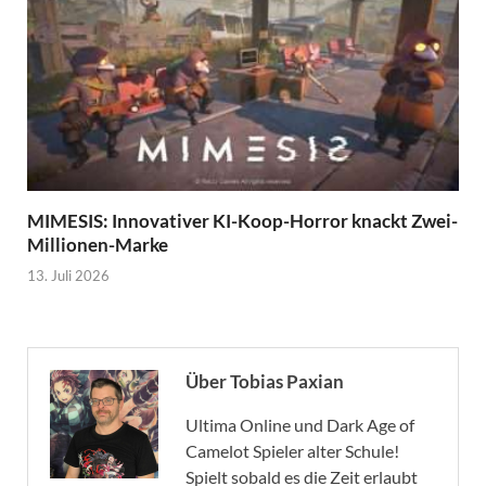
MIMESIS: Innovativer KI-Koop-Horror knackt Zwei-
Millionen-Marke
13. Juli 2026
Über Tobias Paxian
Ultima Online und Dark Age of
Camelot Spieler alter Schule!
Spielt sobald es die Zeit erlaubt