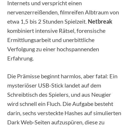
Internets und verspricht einen
nervenzerreißenden, filmreifen Albtraum von
etwa 1,5 bis 2 Stunden Spielzeit.
Netbreak
kombiniert intensive Rätsel, forensische
Ermittlungsarbeit und unerbittliche
Verfolgung zu einer hochspannenden
Erfahrung.
Die Prämisse beginnt harmlos, aber fatal: Ein
mysteriöser USB-Stick landet auf dem
Schreibtisch des Spielers, und aus Neugier
wird schnell ein Fluch. Die Aufgabe besteht
darin, sechs versteckte Hashes auf simulierten
Dark Web-Seiten aufzuspüren, diese zu