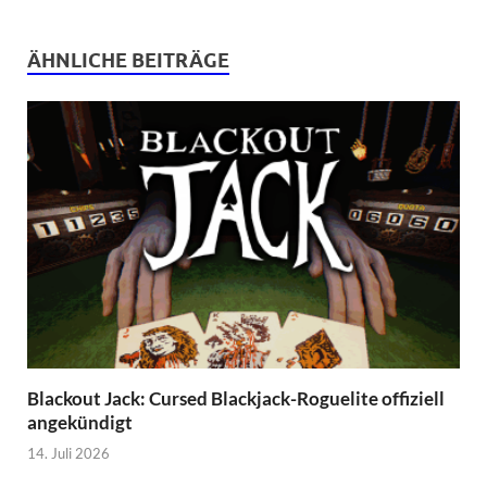
ÄHNLICHE BEITRÄGE
Blackout Jack: Cursed Blackjack-Roguelite offiziell
angekündigt
14. Juli 2026