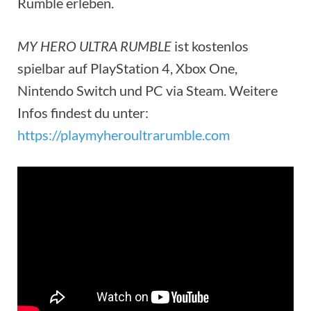
Rumble erleben.
MY HERO ULTRA RUMBLE
ist kostenlos
spielbar auf PlayStation 4, Xbox One,
Nintendo Switch und PC via Steam. Weitere
Infos findest du unter:
https://playmyheroultrarumble.com