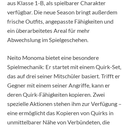
aus Klasse 1-B, als spielbarer Charakter
verfügbar. Die neue Season bringt außerdem
frische Outfits, angepasste Fähigkeiten und
ein überarbeitetes Areal für mehr
Abwechslung im Spielgeschehen.
Neito Monoma bietet eine besondere
Spielmechanik: Er startet mit einem Quirk-Set,
das auf drei seiner Mitschüler basiert. Trifft er
Gegner mit einem seiner Angriffe, kann er
deren Quirk-Fähigkeiten kopieren. Zwei
spezielle Aktionen stehen ihm zur Verfügung –
eine ermöglicht das Kopieren von Quirks in
unmittelbarer Nähe von Verbündeten, die