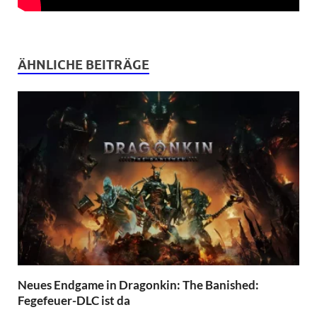
ÄHNLICHE BEITRÄGE
Neues Endgame in Dragonkin: The Banished:
Fegefeuer-DLC ist da