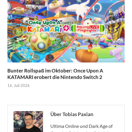
Bunter Rollspaß im Oktober: Once Upon A
KATAMARI erobert die Nintendo Switch 2
16. Juli 2026
Über Tobias Paxian
Ultima Online und Dark Age of