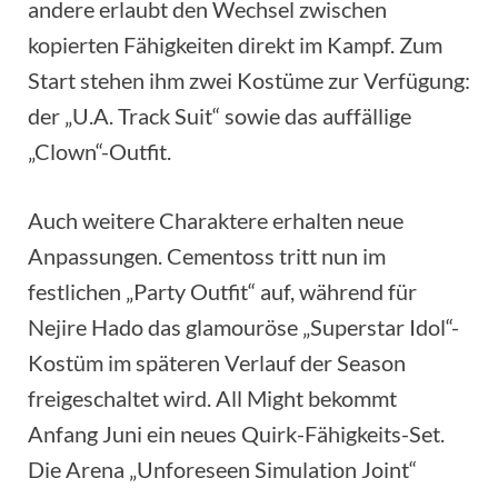
andere erlaubt den Wechsel zwischen
kopierten Fähigkeiten direkt im Kampf. Zum
Start stehen ihm zwei Kostüme zur Verfügung:
der „U.A. Track Suit“ sowie das auffällige
„Clown“-Outfit.
Auch weitere Charaktere erhalten neue
Anpassungen. Cementoss tritt nun im
festlichen „Party Outfit“ auf, während für
Nejire Hado das glamouröse „Superstar Idol“-
Kostüm im späteren Verlauf der Season
freigeschaltet wird. All Might bekommt
Anfang Juni ein neues Quirk-Fähigkeits-Set.
Die Arena „Unforeseen Simulation Joint“