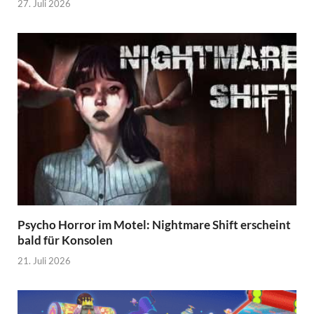
27. Juli 2026
Psycho Horror im Motel: Nightmare Shift erscheint
bald für Konsolen
21. Juli 2026