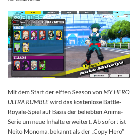
Mit dem Start der elften Season von
MY HERO
ULTRA RUMBLE
wird das kostenlose Battle-
Royale-Spiel auf Basis der beliebten Anime-
Serie um neue Inhalte erweitert. Ab sofort ist
Neito Monoma, bekannt als der „Copy Hero“