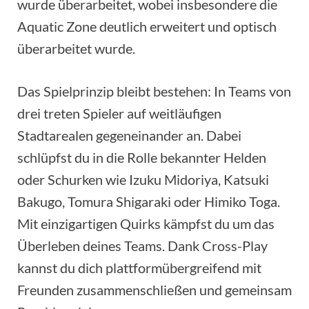
wurde überarbeitet, wobei insbesondere die
Aquatic Zone deutlich erweitert und optisch
überarbeitet wurde.
Das Spielprinzip bleibt bestehen: In Teams von
drei treten Spieler auf weitläufigen
Stadtarealen gegeneinander an. Dabei
schlüpfst du in die Rolle bekannter Helden
oder Schurken wie Izuku Midoriya, Katsuki
Bakugo, Tomura Shigaraki oder Himiko Toga.
Mit einzigartigen Quirks kämpfst du um das
Überleben deines Teams. Dank Cross-Play
kannst du dich plattformübergreifend mit
Freunden zusammenschließen und gemeinsam