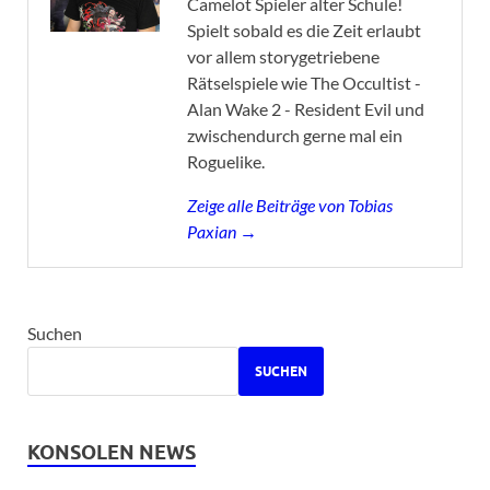
Camelot Spieler alter Schule!
Spielt sobald es die Zeit erlaubt
vor allem storygetriebene
Rätselspiele wie The Occultist -
Alan Wake 2 - Resident Evil und
zwischendurch gerne mal ein
Roguelike.
Zeige alle Beiträge von Tobias
Paxian →
Suchen
SUCHEN
KONSOLEN NEWS