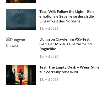
Test: Will: Follow the Light – Eine
emotionale Segelreise durch die
Einsamkeit des Nordens
16. Mai 2026
Dungeon Clawler im PS5-Test:
Genialer Mix aus Greifarm und
Roguelike
15. Mai 2026
Test: The Empty Desk – Wenn Stille
zur Zerreißprobe wird
15. Mai 2026