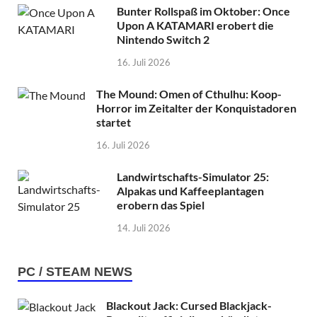
Bunter Rollspaß im Oktober: Once
Upon A KATAMARI erobert die
Nintendo Switch 2
16. Juli 2026
The Mound: Omen of Cthulhu: Koop-
Horror im Zeitalter der Konquistadoren
startet
16. Juli 2026
Landwirtschafts-Simulator 25:
Alpakas und Kaffeeplantagen
erobern das Spiel
14. Juli 2026
PC / STEAM NEWS
Blackout Jack: Cursed Blackjack-