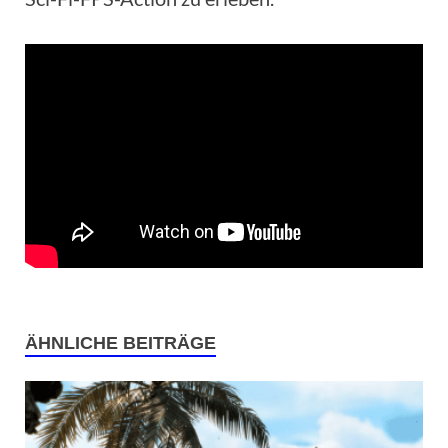
ÄHNLICHE BEITRÄGE