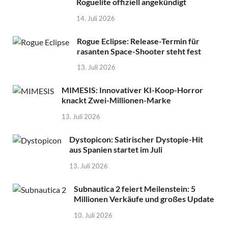
Roguelite offiziell angekündigt
14. Juli 2026
Rogue Eclipse: Release-Termin für
rasanten Space-Shooter steht fest
13. Juli 2026
MIMESIS: Innovativer KI-Koop-Horror
knackt Zwei-Millionen-Marke
13. Juli 2026
Dystopicon: Satirischer Dystopie-Hit
aus Spanien startet im Juli
13. Juli 2026
Subnautica 2 feiert Meilenstein: 5
Millionen Verkäufe und großes Update
10. Juli 2026