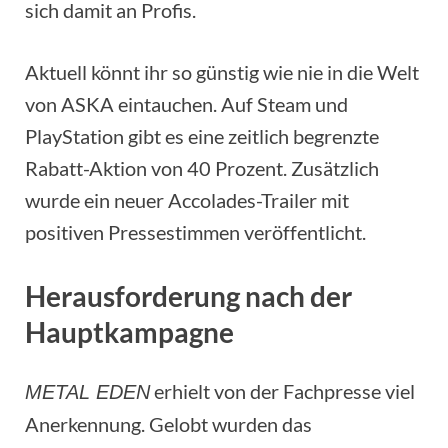
sich damit an Profis.
Aktuell könnt ihr so günstig wie nie in die Welt
von ASKA eintauchen. Auf Steam und
PlayStation gibt es eine zeitlich begrenzte
Rabatt-Aktion von 40 Prozent. Zusätzlich
wurde ein neuer Accolades-Trailer mit
positiven Pressestimmen veröffentlicht.
Herausforderung nach der
Hauptkampagne
erhielt von der Fachpresse viel
METAL EDEN
Anerkennung. Gelobt wurden das