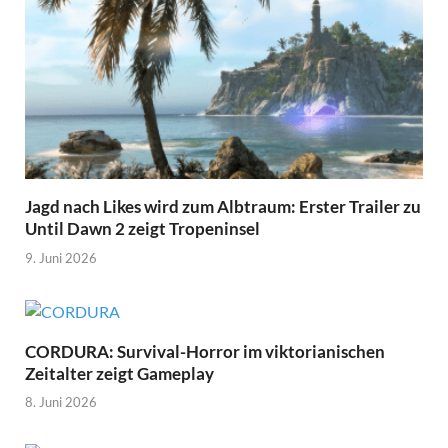
Jagd nach Likes wird zum Albtraum: Erster Trailer zu
Until Dawn 2 zeigt Tropeninsel
9. Juni 2026
CORDURA: Survival-Horror im viktorianischen
Zeitalter zeigt Gameplay
8. Juni 2026