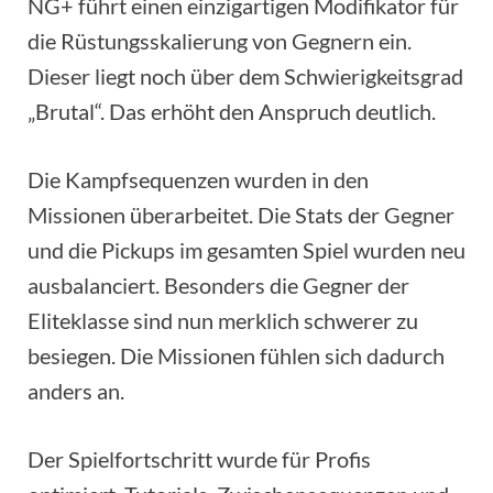
NG+ führt einen einzigartigen Modifikator für
die Rüstungsskalierung von Gegnern ein.
Dieser liegt noch über dem Schwierigkeitsgrad
„Brutal“. Das erhöht den Anspruch deutlich.
Die Kampfsequenzen wurden in den
Missionen überarbeitet. Die Stats der Gegner
und die Pickups im gesamten Spiel wurden neu
ausbalanciert. Besonders die Gegner der
Eliteklasse sind nun merklich schwerer zu
besiegen. Die Missionen fühlen sich dadurch
anders an.
Der Spielfortschritt wurde für Profis