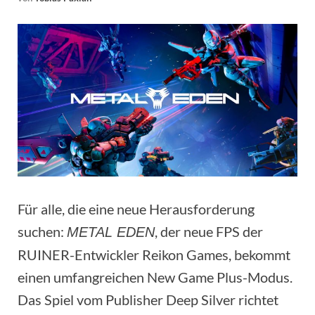
Für alle, die eine neue Herausforderung
suchen:
, der neue FPS der
METAL EDEN
RUINER-Entwickler Reikon Games, bekommt
einen umfangreichen New Game Plus-Modus.
Das Spiel vom Publisher Deep Silver richtet