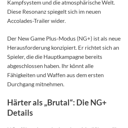
Kampfsystem und die atmosphärische Welt.
Diese Resonanz spiegelt sich im neuen
Accolades-Trailer wider.
Der New Game Plus-Modus (NG+) ist als neue
Herausforderung konzipiert. Er richtet sich an
Spieler, die die Hauptkampagne bereits
abgeschlossen haben. Ihr könnt alle
Fähigkeiten und Waffen aus dem ersten
Durchgang mitnehmen.
Härter als „Brutal“: Die NG+
Details