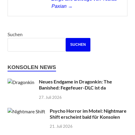
Paxian →
Suchen
SUCHEN
KONSOLEN NEWS
Neues Endgame in Dragonkin: The
Banished: Fegefeuer-DLC ist da
27. Juli 2026
Psycho Horror im Motel: Nightmare
Shift erscheint bald für Konsolen
21. Juli 2026