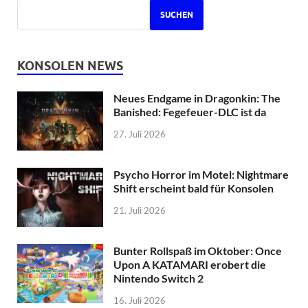
SUCHEN
KONSOLEN NEWS
Neues Endgame in Dragonkin: The
Banished: Fegefeuer-DLC ist da
27. Juli 2026
Psycho Horror im Motel: Nightmare
Shift erscheint bald für Konsolen
21. Juli 2026
Bunter Rollspaß im Oktober: Once
Upon A KATAMARI erobert die
Nintendo Switch 2
16. Juli 2026