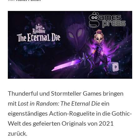
Thunderful und Stormteller Games bringen
mit
Lost in Random: The Eternal Die
ein
eigenständiges Action-Roguelite in die Gothic-
Welt des gefeierten Originals von 2021
zurück.