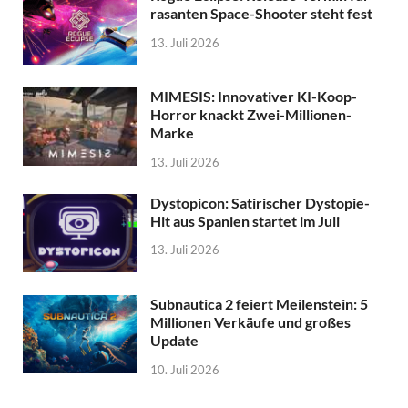
rasanten Space-Shooter steht fest
13. Juli 2026
MIMESIS: Innovativer KI-Koop-
Horror knackt Zwei-Millionen-
Marke
13. Juli 2026
Dystopicon: Satirischer Dystopie-
Hit aus Spanien startet im Juli
13. Juli 2026
Subnautica 2 feiert Meilenstein: 5
Millionen Verkäufe und großes
Update
10. Juli 2026