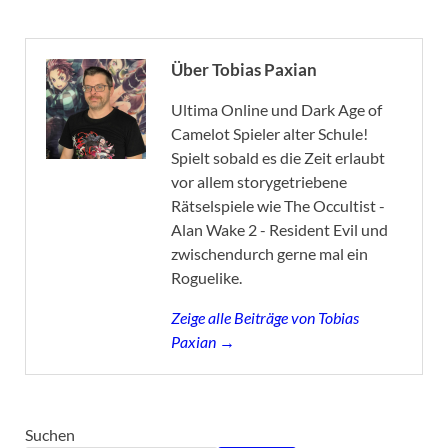
Über Tobias Paxian
Ultima Online und Dark Age of
Camelot Spieler alter Schule!
Spielt sobald es die Zeit erlaubt
vor allem storygetriebene
Rätselspiele wie The Occultist -
Alan Wake 2 - Resident Evil und
zwischendurch gerne mal ein
Roguelike.
Zeige alle Beiträge von Tobias
Paxian →
Suchen