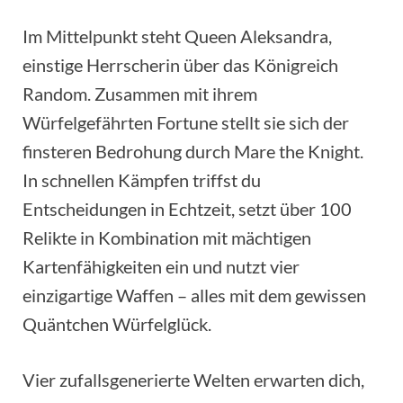
Im Mittelpunkt steht Queen Aleksandra,
einstige Herrscherin über das Königreich
Random. Zusammen mit ihrem
Würfelgefährten Fortune stellt sie sich der
finsteren Bedrohung durch Mare the Knight.
In schnellen Kämpfen triffst du
Entscheidungen in Echtzeit, setzt über 100
Relikte in Kombination mit mächtigen
Kartenfähigkeiten ein und nutzt vier
einzigartige Waffen – alles mit dem gewissen
Quäntchen Würfelglück.
Vier zufallsgenerierte Welten erwarten dich,