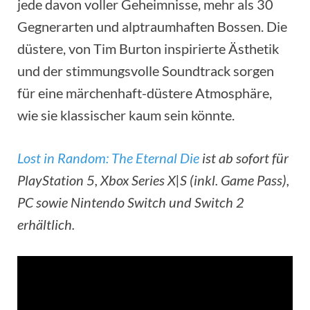
jede davon voller Geheimnisse, mehr als 30
Gegnerarten und alptraumhaften Bossen. Die
düstere, von Tim Burton inspirierte Ästhetik
und der stimmungsvolle Soundtrack sorgen
für eine märchenhaft-düstere Atmosphäre,
wie sie klassischer kaum sein könnte.
Lost in Random: The Eternal Die
ist ab sofort für
PlayStation 5, Xbox Series X|S (inkl. Game Pass),
PC sowie Nintendo Switch und Switch 2
erhältlich.