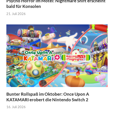
Psycho Horror im Motel: Nightmare Shift erscheint
bald für Konsolen
21. Juli 2026
Bunter Rollspaß im Oktober: Once Upon A
KATAMARI erobert die Nintendo Switch 2
16. Juli 2026