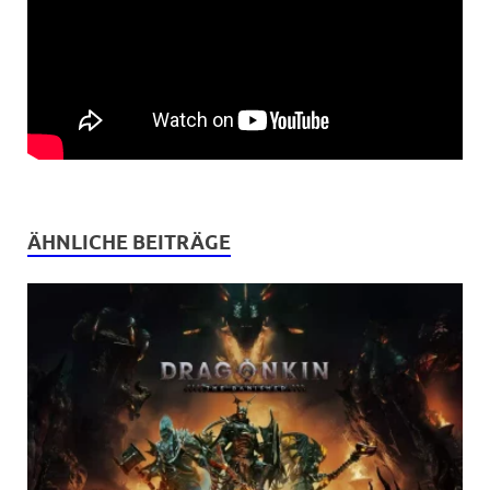
ÄHNLICHE BEITRÄGE