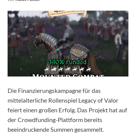
Die Finanzierungskampagne für das
mittelalterliche Rollenspiel Legacy of Valor
feiert einen großen Erfolg. Das Projekt hat auf
der Crowdfunding-Plattform bereits
beeindruckende Summen gesammelt.