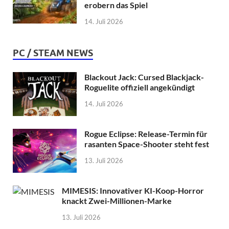
erobern das Spiel
14. Juli 2026
PC / STEAM NEWS
Blackout Jack: Cursed Blackjack-
Roguelite offiziell angekündigt
14. Juli 2026
Rogue Eclipse: Release-Termin für
rasanten Space-Shooter steht fest
13. Juli 2026
MIMESIS: Innovativer KI-Koop-Horror
knackt Zwei-Millionen-Marke
13. Juli 2026