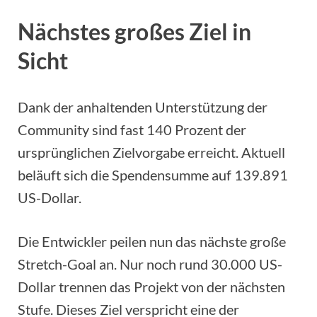
Nächstes großes Ziel in
Sicht
Dank der anhaltenden Unterstützung der
Community sind fast 140 Prozent der
ursprünglichen Zielvorgabe erreicht. Aktuell
beläuft sich die Spendensumme auf 139.891
US-Dollar.
Die Entwickler peilen nun das nächste große
Stretch-Goal an. Nur noch rund 30.000 US-
Dollar trennen das Projekt von der nächsten
Stufe. Dieses Ziel verspricht eine der