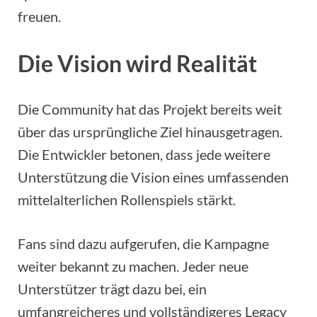
freuen.
Die Vision wird Realität
Die Community hat das Projekt bereits weit
über das ursprüngliche Ziel hinausgetragen.
Die Entwickler betonen, dass jede weitere
Unterstützung die Vision eines umfassenden
mittelalterlichen Rollenspiels stärkt.
Fans sind dazu aufgerufen, die Kampagne
weiter bekannt zu machen. Jeder neue
Unterstützer trägt dazu bei, ein
umfangreicheres und vollständigeres Legacy