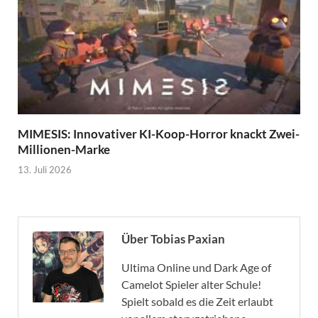
MIMESIS: Innovativer KI-Koop-Horror knackt Zwei-
Millionen-Marke
13. Juli 2026
Über Tobias Paxian
Ultima Online und Dark Age of
Camelot Spieler alter Schule!
Spielt sobald es die Zeit erlaubt