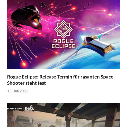
Rogue Eclipse: Release-Termin für rasanten Space-
Shooter steht fest
13. Juli 2026