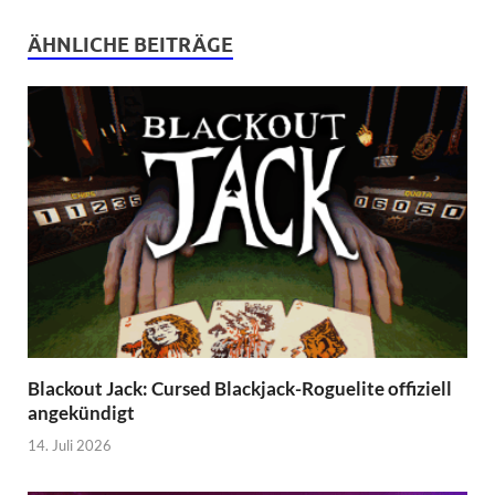
ÄHNLICHE BEITRÄGE
Blackout Jack: Cursed Blackjack-Roguelite offiziell
angekündigt
14. Juli 2026