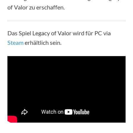
of Valor zu erschaffen.
Das Spiel Legacy of Valor wird für PC via
Steam
erhältlich sein.