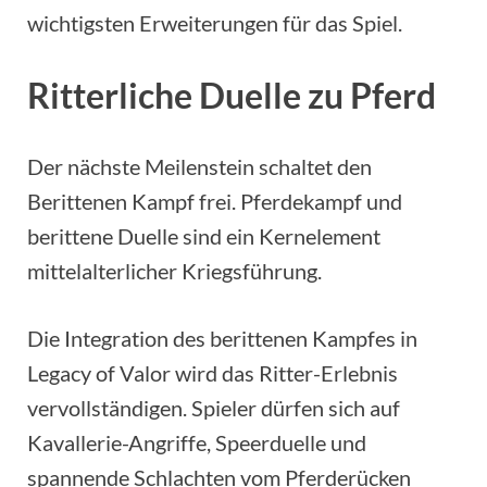
wichtigsten Erweiterungen für das Spiel.
Ritterliche Duelle zu Pferd
Der nächste Meilenstein schaltet den
Berittenen Kampf frei. Pferdekampf und
berittene Duelle sind ein Kernelement
mittelalterlicher Kriegsführung.
Die Integration des berittenen Kampfes in
Legacy of Valor wird das Ritter-Erlebnis
vervollständigen. Spieler dürfen sich auf
Kavallerie-Angriffe, Speerduelle und
spannende Schlachten vom Pferderücken