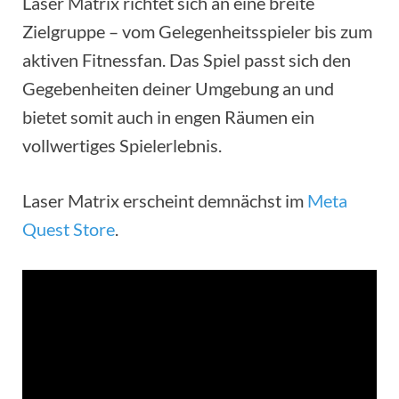
Laser Matrix richtet sich an eine breite
Zielgruppe – vom Gelegenheitsspieler bis zum
aktiven Fitnessfan. Das Spiel passt sich den
Gegebenheiten deiner Umgebung an und
bietet somit auch in engen Räumen ein
vollwertiges Spielerlebnis.
Laser Matrix erscheint demnächst im
Meta
Quest Store
.