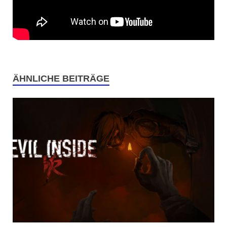
ÄHNLICHE BEITRÄGE