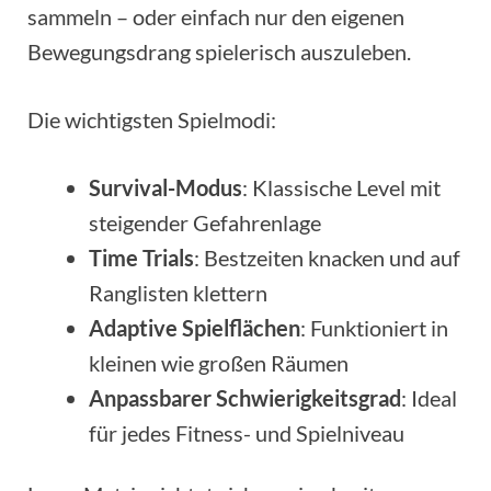
sammeln – oder einfach nur den eigenen
Bewegungsdrang spielerisch auszuleben.
Die wichtigsten Spielmodi:
Survival-Modus
: Klassische Level mit
steigender Gefahrenlage
Time Trials
: Bestzeiten knacken und auf
Ranglisten klettern
Adaptive Spielflächen
: Funktioniert in
kleinen wie großen Räumen
Anpassbarer Schwierigkeitsgrad
: Ideal
für jedes Fitness- und Spielniveau