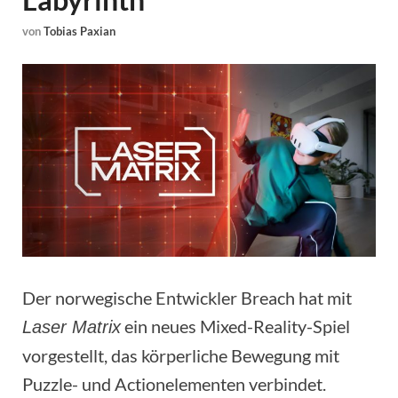
von
Tobias Paxian
Der norwegische Entwickler Breach hat mit
ein neues Mixed-Reality-Spiel
Laser Matrix
vorgestellt, das körperliche Bewegung mit
Puzzle- und Actionelementen verbindet.