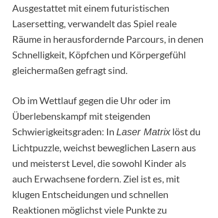
Ausgestattet mit einem futuristischen
Lasersetting, verwandelt das Spiel reale
Räume in herausfordernde Parcours, in denen
Schnelligkeit, Köpfchen und Körpergefühl
gleichermaßen gefragt sind.
Ob im Wettlauf gegen die Uhr oder im
Überlebenskampf mit steigenden
Schwierigkeitsgraden: In
löst du
Laser Matrix
Lichtpuzzle, weichst beweglichen Lasern aus
und meisterst Level, die sowohl Kinder als
auch Erwachsene fordern. Ziel ist es, mit
klugen Entscheidungen und schnellen
Reaktionen möglichst viele Punkte zu