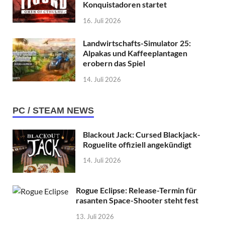
Konquistadoren startet
16. Juli 2026
Landwirtschafts-Simulator 25:
Alpakas und Kaffeeplantagen
erobern das Spiel
14. Juli 2026
PC / STEAM NEWS
Blackout Jack: Cursed Blackjack-
Roguelite offiziell angekündigt
14. Juli 2026
Rogue Eclipse: Release-Termin für
rasanten Space-Shooter steht fest
13. Juli 2026