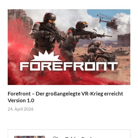
Forefront – Der großangelegte VR-Krieg erreicht
Version 1.0
24. April 2026