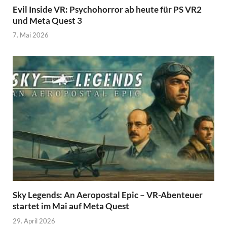
Evil Inside VR: Psychohorror ab heute für PS VR2
und Meta Quest 3
7. Mai 2026
Sky Legends: An Aeropostal Epic – VR-Abenteuer
startet im Mai auf Meta Quest
29. April 2026