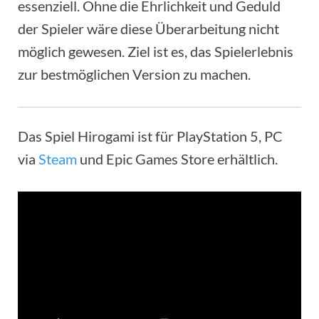
essenziell. Ohne die Ehrlichkeit und Geduld
der Spieler wäre diese Überarbeitung nicht
möglich gewesen. Ziel ist es, das Spielerlebnis
zur bestmöglichen Version zu machen.
Das Spiel Hirogami ist für PlayStation 5, PC
via
Steam
und Epic Games Store erhältlich.