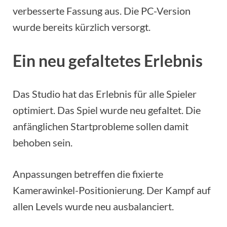
verbesserte Fassung aus. Die PC-Version
wurde bereits kürzlich versorgt.
Ein neu gefaltetes Erlebnis
Das Studio hat das Erlebnis für alle Spieler
optimiert. Das Spiel wurde neu gefaltet. Die
anfänglichen Startprobleme sollen damit
behoben sein.
Anpassungen betreffen die fixierte
Kamerawinkel-Positionierung. Der Kampf auf
allen Levels wurde neu ausbalanciert.