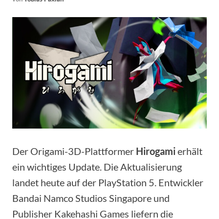
Der Origami-3D-Plattformer
Hirogami
erhält
ein wichtiges Update. Die Aktualisierung
landet heute auf der PlayStation 5. Entwickler
Bandai Namco Studios Singapore und
Publisher Kakehashi Games liefern die