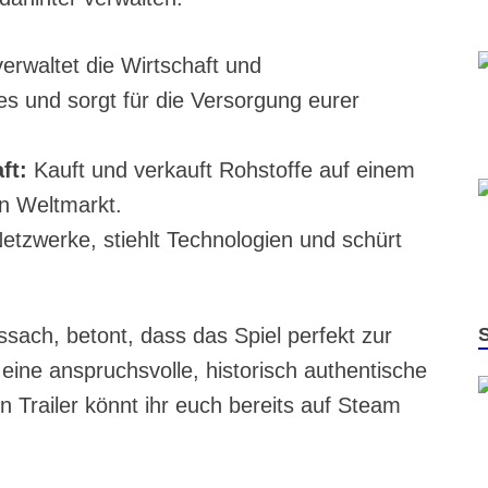
verwaltet die Wirtschaft und
es und sorgt für die Versorgung eurer
ft:
Kauft und verkauft Rohstoffe auf einem
en Weltmarkt.
e Netzwerke, stiehlt Technologien und schürt
ach, betont, dass das Spiel perfekt zur
 eine anspruchsvolle, historisch authentische
n Trailer könnt ihr euch bereits auf Steam