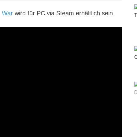
t War
wird für PC via Steam erhältlich sein.