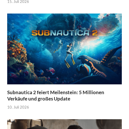
15. Juli 2026
Subnautica 2 feiert Meilenstein: 5 Millionen
Verkäufe und großes Update
10. Juli 2026