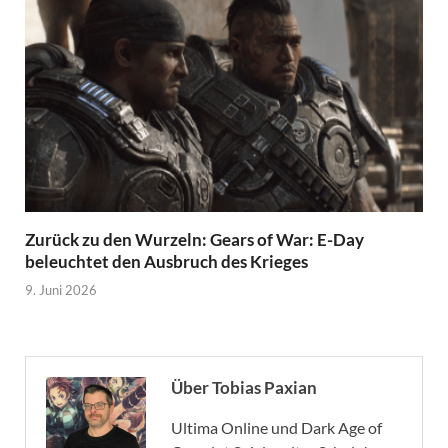
Zurück zu den Wurzeln: Gears of War: E-Day
beleuchtet den Ausbruch des Krieges
9. Juni 2026
Über Tobias Paxian
Ultima Online und Dark Age of