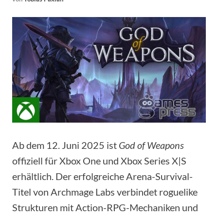
Ab dem 12. Juni 2025 ist
God of Weapons
offiziell für Xbox One und Xbox Series X|S
erhältlich. Der erfolgreiche Arena-Survival-
Titel von Archmage Labs verbindet roguelike
Strukturen mit Action-RPG-Mechaniken und