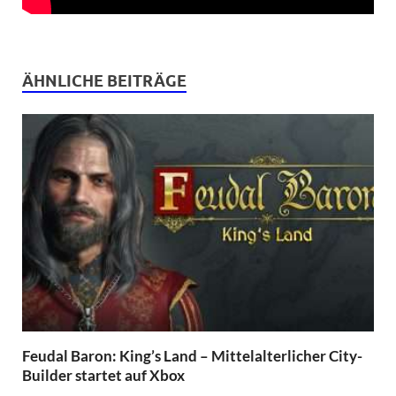
ÄHNLICHE BEITRÄGE
Feudal Baron: King’s Land – Mittelalterlicher City-
Builder startet auf Xbox