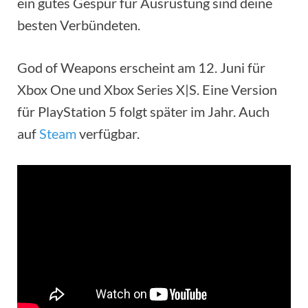
ein gutes Gespür für Ausrüstung sind deine
besten Verbündeten.
God of Weapons erscheint am 12. Juni für
Xbox One und Xbox Series X|S. Eine Version
für PlayStation 5 folgt später im Jahr. Auch
auf
Steam
verfügbar.