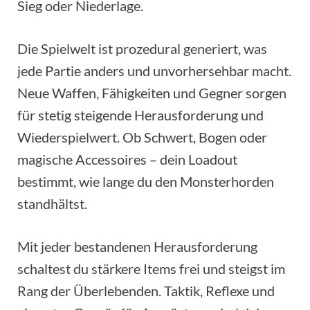
Sieg oder Niederlage.
Die Spielwelt ist prozedural generiert, was
jede Partie anders und unvorhersehbar macht.
Neue Waffen, Fähigkeiten und Gegner sorgen
für stetig steigende Herausforderung und
Wiederspielwert. Ob Schwert, Bogen oder
magische Accessoires – dein Loadout
bestimmt, wie lange du den Monsterhorden
standhältst.
Mit jeder bestandenen Herausforderung
schaltest du stärkere Items frei und steigst im
Rang der Überlebenden. Taktik, Reflexe und