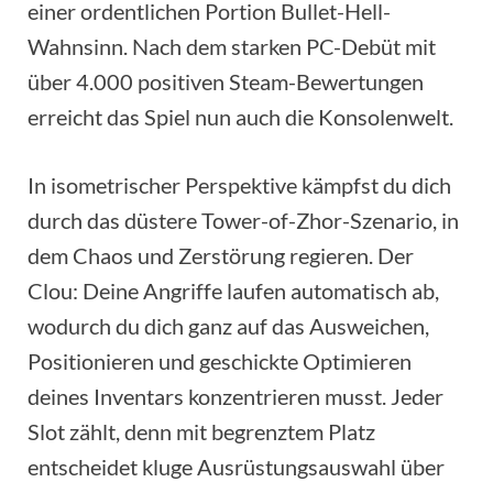
einer ordentlichen Portion Bullet-Hell-
Wahnsinn. Nach dem starken PC-Debüt mit
über 4.000 positiven Steam-Bewertungen
erreicht das Spiel nun auch die Konsolenwelt.
In isometrischer Perspektive kämpfst du dich
durch das düstere Tower-of-Zhor-Szenario, in
dem Chaos und Zerstörung regieren. Der
Clou: Deine Angriffe laufen automatisch ab,
wodurch du dich ganz auf das Ausweichen,
Positionieren und geschickte Optimieren
deines Inventars konzentrieren musst. Jeder
Slot zählt, denn mit begrenztem Platz
entscheidet kluge Ausrüstungsauswahl über