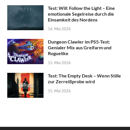
Test: Will: Follow the Light – Eine
emotionale Segelreise durch die
Einsamkeit des Nordens
16. Mai 2026
Dungeon Clawler im PS5-Test:
Genialer Mix aus Greifarm und
Roguelike
15. Mai 2026
Test: The Empty Desk – Wenn Stille
zur Zerreißprobe wird
15. Mai 2026