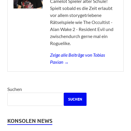
Camelot Spieler alter Schule!
Spielt sobald es die Zeit erlaubt
vor allem storygetriebene
Rätselspiele wie The Occultist -
Alan Wake 2 - Resident Evil und
zwischendurch gerne mal ein
Roguelike.
Zeige alle Beiträge von Tobias
Paxian →
Suchen
SUCHEN
KONSOLEN NEWS